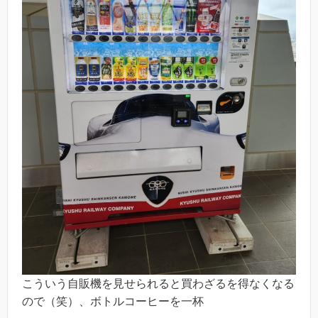
こういう自販機を見せられると買わざるを得なくなる
ので（笑）、ボトルコーヒーを一杯