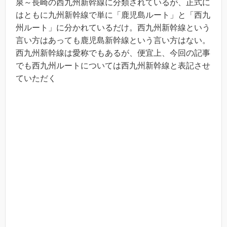
泉～長崎の西九州新幹線に分類されているが、正式に
はともに九州新幹線で単に「鹿児島ルート」と「西九
州ルート」に分かれているだけ。西九州新幹線という
言い方はあっても鹿児島新幹線という言い方はない。
西九州新幹線は愛称でもあるが、便宜上、今回の記事
でも西九州ルートについては西九州新幹線と表記させ
ていただく