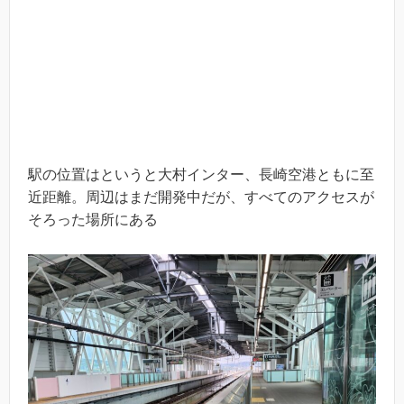
駅の位置はというと大村インター、長崎空港ともに至
近距離。周辺はまだ開発中だが、すべてのアクセスが
そろった場所にある