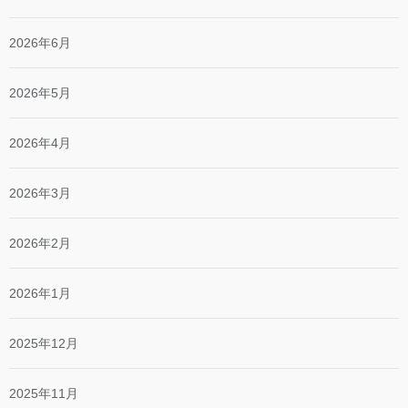
2026年6月
2026年5月
2026年4月
2026年3月
2026年2月
2026年1月
2025年12月
2025年11月