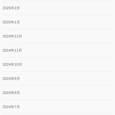
2025年2月
2025年1月
2024年12月
2024年11月
2024年10月
2024年9月
2024年8月
2024年7月