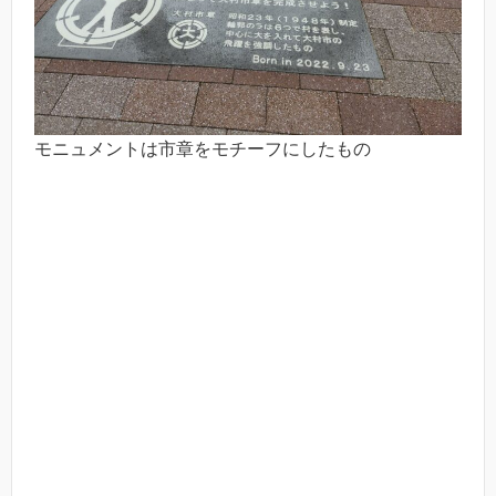
モニュメントは市章をモチーフにしたもの