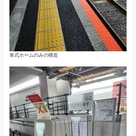
単式ホームのみの構造