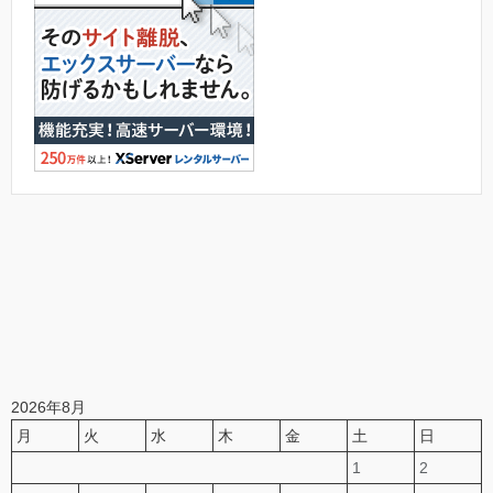
2026年8月
月
火
水
木
金
土
日
1
2