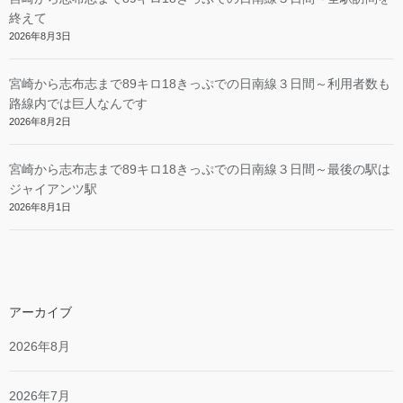
終えて
2026年8月3日
宮崎から志布志まで89キロ18きっぷでの日南線３日間～利用者数も
路線内では巨人なんです
2026年8月2日
宮崎から志布志まで89キロ18きっぷでの日南線３日間～最後の駅は
ジャイアンツ駅
2026年8月1日
アーカイブ
2026年8月
2026年7月