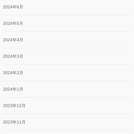
2024年6月
2024年5月
2024年4月
2024年3月
2024年2月
2024年1月
2023年12月
2023年11月