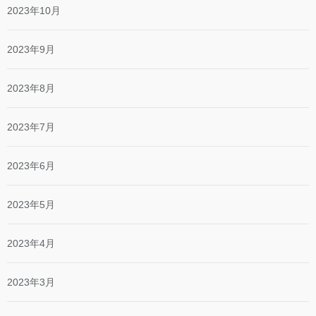
2023年10月
2023年9月
2023年8月
2023年7月
2023年6月
2023年5月
2023年4月
2023年3月