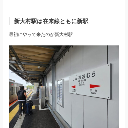
新大村駅は在来線ともに新駅
最初にやって来たのが新大村駅