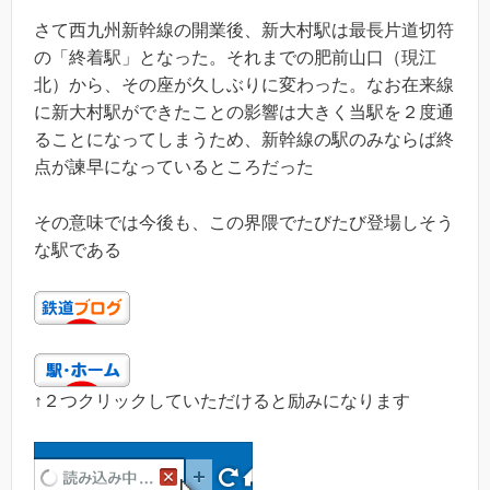
さて西九州新幹線の開業後、新大村駅は最長片道切符
の「終着駅」となった。それまでの肥前山口（現江
北）から、その座が久しぶりに変わった。なお在来線
に新大村駅ができたことの影響は大きく当駅を２度通
ることになってしまうため、新幹線の駅のみならば終
点が諫早になっているところだった
その意味では今後も、この界隈でたびたび登場しそう
な駅である
↑２つクリックしていただけると励みになります