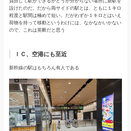
負担して駅ができるかどうか分からない場所に新駅を
設けたのだ。だから両サイドの駅とは、ともに１キロ
程度と駅間は極めて短い。だがわずか１キロとはいえ
荷物を持って移動というわけには、なかなかいかない
ので、これは英断だと思う
ＩＣ、空港にも至近
新幹線の駅はもちろん有人である