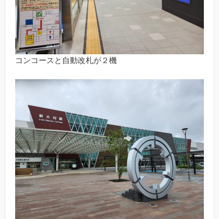
コンコースと自動改札が２機