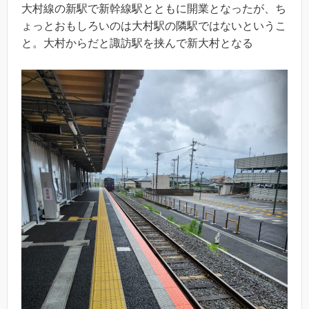
大村線の新駅で新幹線駅とともに開業となったが、ち
ょっとおもしろいのは大村駅の隣駅ではないというこ
と。大村からだと諏訪駅を挟んで新大村となる