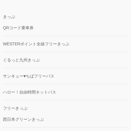
きっぷ
QRコード乗車券
WESTERポイント全線フリーきっぷ
ぐるっと九州きっぷ
サンキュー♥ちばフリーパス
ハロー！自由時間ネットパス
フリーきっぷ
西日本グリーンきっぷ