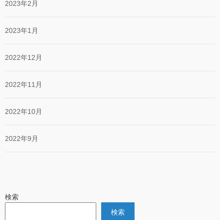
2023年2月
2023年1月
2022年12月
2022年11月
2022年10月
2022年9月
検索
検索