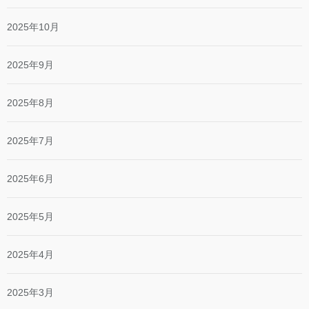
2025年10月
2025年9月
2025年8月
2025年7月
2025年6月
2025年5月
2025年4月
2025年3月