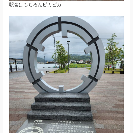
駅舎はもちろんピカピカ