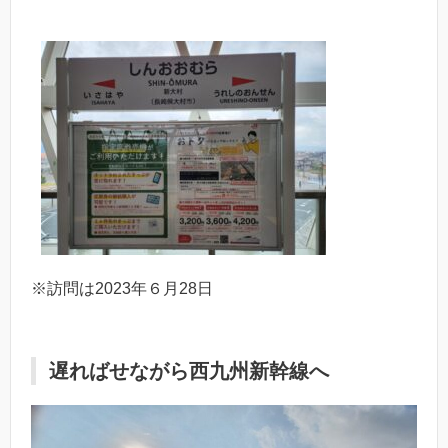
※訪問は2023年６月28日
遅ればせながら西九州新幹線へ