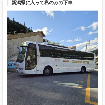
新潟県に入って私のみの下車