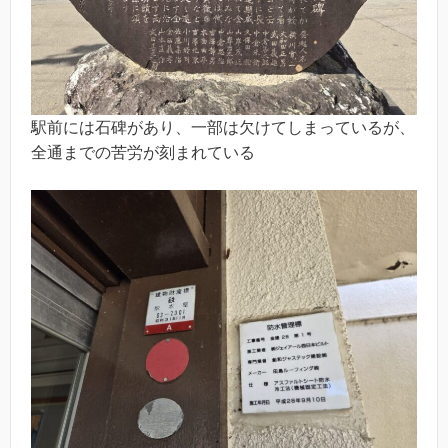
駅前には石碑があり、一部は欠けてしまっているが、
全通までの苦労が刻まれている