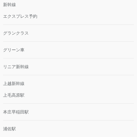
新幹線
エクスプレス予約
グランクラス
グリーン車
リニア新幹線
上越新幹線
上毛高原駅
本庄早稲田駅
浦佐駅