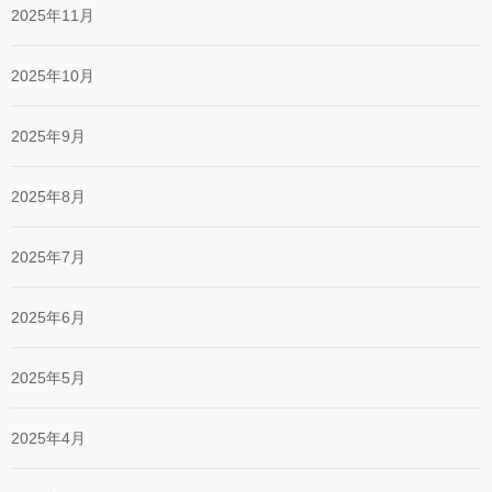
2025年11月
2025年10月
2025年9月
2025年8月
2025年7月
2025年6月
2025年5月
2025年4月