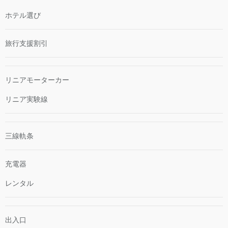
ホテル選び
旅行支援割引
リニアモーターカー
リニア実験線
三線軌条
充電器
レンタル
出入口