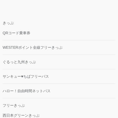
きっぷ
QRコード乗車券
WESTERポイント全線フリーきっぷ
ぐるっと九州きっぷ
サンキュー♥ちばフリーパス
ハロー！自由時間ネットパス
フリーきっぷ
西日本グリーンきっぷ