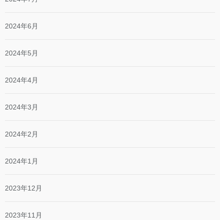
2024年6月
2024年5月
2024年4月
2024年3月
2024年2月
2024年1月
2023年12月
2023年11月