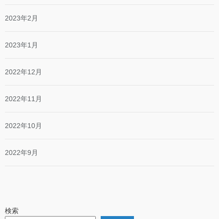
2023年2月
2023年1月
2022年12月
2022年11月
2022年10月
2022年9月
検索