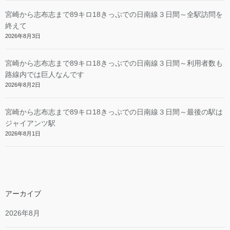
宮崎から志布志まで89キロ18きっぷでの日南線３日間～全駅訪問を
終えて
2026年8月3日
宮崎から志布志まで89キロ18きっぷでの日南線３日間～利用者数も
路線内では巨人なんです
2026年8月2日
宮崎から志布志まで89キロ18きっぷでの日南線３日間～最後の駅は
ジャイアンツ駅
2026年8月1日
アーカイブ
2026年8月