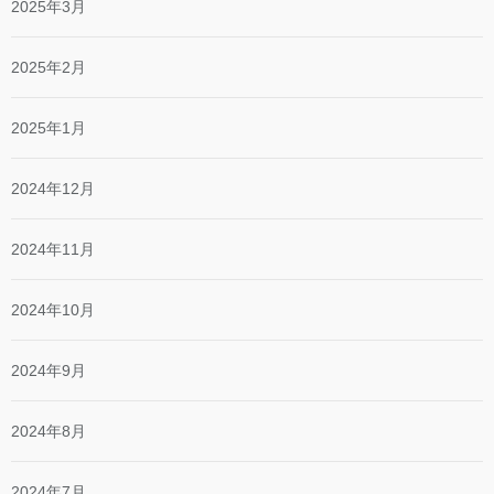
2025年3月
2025年2月
2025年1月
2024年12月
2024年11月
2024年10月
2024年9月
2024年8月
2024年7月