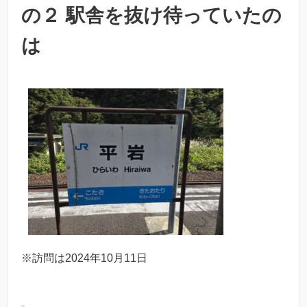
の２ 駅舎を抜け待っていたの
は
※訪問は2024年10月11日