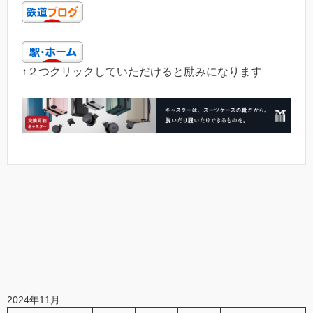
↑２つクリックしていただけると励みになります
2024年11月