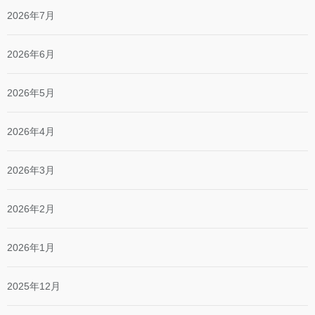
2026年7月
2026年6月
2026年5月
2026年4月
2026年3月
2026年2月
2026年1月
2025年12月