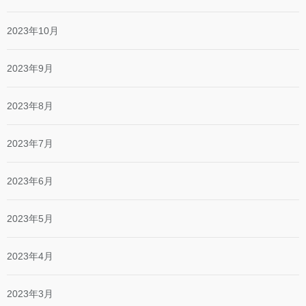
2023年10月
2023年9月
2023年8月
2023年7月
2023年6月
2023年5月
2023年4月
2023年3月