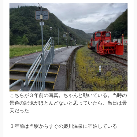
こちらが３年前の写真。ちゃんと動いている。当時の
景色の記憶がほとんどないと思っていたら、当日は曇
天だった
３年前は当駅からすぐの姫川温泉に宿泊している