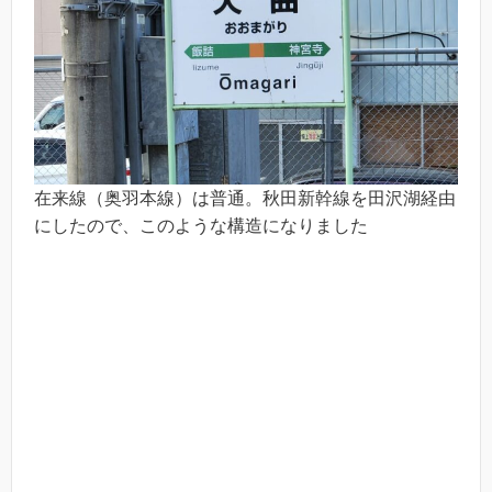
在来線（奥羽本線）は普通。秋田新幹線を田沢湖経由
にしたので、このような構造になりました