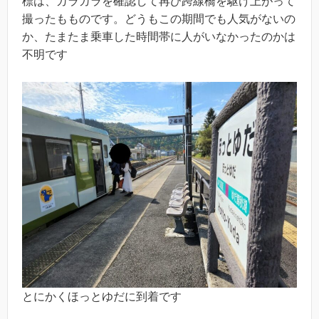
標は、ガラガラを確認して再び跨線橋を駆け上がって
撮ったもものです。どうもこの期間でも人気がないの
か、たまたま乗車した時間帯に人がいなかったのかは
不明です
とにかくほっとゆだに到着です