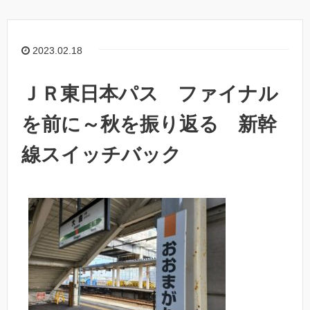
2023.02.18
ＪＲ東日本パス ファイナル
を前に～秋を振り返る 新幹
線スイッチバック