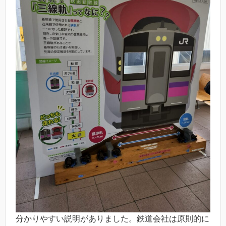
分かりやすい説明がありました。鉄道会社は原則的に