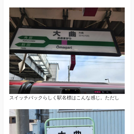
スイッチバックらしく駅名標はこんな感じ。ただし