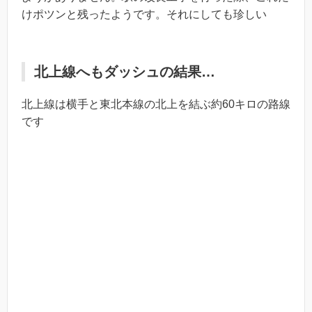
けポツンと残ったようです。それにしても珍しい
北上線へもダッシュの結果…
北上線は横手と東北本線の北上を結ぶ約60キロの路線
です