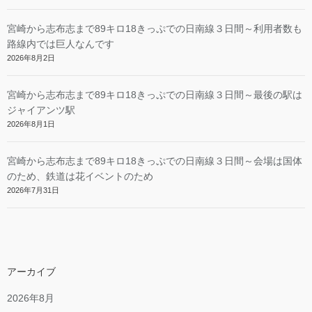
宮崎から志布志まで89キロ18きっぷでの日南線３日間～利用者数も
路線内では巨人なんです
2026年8月2日
宮崎から志布志まで89キロ18きっぷでの日南線３日間～最後の駅は
ジャイアンツ駅
2026年8月1日
宮崎から志布志まで89キロ18きっぷでの日南線３日間～会場は国体
のため、鉄道は花イベントのため
2026年7月31日
アーカイブ
2026年8月