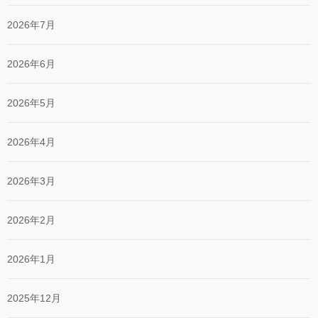
2026年7月
2026年6月
2026年5月
2026年4月
2026年3月
2026年2月
2026年1月
2025年12月