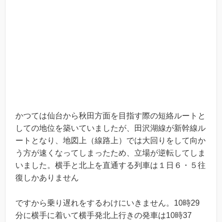
かつては仙台から秋田方面を目指す際の短絡ルートと
しての地位を築いていましたが、田沢湖線が新幹線ル
ートとなり、地図上（線路上）では大回りをして向か
う方が速くなってしまったため、立場が逆転してしま
いました。横手と北上を直通する列車は１日６・５往
復しかありません
ですから乗り遅れをするわけにいきません。10時29
分に横手に着いて横手発北上行きの発車は10時37