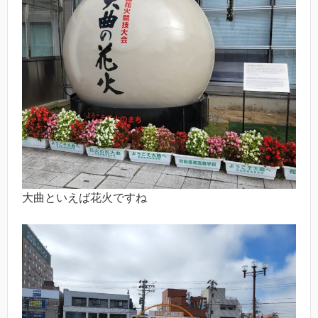
大曲といえば花火ですね