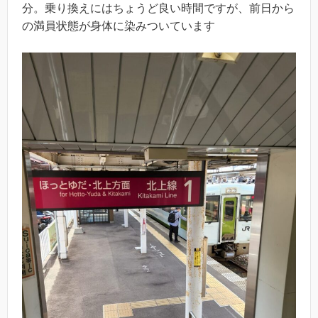
分。乗り換えにはちょうど良い時間ですが、前日から
の満員状態が身体に染みついています