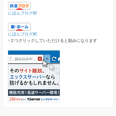
にほんブログ村
にほんブログ村
↑２つクリックしていただけると励みになります