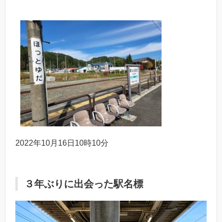
2022年10月16日10時10分
３年ぶりに出会った駅名標