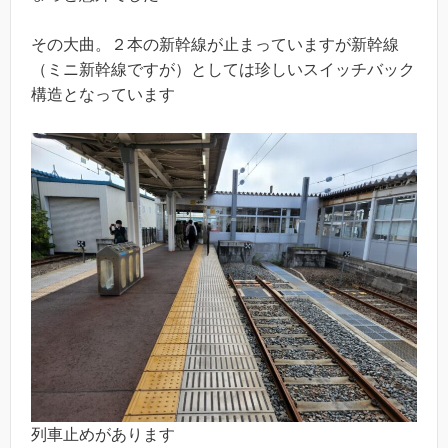
その大曲。２本の新幹線が止まっていますが新幹線
（ミニ新幹線ですが）としては珍しいスイッチバック
構造となっています
列車止めがあります