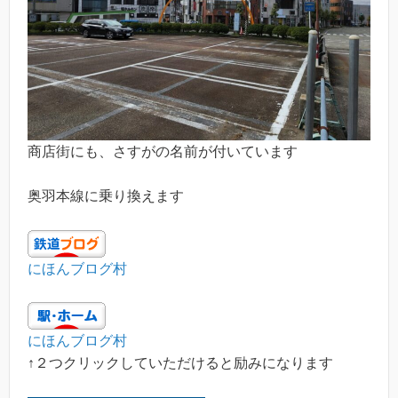
商店街にも、さすがの名前が付いています
奥羽本線に乗り換えます
にほんブログ村
にほんブログ村
↑２つクリックしていただけると励みになります