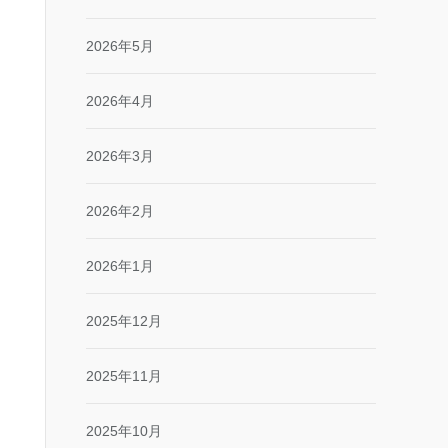
2026年5月
2026年4月
2026年3月
2026年2月
2026年1月
2025年12月
2025年11月
2025年10月