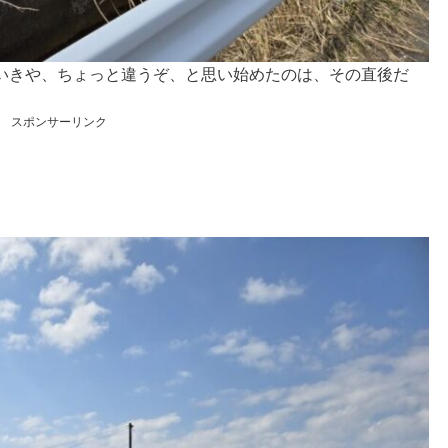
いきや、ちょっと違うぞ、と思い始めたのは、その直後だ
スポンサーリンク