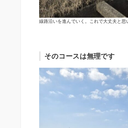
線路沿いを進んでいく。これで大丈夫と思
そのコースは無理です