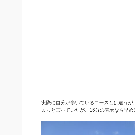
実際に自分が歩いているコースとは違うが
ょっと言っていたが、16分の表示なら早