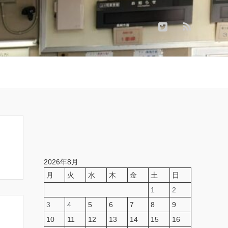
2026年8月
月
火
水
木
金
土
日
1
2
3
4
5
6
7
8
9
10
11
12
13
14
15
16