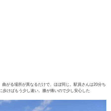
、曲がる場所が異なるだけで、ほぼ同じ。駅員さんは20分ち
めに歩けばもう少し速い。膝が痛いので少し安心した