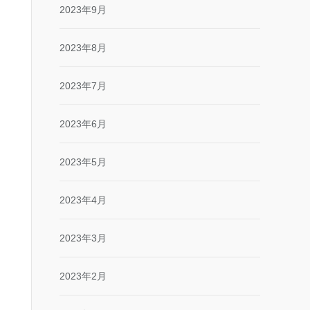
2023年9月
2023年8月
2023年7月
2023年6月
2023年5月
2023年4月
2023年3月
2023年2月