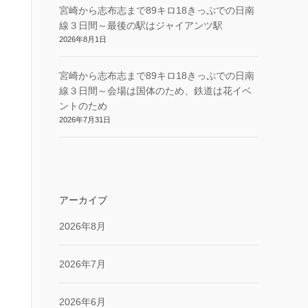
宮崎から志布志まで89キロ18きっぷでの日南
線３日間～最後の駅はジャイアンツ駅
2026年8月1日
宮崎から志布志まで89キロ18きっぷでの日南
線３日間～会場は国体のため、鉄道は花イベ
ントのため
2026年7月31日
アーカイブ
2026年8月
2026年7月
2026年6月