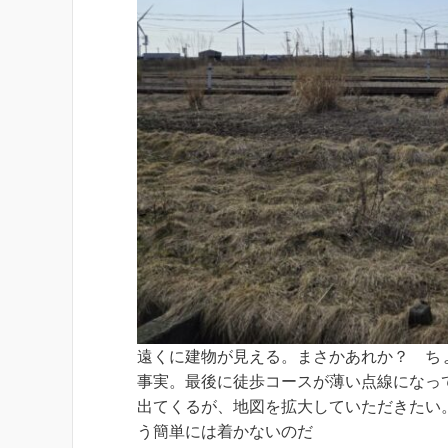
遠くに建物が見える。まさかあれか？ ち
事実。最後に徒歩コースが薄い点線になっ
出てくるが、地図を拡大していただきたい
う簡単には着かないのだ