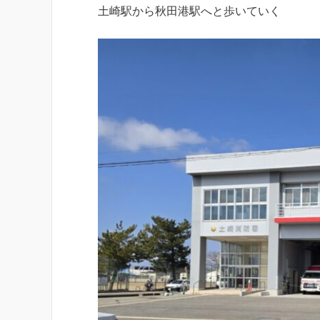
土崎駅から秋田港駅へと歩いていく