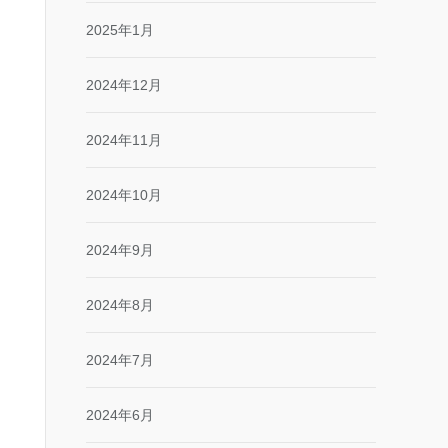
2025年1月
2024年12月
2024年11月
2024年10月
2024年9月
2024年8月
2024年7月
2024年6月