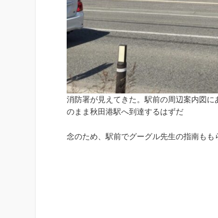
消防署が見えてきた。駅前の周辺案内図に
のまま秋田港駅へ到達するはずだ
念のため、駅前でグーグル先生の指南もも