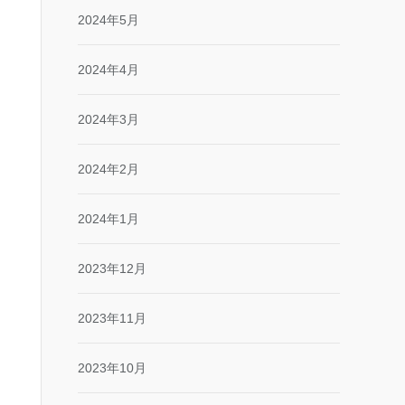
2024年5月
2024年4月
2024年3月
2024年2月
2024年1月
2023年12月
2023年11月
2023年10月