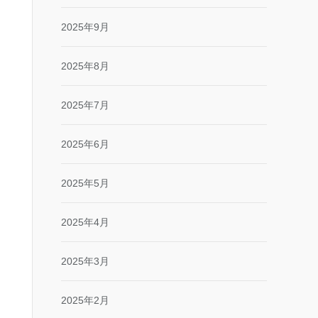
2025年9月
2025年8月
2025年7月
2025年6月
2025年5月
2025年4月
2025年3月
2025年2月