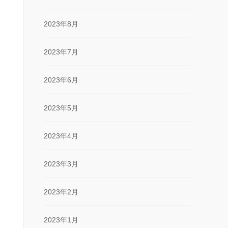
2023年8月
2023年7月
2023年6月
2023年5月
2023年4月
2023年3月
2023年2月
2023年1月