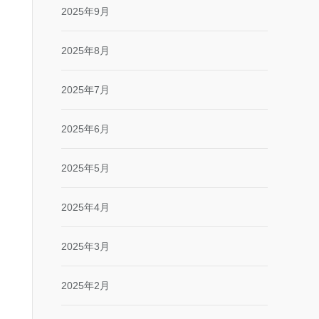
2025年9月
2025年8月
2025年7月
2025年6月
2025年5月
2025年4月
2025年3月
2025年2月