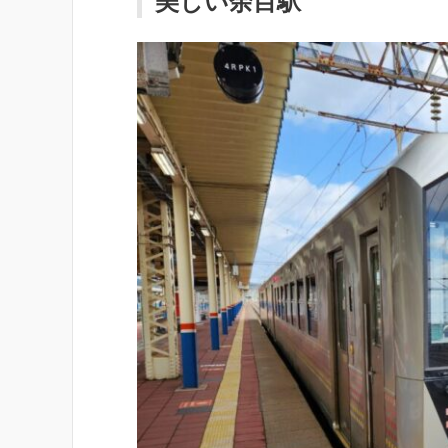
美しい余目駅