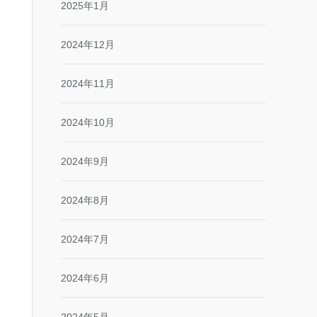
2025年1月
2024年12月
2024年11月
2024年10月
2024年9月
2024年8月
2024年7月
2024年6月