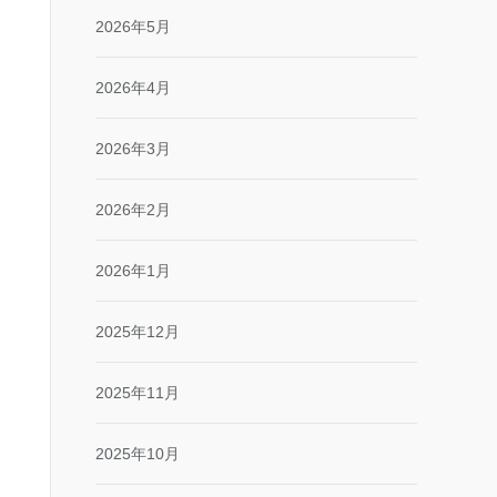
2026年5月
2026年4月
2026年3月
2026年2月
2026年1月
2025年12月
2025年11月
2025年10月