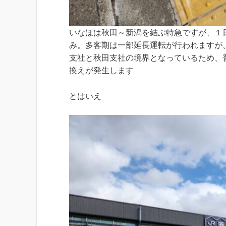
いなほは秋田～新潟を結ぶ特急ですが、１
み。多客期は一部延長運転が行われますが
支社と秋田支社の境界となっているため、
換えが発生します
とはいえ