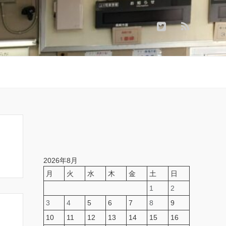
2026年8月
月
火
水
木
金
土
日
1
2
3
4
5
6
7
8
9
10
11
12
13
14
15
16