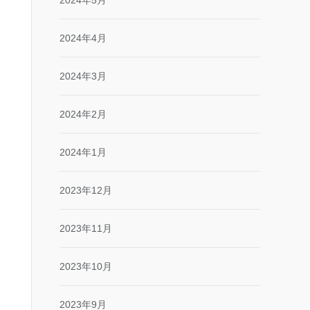
2024年5月
2024年4月
2024年3月
2024年2月
2024年1月
2023年12月
2023年11月
2023年10月
2023年9月