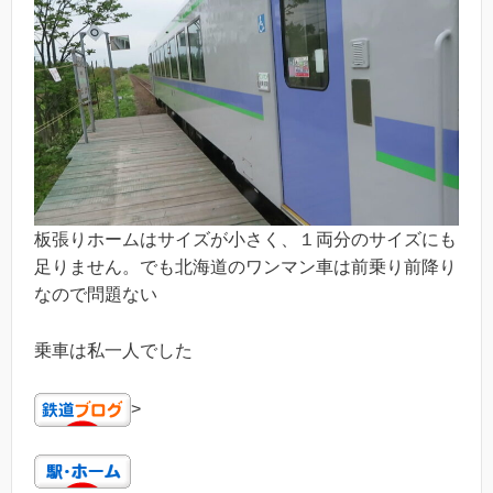
板張りホームはサイズが小さく、１両分のサイズにも
足りません。でも北海道のワンマン車は前乗り前降り
なので問題ない
乗車は私一人でした
>