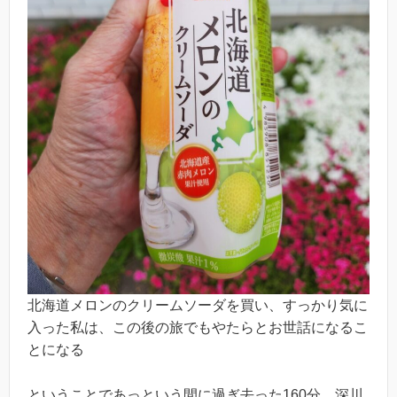
北海道メロンのクリームソーダを買い、すっかり気に
入った私は、この後の旅でもやたらとお世話になるこ
とになる
ということであっという間に過ぎ去った160分。深川