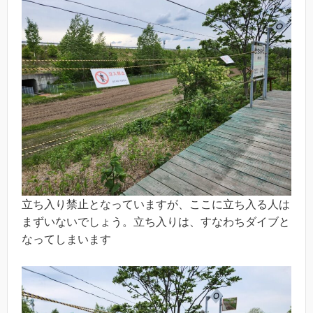
立ち入り禁止となっていますが、ここに立ち入る人は
まずいないでしょう。立ち入りは、すなわちダイブと
なってしまいます