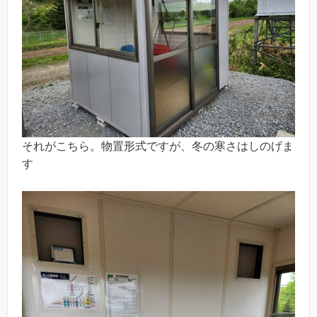
それがこちら。物置形式ですが、冬の寒さはしのげま
す