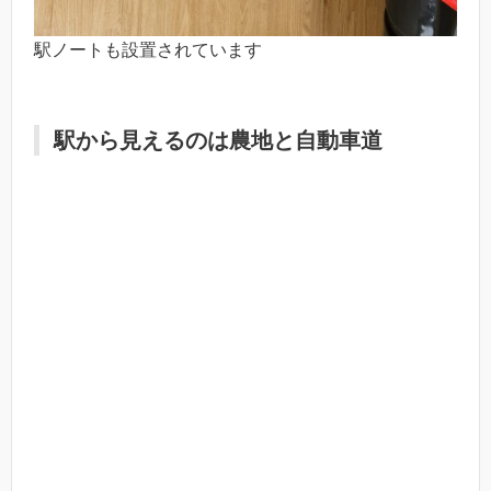
駅ノートも設置されています
駅から見えるのは農地と自動車道