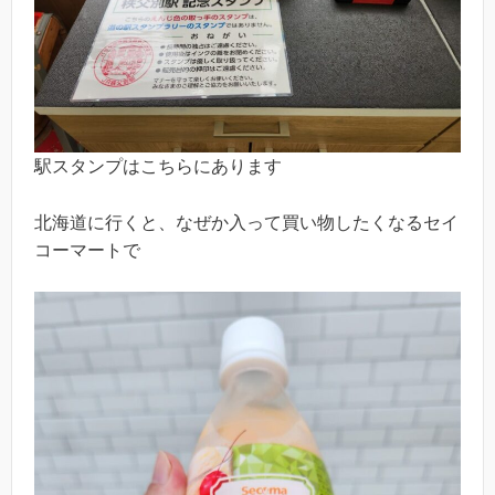
駅スタンプはこちらにあります
北海道に行くと、なぜか入って買い物したくなるセイ
コーマートで