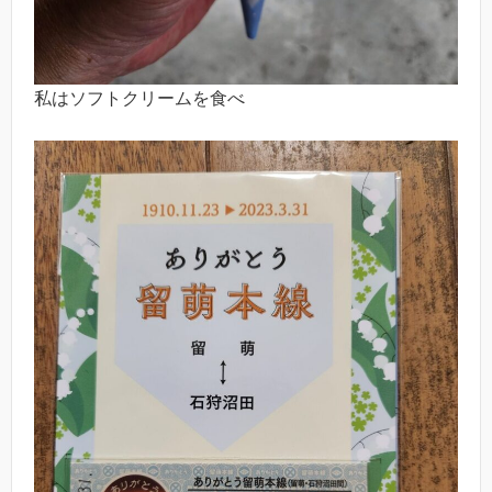
私はソフトクリームを食べ