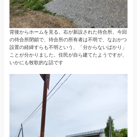
背後からホームを見る。右が新設された待合所。今回
の待合所閉鎖で、待合所の所有者は不明で、なおかつ
設置の経緯すらも不明という、「分からないばかり」
ことが分かりました。住民が自ら建てたようですが、
いかにも牧歌的な話です