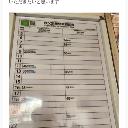
いただきたいと思います