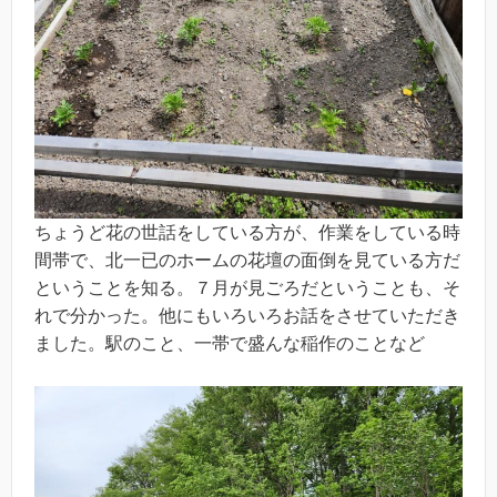
ちょうど花の世話をしている方が、作業をしている時
間帯で、北一已のホームの花壇の面倒を見ている方だ
ということを知る。７月が見ごろだということも、そ
れで分かった。他にもいろいろお話をさせていただき
ました。駅のこと、一帯で盛んな稲作のことなど