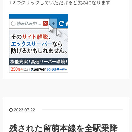
↑２つクリックしていただけると励みになります
2023.07.22
残された留萌本線を全駅乗降