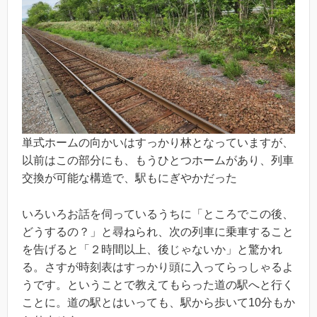
単式ホームの向かいはすっかり林となっていますが、
以前はこの部分にも、もうひとつホームがあり、列車
交換が可能な構造で、駅もにぎやかだった
いろいろお話を伺っているうちに「ところでこの後、
どうするの？」と尋ねられ、次の列車に乗車すること
を告げると「２時間以上、後じゃないか」と驚かれ
る。さすが時刻表はすっかり頭に入ってらっしゃるよ
うです。ということで教えてもらった道の駅へと行く
ことに。道の駅とはいっても、駅から歩いて10分もか