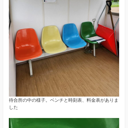
待合所の中の様子。ベンチと時刻表、料金表がありま
した