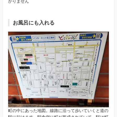
かりません
お風呂にも入れる
町の中にあった地図。線路に沿って歩いていくと道の