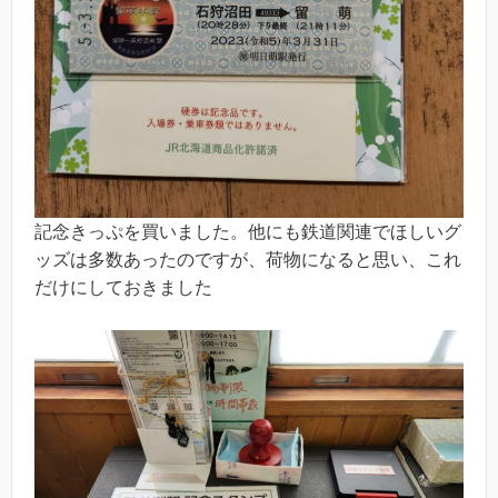
記念きっぷを買いました。他にも鉄道関連でほしいグ
ッズは多数あったのですが、荷物になると思い、これ
だけにしておきました