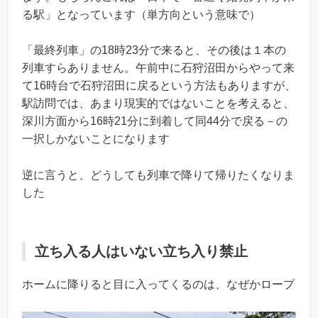
る駅」となっています（単方向という意味で）
「最終列車」の18時23分で来ると、その後は１本の
列車すらありません。午前中に石狩沼田からやって来
て16時台で石狩沼田に戻るという方法もありますが、
駅訪問では、あまり現実的ではないことを考えると、
深川方面から16時21分に到着して同44分で戻る－の
一択しかないことになります
逆に言うと、どうしても列車で降りて帰りたくなりま
した
立ち入る人はいない立ち入り禁止
ホームに降りると目に入ってくるのは、なぜかロープ