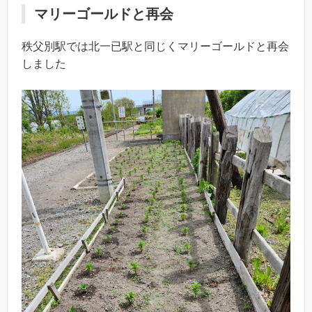
マリーゴールドと再会
秩父別駅では北一已駅と同じくマリーゴールドと再会
しました