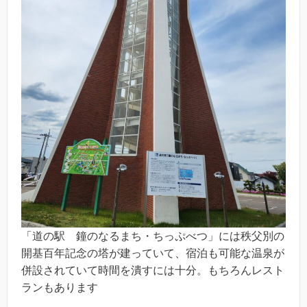
「道の駅 鐘のなるまち・ちっぷべつ」には秩父別の
開基百年記念の塔が建っていて、宿泊も可能な温泉が
併設されていて時間を潰すには十分。もちろんレスト
ランもあります