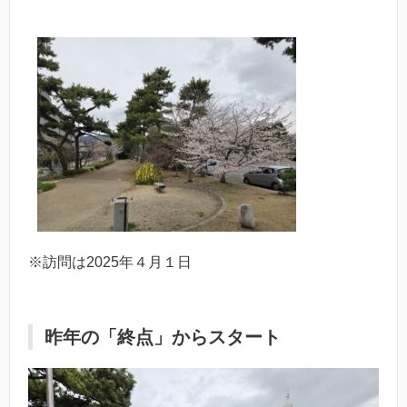
※訪問は2025年４月１日
昨年の「終点」からスタート