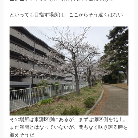
といっても目指す場所は、ここからそう遠くはない
その場所は東灘区側にあるが、まずは灘区側を北上。
まだ満開とはなっていないが、間もなく咲き誇る時を
迎えそうだ