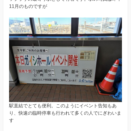
11月のものですが
駅直結でとても便利。このようにイベント告知もあ
り、快速の臨時停車も行われて多くの人でにぎわいま
す