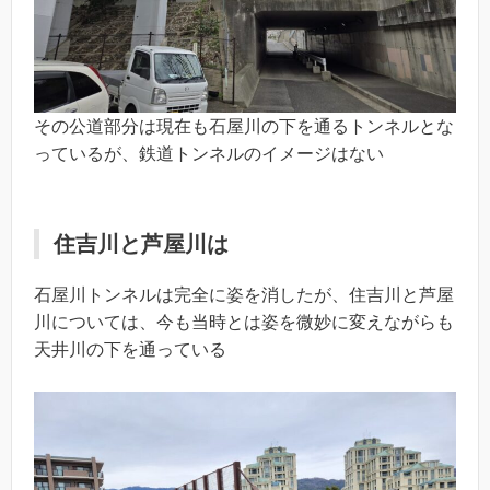
その公道部分は現在も石屋川の下を通るトンネルとな
っているが、鉄道トンネルのイメージはない
住吉川と芦屋川は
石屋川トンネルは完全に姿を消したが、住吉川と芦屋
川については、今も当時とは姿を微妙に変えながらも
天井川の下を通っている