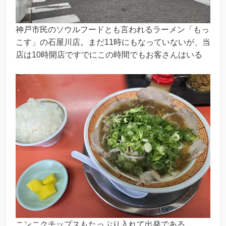
神戸市民のソウルフードとも言われるラーメン「もっ
こす」の石屋川店。まだ11時にもなっていないが、当
店は10時開店ですでにこの時間でもお客さんはいる
ニンニクチップスもたっぷり入れて出発である