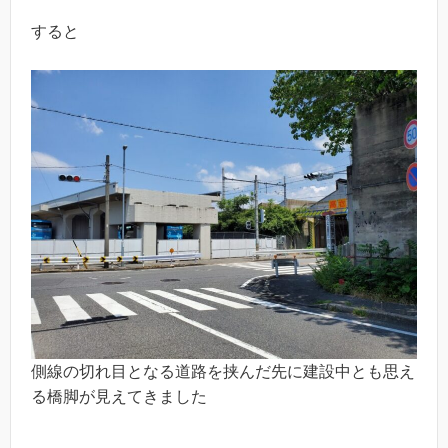
すると
側線の切れ目となる道路を挟んだ先に建設中とも思え
る橋脚が見えてきました