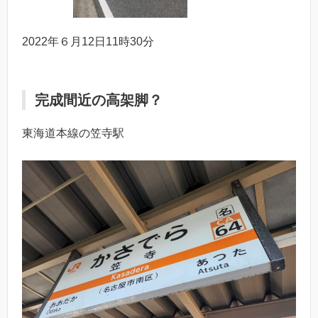
2022年６月12日11時30分
完成間近の高架脚？
東海道本線の笠寺駅