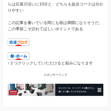
らは石屋川沿いに10分と、どちらも徒歩コースは分か
りやすい
この記事を書いている間にも桜は満開になりそうだ。
この季節こそ訪れてほしいポイントである
↑２つクリックしていただけると励みになります
スポンサーリンク