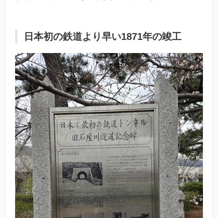
日本初の鉄道より早い1871年の竣工