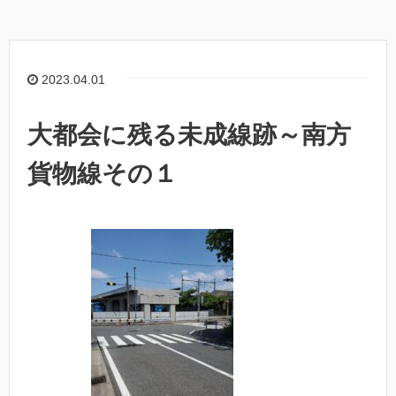
2023.04.01
大都会に残る未成線跡～南方
貨物線その１