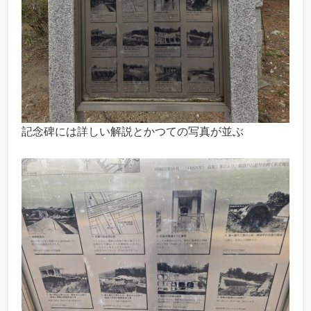
記念碑には詳しい解説とかつての写真が並ぶ