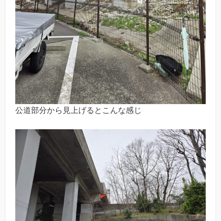
公道部分から見上げるとこんな感じ