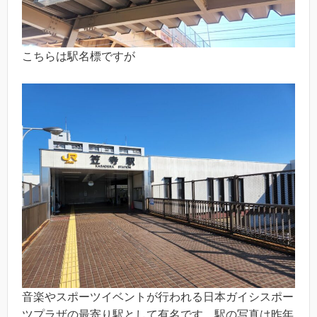
こちらは駅名標ですが
音楽やスポーツイベントが行われる日本ガイシスポー
ツプラザの最寄り駅として有名です。駅の写真は昨年