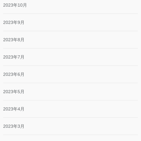
2023年10月
2023年9月
2023年8月
2023年7月
2023年6月
2023年5月
2023年4月
2023年3月