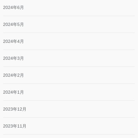
2024年6月
2024年5月
2024年4月
2024年3月
2024年2月
2024年1月
2023年12月
2023年11月