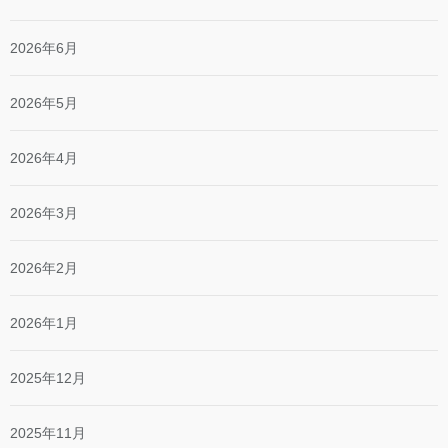
2026年6月
2026年5月
2026年4月
2026年3月
2026年2月
2026年1月
2025年12月
2025年11月