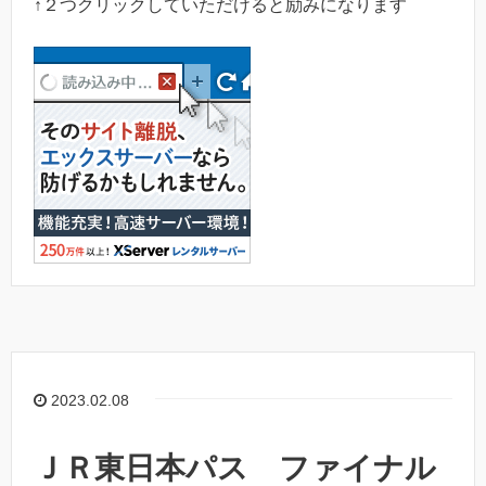
↑２つクリックしていただけると励みになります
2023.02.08
ＪＲ東日本パス ファイナル