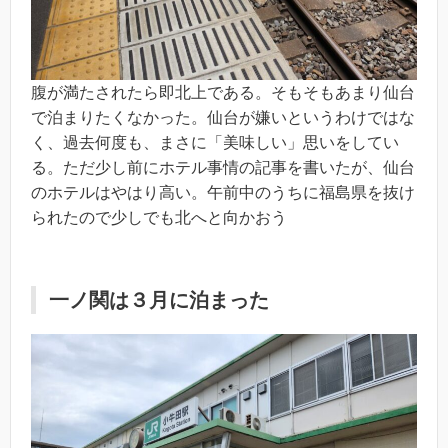
腹が満たされたら即北上である。そもそもあまり仙台
で泊まりたくなかった。仙台が嫌いというわけではな
く、過去何度も、まさに「美味しい」思いをしてい
る。ただ少し前にホテル事情の記事を書いたが、仙台
のホテルはやはり高い。午前中のうちに福島県を抜け
られたので少しでも北へと向かおう
一ノ関は３月に泊まった