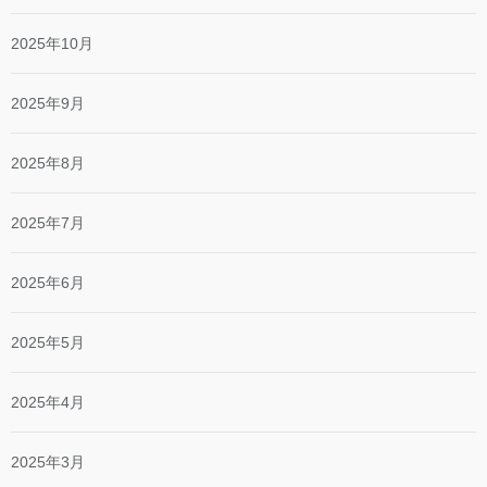
2025年10月
2025年9月
2025年8月
2025年7月
2025年6月
2025年5月
2025年4月
2025年3月