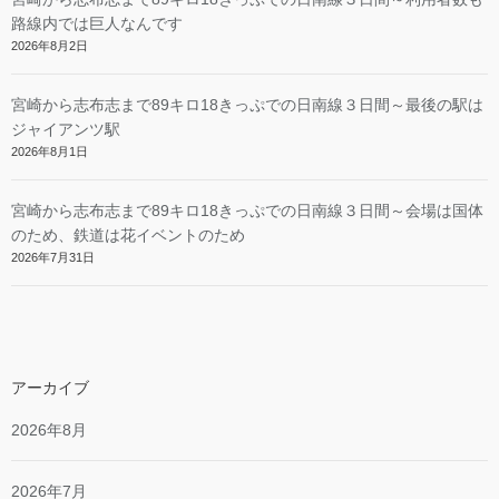
路線内では巨人なんです
2026年8月2日
宮崎から志布志まで89キロ18きっぷでの日南線３日間～最後の駅は
ジャイアンツ駅
2026年8月1日
宮崎から志布志まで89キロ18きっぷでの日南線３日間～会場は国体
のため、鉄道は花イベントのため
2026年7月31日
アーカイブ
2026年8月
2026年7月