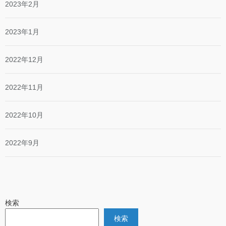
2023年2月
2023年1月
2022年12月
2022年11月
2022年10月
2022年9月
検索
検索