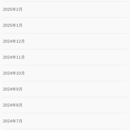
2025年2月
2025年1月
2024年12月
2024年11月
2024年10月
2024年9月
2024年8月
2024年7月