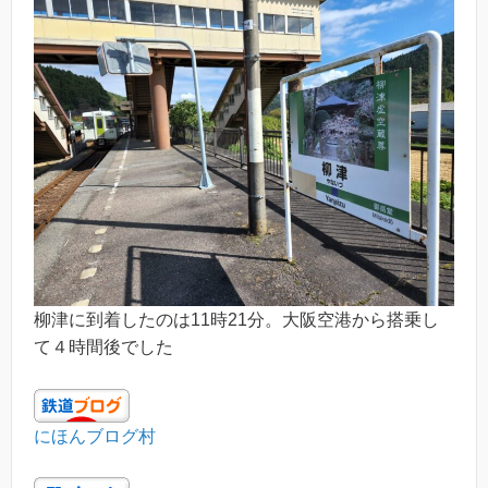
柳津に到着したのは11時21分。大阪空港から搭乗し
て４時間後でした
にほんブログ村