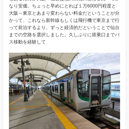
なり安価。ちょっと早めにとれば１万6000円程度と
大阪～東京とあまり変わらない料金だということが分
かって、これなら新幹線もしくは飛行機で東京まで行
って前泊するより、ずっと経済的だということで仙台
までの空路を選択しました。久しぶりに搭乗口までバ
ス移動を経験して