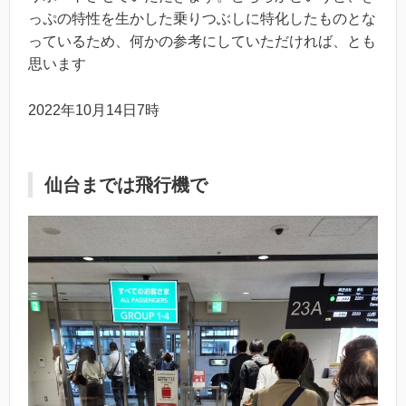
っぷの特性を生かした乗りつぶしに特化したものとな
っているため、何かの参考にしていただければ、とも
思います
2022年10月14日7時
仙台までは飛行機で