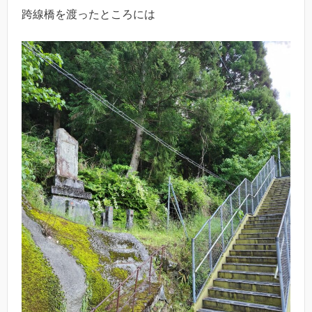
跨線橋を渡ったところには