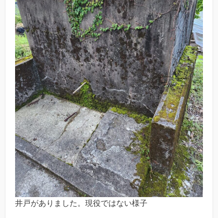
井戸がありました。現役ではない様子