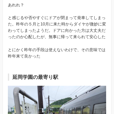
あれれ？
と感じるや否やすぐにドアが閉まって発車してしまっ
た。昨年の５月と10月に来た時からダイヤが微妙に変
わってしまったようだ。ドアに向かった方は大丈夫だ
ったのか心配したが、無事に帰って来られて安心した
とにかく昨年の手段は使えないわけで、その意味では
昨年来て良かった
延岡学園の最寄り駅