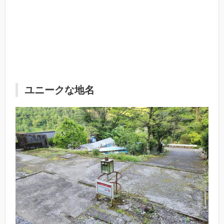
ユニークな地名