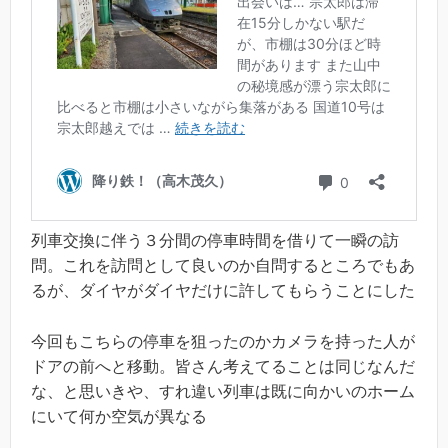
列車交換に伴う３分間の停車時間を借りて一瞬の訪
問。これを訪問として良いのか自問するところでもあ
るが、ダイヤがダイヤだけに許してもらうことにした
今回もこちらの停車を狙ったのかカメラを持った人が
ドアの前へと移動。皆さん考えてることは同じなんだ
な、と思いきや、すれ違い列車は既に向かいのホーム
にいて何か空気が異なる