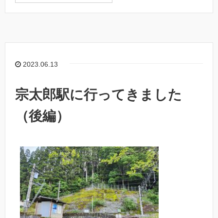
2023.06.13
宗太郎駅に行ってきました
（後編）