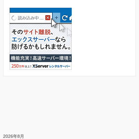
2026年8月