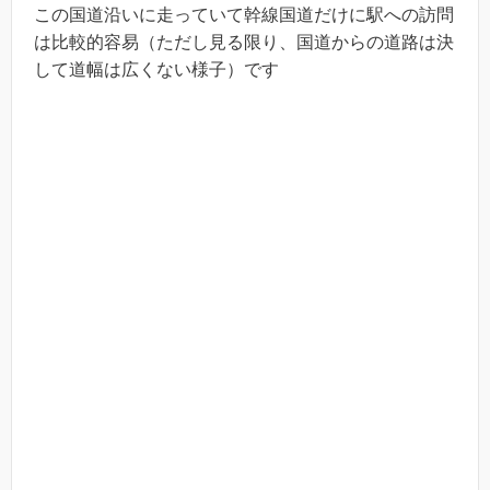
この国道沿いに走っていて幹線国道だけに駅への訪問
は比較的容易（ただし見る限り、国道からの道路は決
して道幅は広くない様子）です