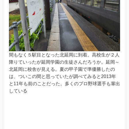
間もなく５駅目となった北延岡に到着。高校生が２人
降りていったが延岡学園の生徒さんだろうか。延岡～
北延岡に校舎が見える。夏の甲子園で準優勝したの
は、ついこの間と思っていたが調べてみると2013年
と11年も前のことだった。多くのプロ野球選手も輩出
している