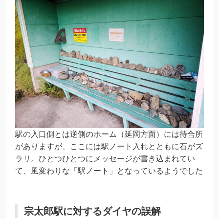
駅の入口側とは逆側のホーム（延岡方面）には待合所
がありますが、ここには駅ノート入れとともに石がズ
ラリ。ひとつひとつにメッセージが書き込まれてい
て、風変わりな「駅ノート」となっているようでした
宗太郎駅に対するダイヤの誤解