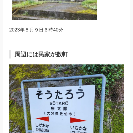
2023年５月９日６時40分
周辺には民家が数軒