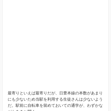
最寄りといえば最寄りだが、日豊本線の本数があまり
にも少ないため当駅を利用する生徒さんは少ないよう
だ。駅前に自転車を留めておいての通学が、わずかな