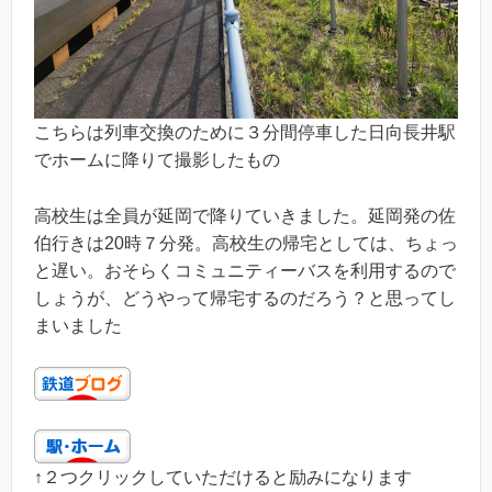
こちらは列車交換のために３分間停車した日向長井駅
でホームに降りて撮影したもの
高校生は全員が延岡で降りていきました。延岡発の佐
伯行きは20時７分発。高校生の帰宅としては、ちょっ
と遅い。おそらくコミュニティーバスを利用するので
しょうが、どうやって帰宅するのだろう？と思ってし
まいました
↑２つクリックしていただけると励みになります