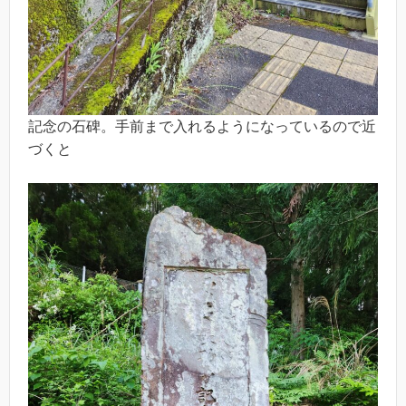
記念の石碑。手前まで入れるようになっているので近
づくと