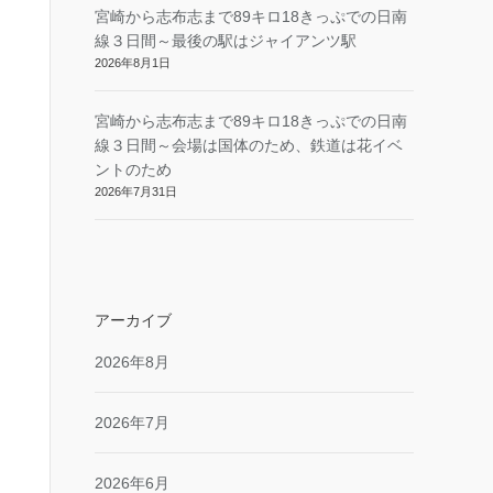
宮崎から志布志まで89キロ18きっぷでの日南
線３日間～最後の駅はジャイアンツ駅
2026年8月1日
宮崎から志布志まで89キロ18きっぷでの日南
線３日間～会場は国体のため、鉄道は花イベ
ントのため
2026年7月31日
アーカイブ
2026年8月
2026年7月
2026年6月