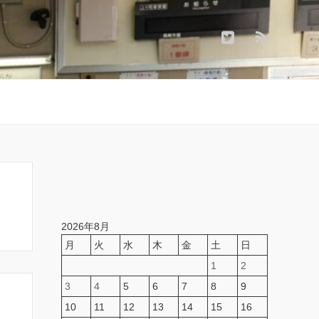
2026年8月
月
火
水
木
金
土
日
1
2
3
4
5
6
7
8
9
10
11
12
13
14
15
16