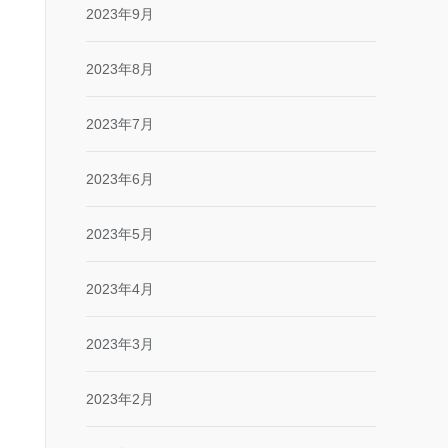
2023年9月
2023年8月
2023年7月
2023年6月
2023年5月
2023年4月
2023年3月
2023年2月