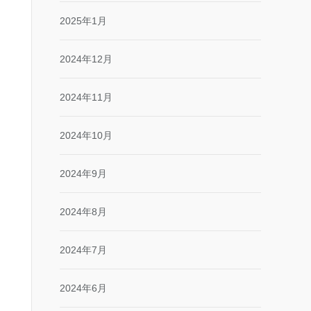
2025年1月
2024年12月
2024年11月
2024年10月
2024年9月
2024年8月
2024年7月
2024年6月