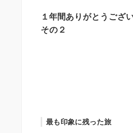
１年間ありがとうござい
その２
最も印象に残った旅