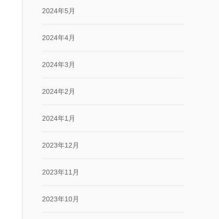
2024年5月
2024年4月
2024年3月
2024年2月
2024年1月
2023年12月
2023年11月
2023年10月