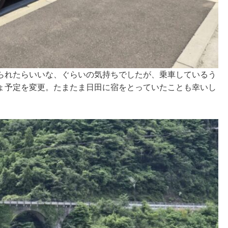
られたらいいな、ぐらいの気持ちでしたが、乗車しているう
ょ予定を変更。たまたま日田に宿をとっていたことも幸いし