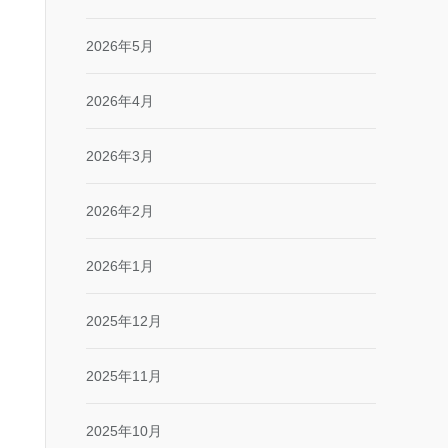
2026年5月
2026年4月
2026年3月
2026年2月
2026年1月
2025年12月
2025年11月
2025年10月