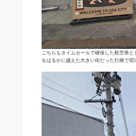
こちらもタイムセールで確保した航空券と
をはるかに越えた大きい街だった行橋で宿