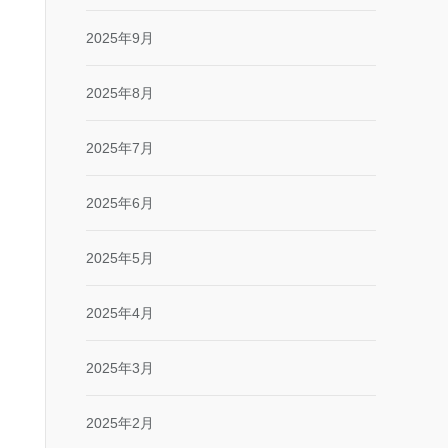
2025年9月
2025年8月
2025年7月
2025年6月
2025年5月
2025年4月
2025年3月
2025年2月