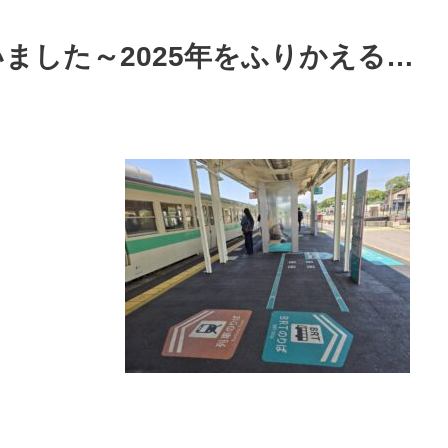
ました～2025年をふりかえる…