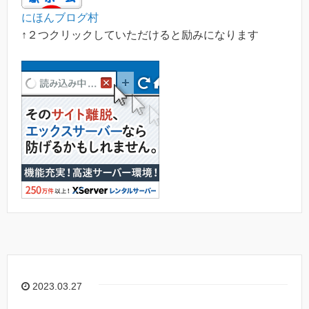
にほんブログ村
↑２つクリックしていただけると励みになります
2023.03.27