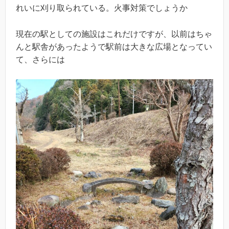
れいに刈り取られている。火事対策でしょうか
現在の駅としての施設はこれだけですが、以前はちゃ
んと駅舎があったようで駅前は大きな広場となってい
て、さらには