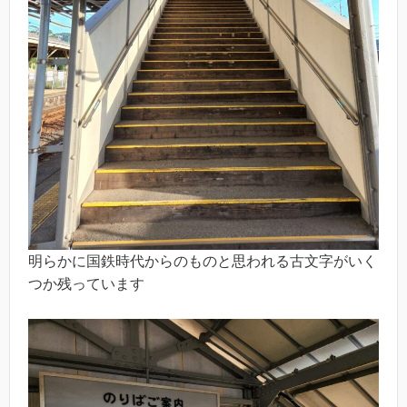
明らかに国鉄時代からのものと思われる古文字がいく
つか残っています