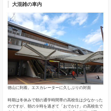
大混雑の車内
徳山に到着。エスカレーターに久しぶりの対面
時期は冬休みで朝の通学時間帯の高校生は少なかった
のですが、朝の９時を過ぎて「おでかけ」の高校生で