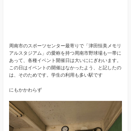
周南市のスポーツセンター最寄りで「津田恒美メモリ
アルスタジアム」の愛称を持つ周南市野球場も一帯に
あって、各種イベント開催日は大いににぎわいます。
この日はイベントの開催はなかったよう、と記したの
は、そのためです。学生の利用も多い駅です
にもかかわらず