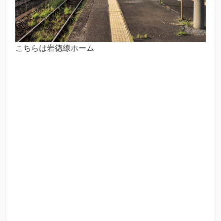
こちらは岩徳線ホーム