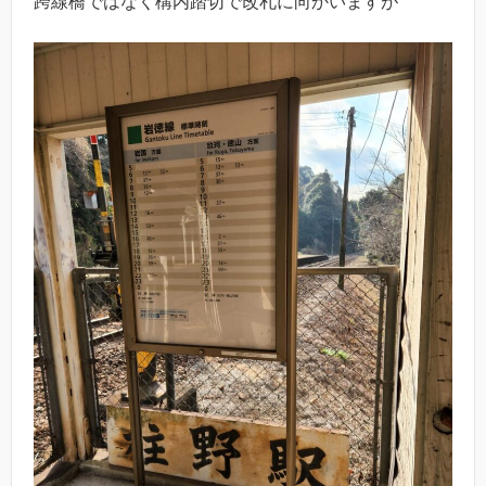
跨線橋ではなく構内踏切で改札に向かいますが