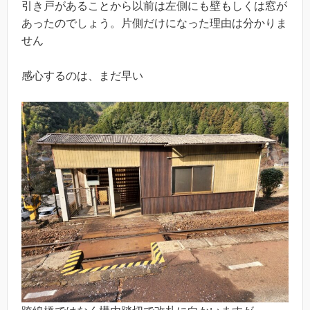
引き戸があることから以前は左側にも壁もしくは窓が
あったのでしょう。片側だけになった理由は分かりま
せん
感心するのは、まだ早い