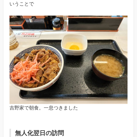
いうことで
吉野家で朝食。一息つきました
無人化翌日の訪問