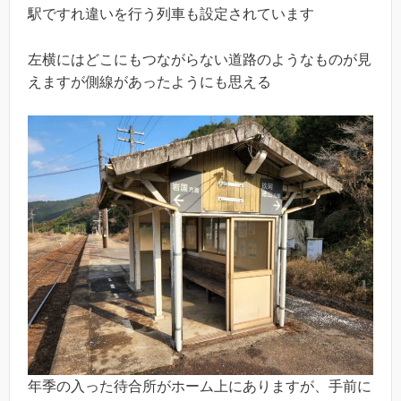
駅ですれ違いを行う列車も設定されています
左横にはどこにもつながらない道路のようなものが見
えますが側線があったようにも思える
年季の入った待合所がホーム上にありますが、手前に