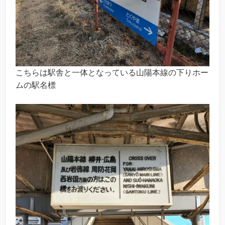
こちらは駅舎と一体となっている山陽本線の下りホー
ムの駅名標