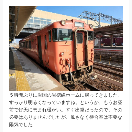
５時間ぶりに岩国の岩徳線ホームに戻ってきました。
すっかり明るくなっていますね。というか、もうお昼
前で好天に恵まれ暖かい。すぐ出発だったので、その
必要はありませんでしたが、風もなく待合室は不要な
陽気でした