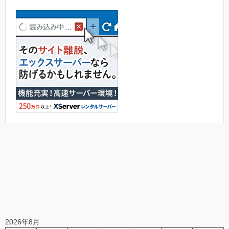
2026年8月