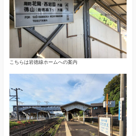
こちらは岩徳線ホームへの案内