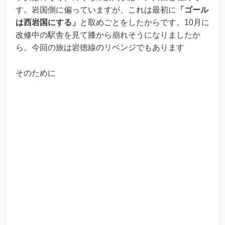
す。岩国側に偏っていますが、これは最初に
「ゴール
は西岩国にする」
と取めごとをしたからです。10月に
改修中の駅舎を見て膝から崩れそうになりましたか
ら。今回の旅は岩徳線のリベンジでもあります
そのために