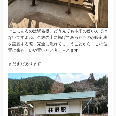
そこにあるのは駅名板。どう見ても本来の使い方では
ないですよね。金網の上に掲げてあったものが時刻表
を設置する際、完全に隠れてしまうことから、この位
置に来た、いや置いたと考えられます
まだまだあります