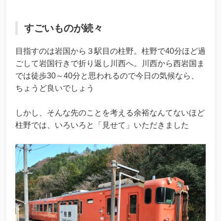
すごいものが続々
目指すのは岩国から３駅目の柱野。柱野で40分ほど過
ごして岩国行きで折り返し川西へ。川西から西岩国ま
では徒歩30～40分と思われるので今日の気候なら、
ちょうど良いでしょう
しかし、そんな先のことを考える余裕なんてないほど
柱野では、いろいろと「見せて」いただきました