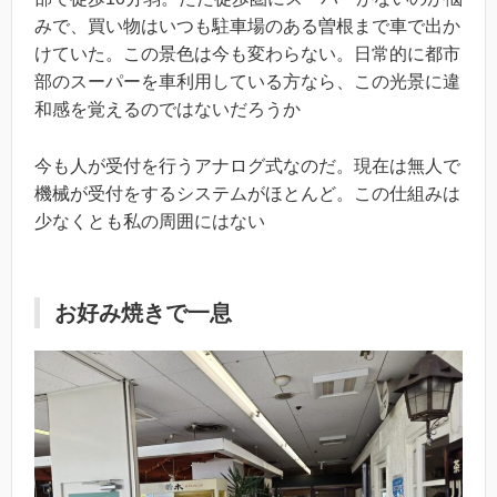
みで、買い物はいつも駐車場のある曽根まで車で出か
けていた。この景色は今も変わらない。日常的に都市
部のスーパーを車利用している方なら、この光景に違
和感を覚えるのではないだろうか
今も人が受付を行うアナログ式なのだ。現在は無人で
機械が受付をするシステムがほとんど。この仕組みは
少なくとも私の周囲にはない
お好み焼きで一息