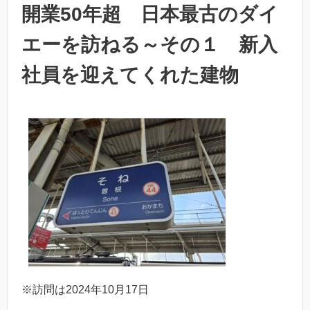
開業50年超 日本最古のダイ
エーを訪ねる～その１ 新入
社員を迎えてくれた建物
※訪問は2024年10月17日