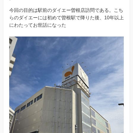
今回の目的は駅前のダイエー曽根店訪問である。こち
らのダイエーには初めて曽根駅で降りた後、10年以上
にわたってお世話になった