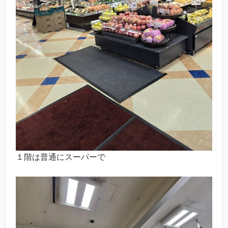
１階は普通にスーパーで