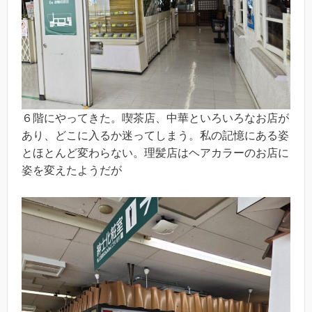
６階にやってきた。喫茶店、中華といろいろなお店が
あり、どこに入るか迷ってしまう。私の記憶にある姿
とほとんど変わらない。理髪店はヘアカラーのお店に
姿を変えたようだが