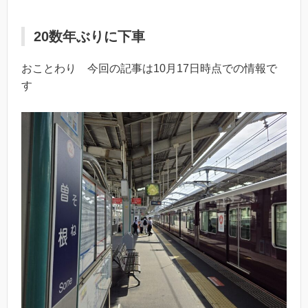
20数年ぶりに下車
おことわり 今回の記事は10月17日時点での情報で
す