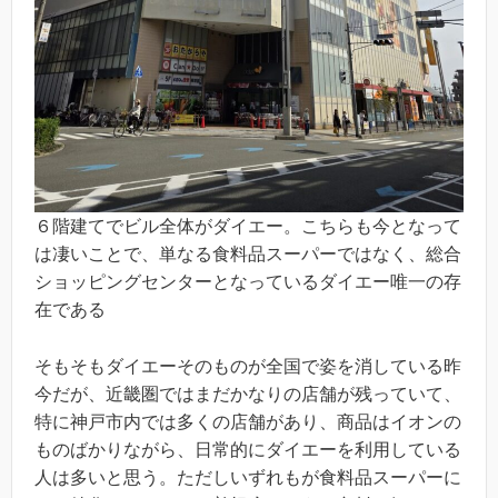
６階建てでビル全体がダイエー。こちらも今となって
は凄いことで、単なる食料品スーパーではなく、総合
ショッピングセンターとなっているダイエー唯一の存
在である
そもそもダイエーそのものが全国で姿を消している昨
今だが、近畿圏ではまだかなりの店舗が残っていて、
特に神戸市内では多くの店舗があり、商品はイオンの
ものばかりながら、日常的にダイエーを利用している
人は多いと思う。ただしいずれもが食料品スーパーに