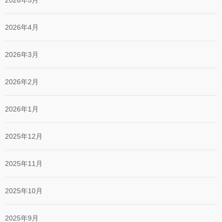
2026年4月
2026年3月
2026年2月
2026年1月
2025年12月
2025年11月
2025年10月
2025年9月