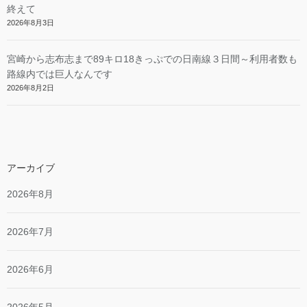
終えて
2026年8月3日
宮崎から志布志まで89キロ18きっぷでの日南線３日間～利用者数も
路線内では巨人なんです
2026年8月2日
アーカイブ
2026年8月
2026年7月
2026年6月
2026年5月