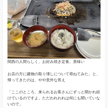
関西の人間らしく、お好み焼き定食。美味い
お店の方に建物の取り壊しについて尋ねてみた。と、
帰ってきたのは、やや意外な答え
「ここのところ、来られるお客さんにずっと聞かれ続
けているのですよ。ただわれわれは何にも聞いていな
いので」