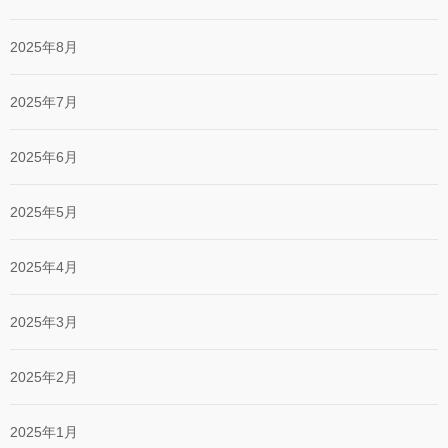
2025年8月
2025年7月
2025年6月
2025年5月
2025年4月
2025年3月
2025年2月
2025年1月