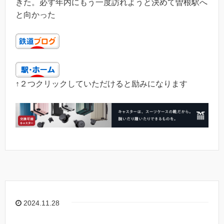
きた。必ず年内にもう一度訪れようと決めて曽根駅へ
と向かった
↑２つクリックしていただけると励みになります
2024.11.28