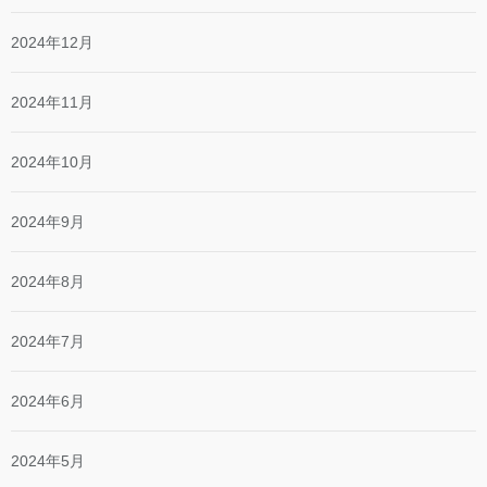
2024年12月
2024年11月
2024年10月
2024年9月
2024年8月
2024年7月
2024年6月
2024年5月