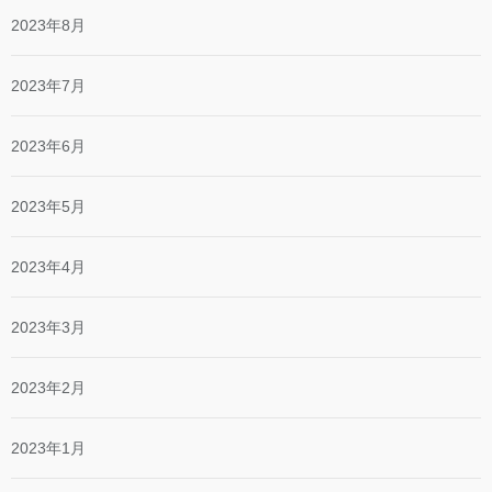
2023年8月
2023年7月
2023年6月
2023年5月
2023年4月
2023年3月
2023年2月
2023年1月