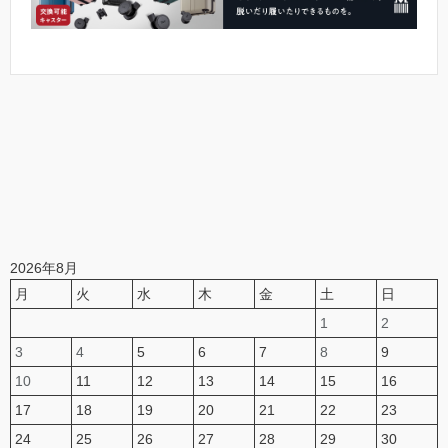
2026年8月
月
火
水
木
金
土
日
1
2
3
4
5
6
7
8
9
10
11
12
13
14
15
16
17
18
19
20
21
22
23
24
25
26
27
28
29
30