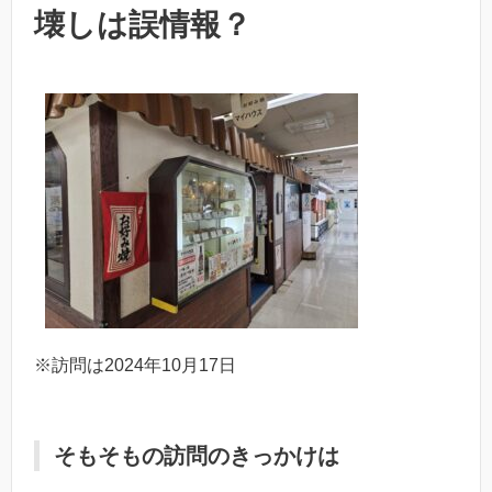
壊しは誤情報？
※訪問は2024年10月17日
そもそもの訪問のきっかけは