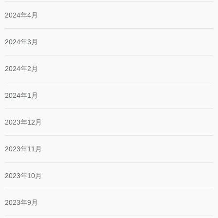
2024年4月
2024年3月
2024年2月
2024年1月
2023年12月
2023年11月
2023年10月
2023年9月