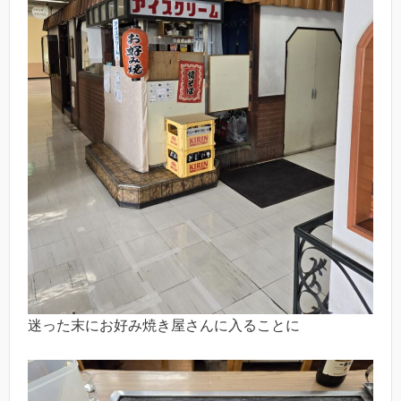
迷った末にお好み焼き屋さんに入ることに