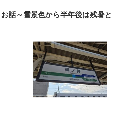
るお話～雪景色から半年後は残暑と