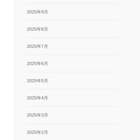
2025年9月
2025年8月
2025年7月
2025年6月
2025年5月
2025年4月
2025年3月
2025年2月