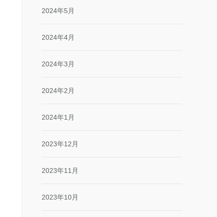
2024年5月
2024年4月
2024年3月
2024年2月
2024年1月
2023年12月
2023年11月
2023年10月