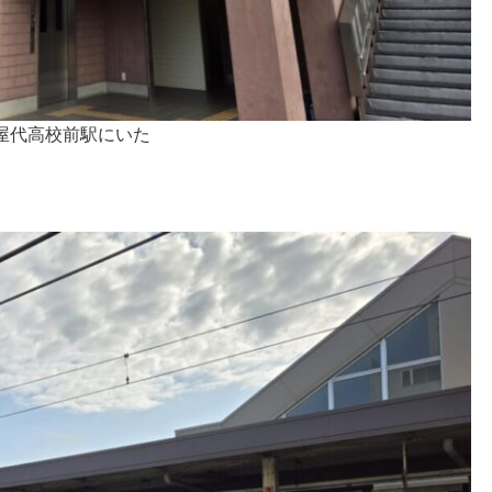
屋代高校前駅にいた