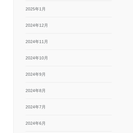
2025年1月
2024年12月
2024年11月
2024年10月
2024年9月
2024年8月
2024年7月
2024年6月