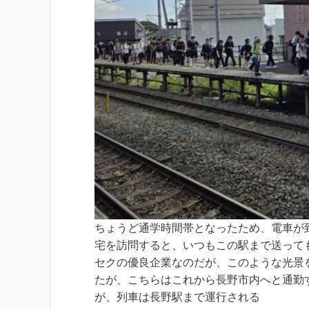
ちょうど通学時間帯となったため、電車が
宅を訪問すると、いつもこの駅まで送って
セクの優良企業なのだが、このような光景
たが、こちらはこれから長野市内へと通勤
が、列車は長野駅まで運行される