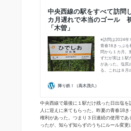
中央西線で最後に１駅だけ残った日出塩を
人に迎えに来てもらった。昨夏の青春18き
権利があった。つまり３日連続の使用であ
ったが、知らず知らずのうちにルール変更