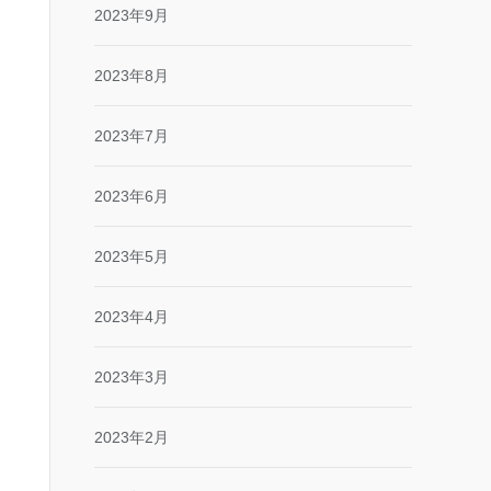
2023年9月
2023年8月
2023年7月
2023年6月
2023年5月
2023年4月
2023年3月
2023年2月