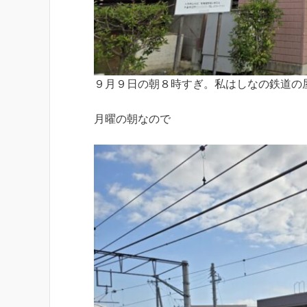
９月９日の朝８時すぎ。私はしなの鉄道の
月曜の朝なので