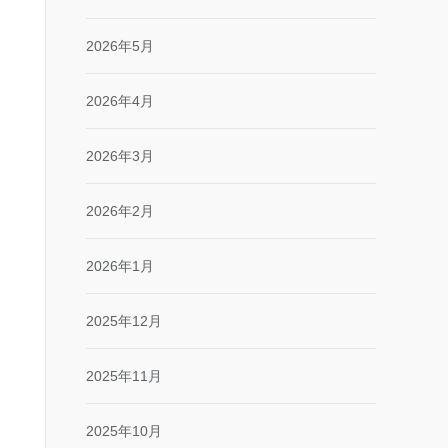
2026年5月
2026年4月
2026年3月
2026年2月
2026年1月
2025年12月
2025年11月
2025年10月