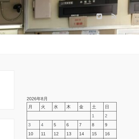
2026年8月
月
火
水
木
金
土
日
1
2
3
4
5
6
7
8
9
10
11
12
13
14
15
16