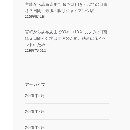
宮崎から志布志まで89キロ18きっぷでの日南
線３日間～最後の駅はジャイアンツ駅
2026年8月1日
宮崎から志布志まで89キロ18きっぷでの日南
線３日間～会場は国体のため、鉄道は花イベ
ントのため
2026年7月31日
アーカイブ
2026年8月
2026年7月
2026年6月