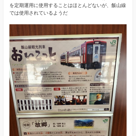
を定期運用に使用することはほとんどないが、飯山線
では使用されているようだ