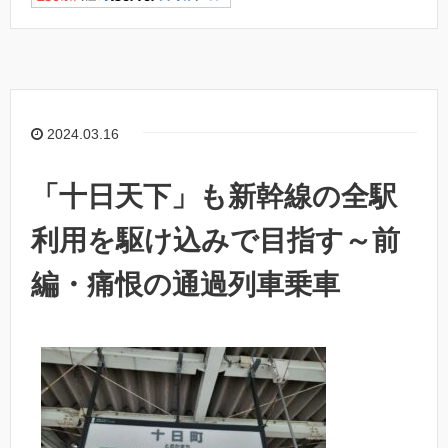
2024.03.16
「十日天下」も新幹線の全駅
利用を駆け込みで目指す～前
編・痛恨の通過列車乗車