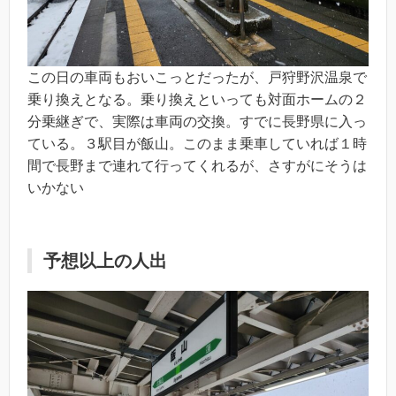
この日の車両もおいこっとだったが、戸狩野沢温泉で
乗り換えとなる。乗り換えといっても対面ホームの２
分乗継ぎで、実際は車両の交換。すでに長野県に入っ
ている。３駅目が飯山。このまま乗車していれば１時
間で長野まで連れて行ってくれるが、さすがにそうは
いかない
予想以上の人出