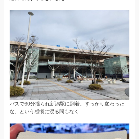
バスで30分揺られ新潟駅に到着。すっかり変わった
な、という感慨に浸る間もなく