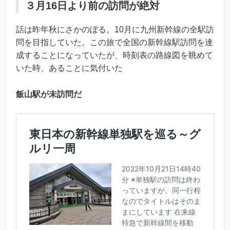
３月16日より前の訪問が絶対
話は昨年秋にさかのぼる。10月に九州新幹線の全駅訪
問を目指していた。この旅で全国の新幹線駅訪問を達
成することになっていたが、時刻表の路線図を眺めて
いた時、あることに気付いた
飯山駅が未訪問だ