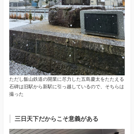
ただし飯山鉄道の開業に尽力した五島慶太をたたえる
石碑は旧駅から新駅に引っ越しているので、そちらは
撮った
三日天下だからこそ意義がある