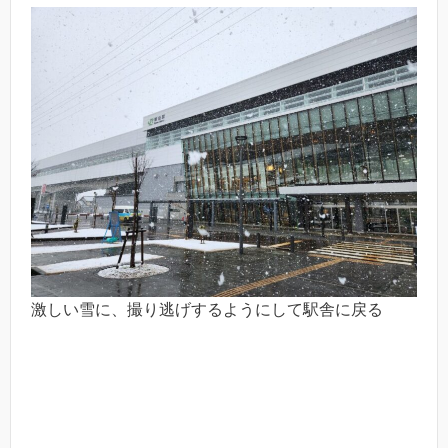
激しい雪に、撮り逃げするようにして駅舎に戻る