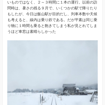
いものではなく、２～３時間に１本の運行。以前の訪
問時は、暑さの残る９月で、いくつかの駅で降りたり
もしたが、今日は飯山駅が目的だし、列車本数や天候
も考えると、線内は乗り鉄である。だが平素は同じ乗
り物に１時間も乗ると飽きてしまう私が見とれてしま
うほど車窓は素晴らしかった