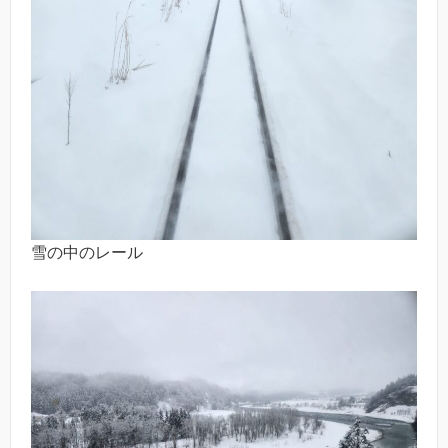
雪の中のレール