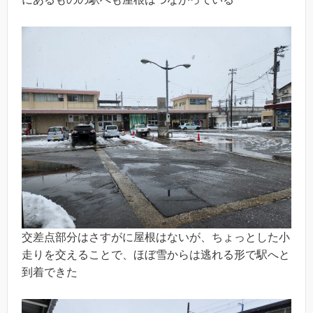
交差点部分はさすがに屋根はないが、ちょっとした小
走りを交えることで、ほぼ雪からは逃れる形で駅へと
到着できた