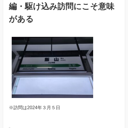
編・駆け込み訪問にこそ意味
がある
※訪問は2024年３月５日