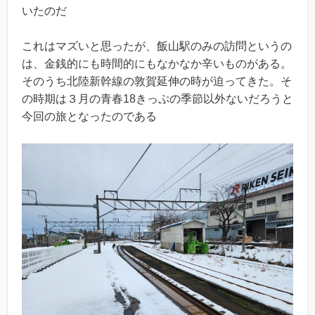
いたのだ
これはマズいと思ったが、飯山駅のみの訪問というの
は、金銭的にも時間的にもなかなか辛いものがある。
そのうち北陸新幹線の敦賀延伸の時が迫ってきた。そ
の時期は３月の青春18きっぷの季節以外ないだろうと
今回の旅となったのである