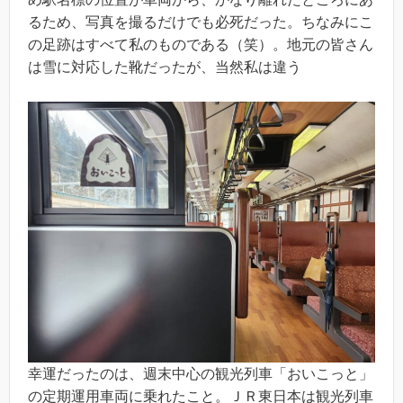
るため、写真を撮るだけでも必死だった。ちなみにこ
の足跡はすべて私のものである（笑）。地元の皆さん
は雪に対応した靴だったが、当然私は違う
幸運だったのは、週末中心の観光列車「おいこっと」
の定期運用車両に乗れたこと。ＪＲ東日本は観光列車