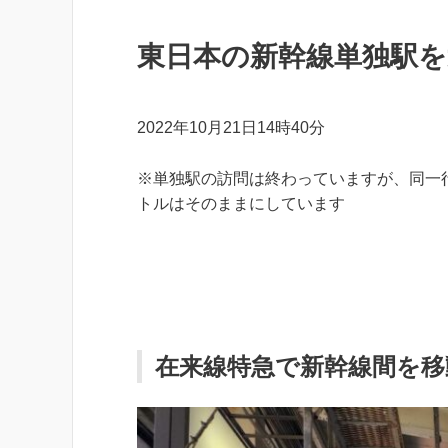
東日本の新幹線単独駅
2022年10月21日14時40分
※単独駅の訪問は終わっていますが、同一
トルはそのままにしています
在来線特急で新幹線間を移