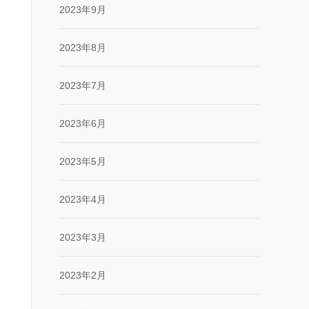
2023年9月
2023年8月
2023年7月
2023年6月
2023年5月
2023年4月
2023年3月
2023年2月