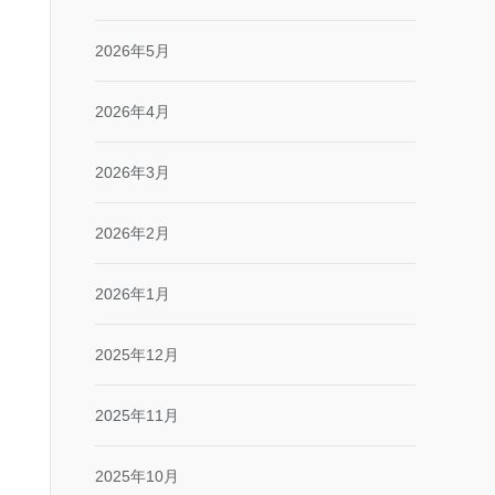
2026年5月
2026年4月
2026年3月
2026年2月
2026年1月
2025年12月
2025年11月
2025年10月