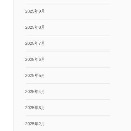
2025年9月
2025年8月
2025年7月
2025年6月
2025年5月
2025年4月
2025年3月
2025年2月