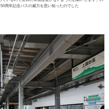
50周年記念パスの威力を思い知ったのでした