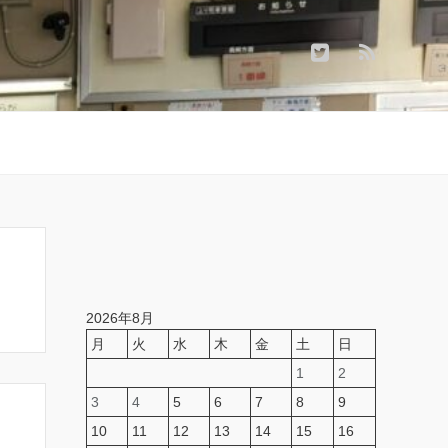
2026年8月
月
火
水
木
金
土
日
1
2
3
4
5
6
7
8
9
10
11
12
13
14
15
16