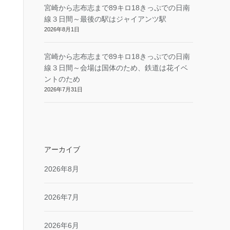
宮崎から志布志まで89キロ18きっぷでの日南
線３日間～最後の駅はジャイアンツ駅
2026年8月1日
宮崎から志布志まで89キロ18きっぷでの日南
線３日間～会場は国体のため、鉄道は花イベ
ントのため
2026年7月31日
アーカイブ
2026年8月
2026年7月
2026年6月