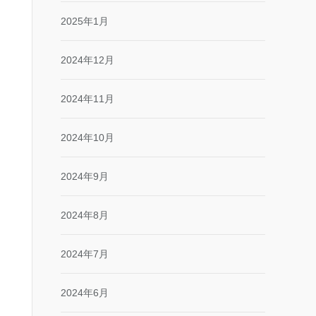
2025年1月
2024年12月
2024年11月
2024年10月
2024年9月
2024年8月
2024年7月
2024年6月