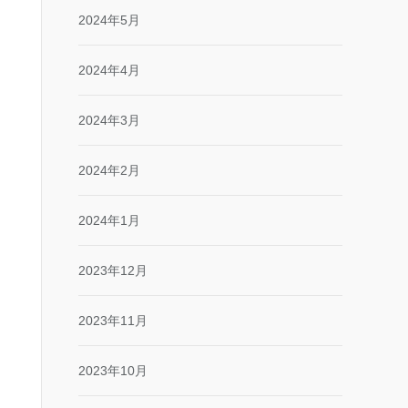
2024年5月
2024年4月
2024年3月
2024年2月
2024年1月
2023年12月
2023年11月
2023年10月