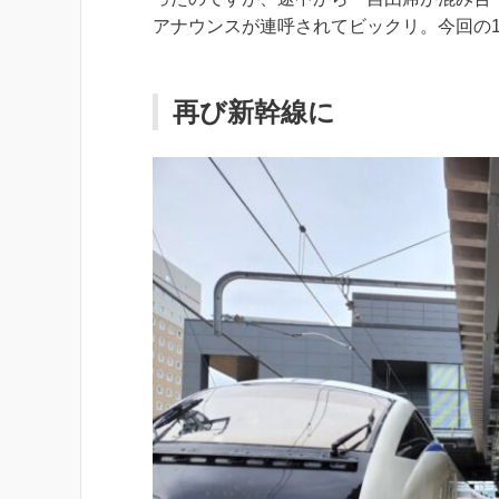
アナウンスが連呼されてビックリ。今回の1
再び新幹線に