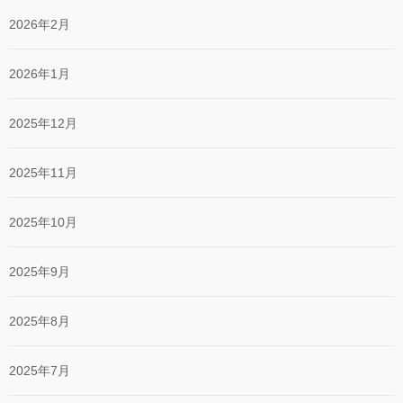
2026年2月
2026年1月
2025年12月
2025年11月
2025年10月
2025年9月
2025年8月
2025年7月