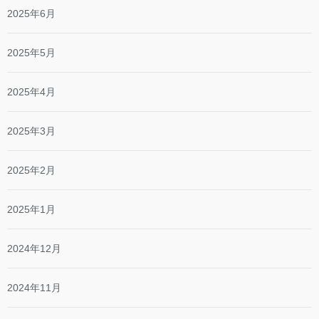
2025年6月
2025年5月
2025年4月
2025年3月
2025年2月
2025年1月
2024年12月
2024年11月