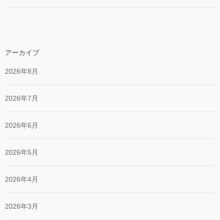
アーカイブ
2026年8月
2026年7月
2026年6月
2026年5月
2026年4月
2026年3月