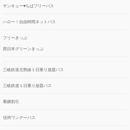
サンキュー♥ちばフリーパス
ハロー！自由時間ネットパス
フリーきっぷ
西日本グリーンきっぷ
三岐鉄道北勢線１日乗り放題パス
三岐鉄道１日乗り放題パス
乗継割引
信州ワンデーパス