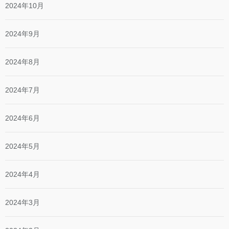
2024年10月
2024年9月
2024年8月
2024年7月
2024年6月
2024年5月
2024年4月
2024年3月