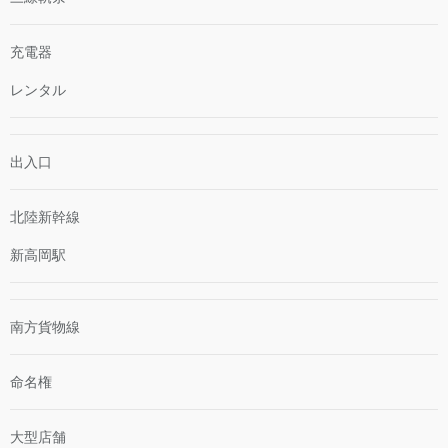
充電器
レンタル
出入口
北陸新幹線
新高岡駅
南方貨物線
命名権
大型店舗