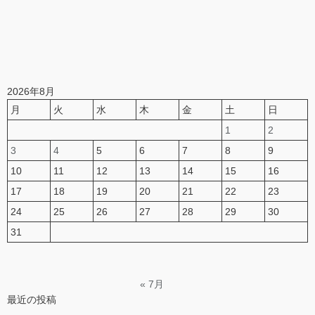
2026年8月
月
火
水
木
金
土
日
1
2
3
4
5
6
7
8
9
10
11
12
13
14
15
16
17
18
19
20
21
22
23
24
25
26
27
28
29
30
31
« 7月
最近の投稿