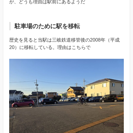
が、どうも理由は駅前にあるようだ
駐車場のために駅を移転
歴史を見ると当駅は三岐鉄道移管後の2008年（平成
20）に移転している。理由はこちらで