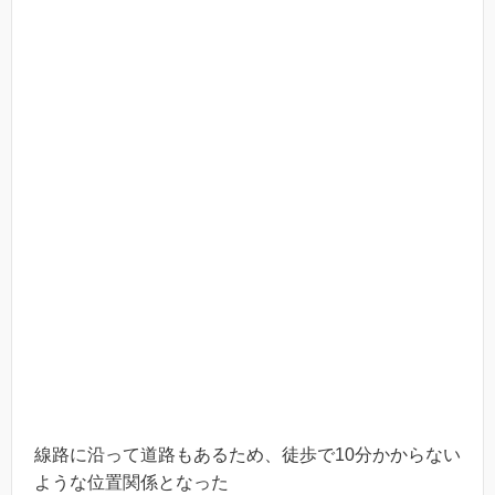
線路に沿って道路もあるため、徒歩で10分かからない
ような位置関係となった