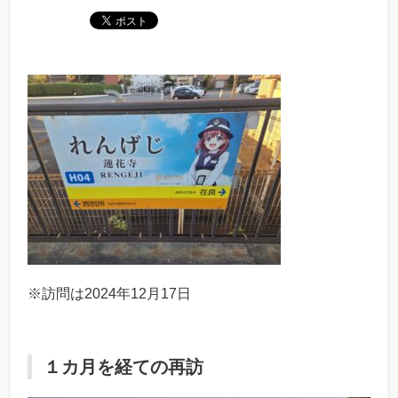
※訪問は2024年12月17日
１カ月を経ての再訪