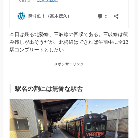
本日は残る北勢線、三岐線の回収である。三岐線は積
み残しが出そうだが、北勢線はできれば午前中に全13
駅コンプリートとしたい
スポンサーリンク
駅名の割には無骨な駅舎