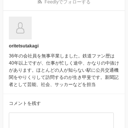
Feedly
でフォローする
oritetsutakagi
36年の会社員を無事卒業しました。鉄道ファン歴は
40年以上ですが、仕事が忙しく途中、かなりの中抜け
があります。ほとんどの人が知らない駅に公共交通機
関をやりくりして訪問するのが生き甲斐です。新聞記
者として芸能、社会、サッカーなどを担当
コメントを残す