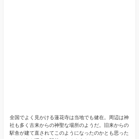
全国でよく見かける蓮花寺は当地でも健在。周辺は神
社も多く古来からの神聖な場所のようだ。旧来からの
駅舎が建て直されてこのようになったのかとも思った