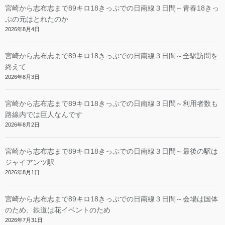
宮崎から志布志まで89キロ18きっぷでの日南線３日間～青春18きっ
ぷの元はとれたのか
2026年8月4日
宮崎から志布志まで89キロ18きっぷでの日南線３日間～全駅訪問を
終えて
2026年8月3日
宮崎から志布志まで89キロ18きっぷでの日南線３日間～利用者数も
路線内では巨人なんです
2026年8月2日
宮崎から志布志まで89キロ18きっぷでの日南線３日間～最後の駅は
ジャイアンツ駅
2026年8月1日
宮崎から志布志まで89キロ18きっぷでの日南線３日間～会場は国体
のため、鉄道は花イベントのため
2026年7月31日