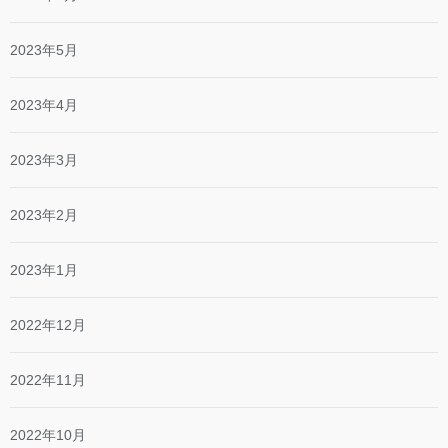
2023年5月
2023年4月
2023年3月
2023年2月
2023年1月
2022年12月
2022年11月
2022年10月