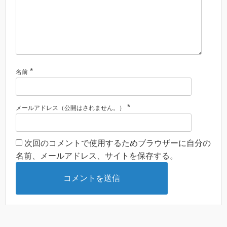
*
名前
*
メールアドレス（公開はされません。）
次回のコメントで使用するためブラウザーに自分の
名前、メールアドレス、サイトを保存する。