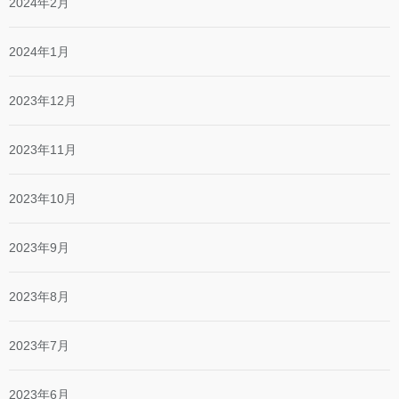
2024年2月
2024年1月
2023年12月
2023年11月
2023年10月
2023年9月
2023年8月
2023年7月
2023年6月