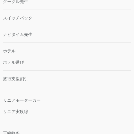
グーグル先生
スイッチバック
ナビタイム先生
ホテル
ホテル選び
旅行支援割引
リニアモーターカー
リニア実験線
三線軌条