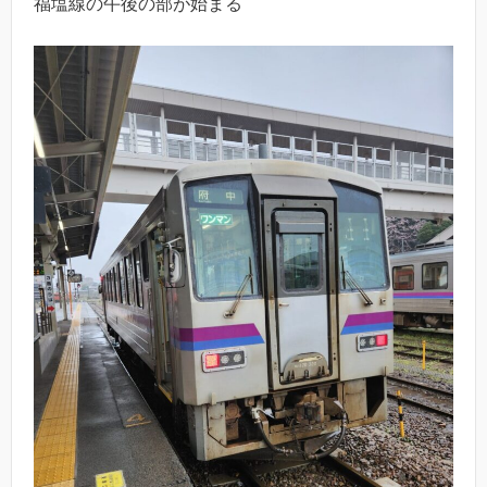
福塩線の午後の部が始まる