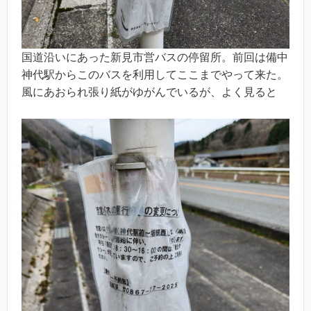
国道沿いにあった新見市営バスの停留所。前回は備中
神代駅からこのバスを利用してここまでやって来た。
風にあおられ張り紙がゆがんでいるが、よく見ると