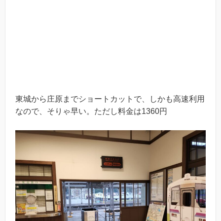
東城から庄原までショートカットで、しかも高速利用
なので、そりゃ早い。ただし料金は1360円