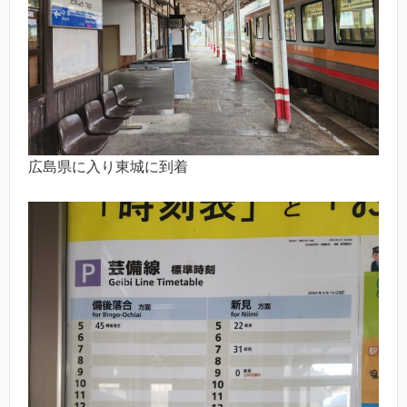
広島県に入り東城に到着