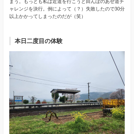
まう。もっとも私は近道を行こうと田んぼのあぜ道チ
ャレンジを決行。例によって（？）失敗したので30分
以上かかってしまったのだが（笑）
本日二度目の体験