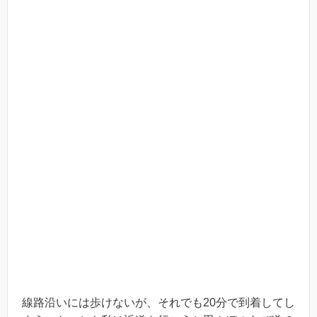
線路沿いには歩けないが、それでも20分で到着してし