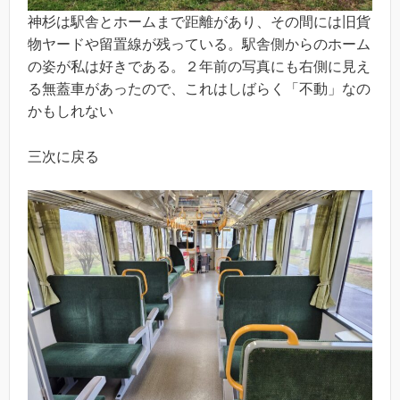
神杉は駅舎とホームまで距離があり、その間には旧貨
物ヤードや留置線が残っている。駅舎側からのホーム
の姿が私は好きである。２年前の写真にも右側に見え
る無蓋車があったので、これはしばらく「不動」なの
かもしれない
三次に戻る