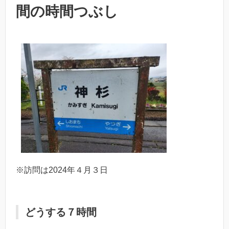
間の時間つぶし
※訪問は2024年４月３日
どうする７時間