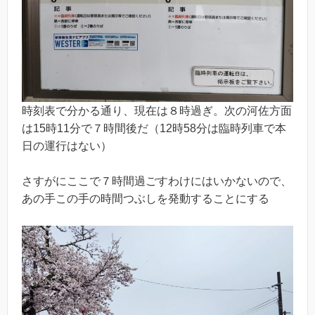
時刻表で分かる通り、現在は８時過ぎ。次の河佐方面
は15時11分で７時間後だ（12時58分は臨時列車で本
日の運行はない）
さすがにここで７時間過ごすわけにはいかないので、
あの手この手の時間つぶしを発動することにする