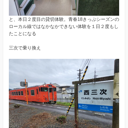
と、本日２度目の貸切体験。青春18きっぷシーズンの
ローカル線ではなかなかできない体験を１日２度もし
たことになる
三次で乗り換え