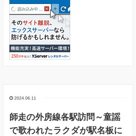
2024.06.11
師走の外房線各駅訪問～童謡
で歌われたラクダが駅名板に