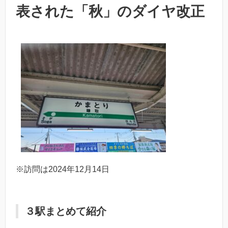
表された「秋」のダイヤ改正
※訪問は2024年12月14日
３駅まとめて紹介