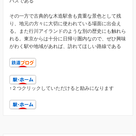
バスである
その一方で古典的な木造駅舎も貴重な景色として残
り、地元の方々に大切に使われている場面に出会え
る。また行川アイランドのような別の歴史にも触れら
れる。東京からは十分に日帰り圏内なので、ぜひ興味
がわく駅や地域があれば、訪れてほしい路線である
↑２つクリックしていただけると励みになります