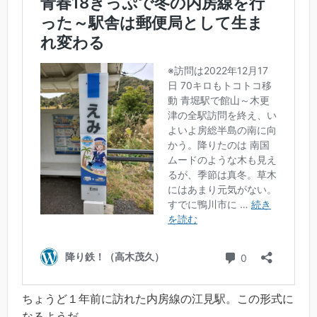
ちょうど１年前に訪れた内房線の江見駅。この形式に
なるようだ