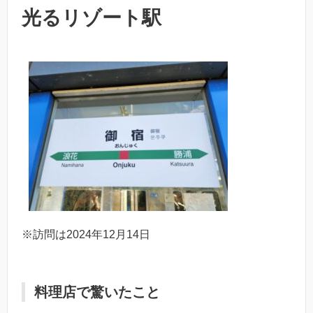
光るリゾート駅
※訪問は2024年12月14日
料理店で驚いたこと