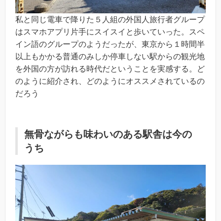
私と同じ電車で降りた５人組の外国人旅行者グループ
はスマホアプリ片手にスイスイと歩いていった。スペ
イン語のグループのようだったが、東京から１時間半
以上もかかる普通のみしか停車しない駅からの観光地
を外国の方が訪れる時代だということを実感する。ど
のように紹介され、どのようにオススメされているの
だろう
無骨ながらも味わいのある駅舎は今の
うち