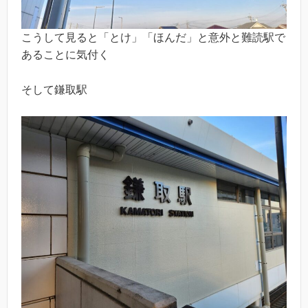
こうして見ると「とけ」「ほんだ」と意外と難読駅で
あることに気付く
そして鎌取駅