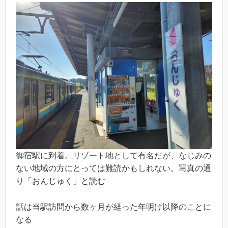
御宿駅に到着。リゾート地として有名だが、なじみの
ない地域の方にとっては難読かもしれない。写真の通
り「おんじゅく」と読む
話は当駅訪問から数ヶ月が経った年明け以降のことに
なる