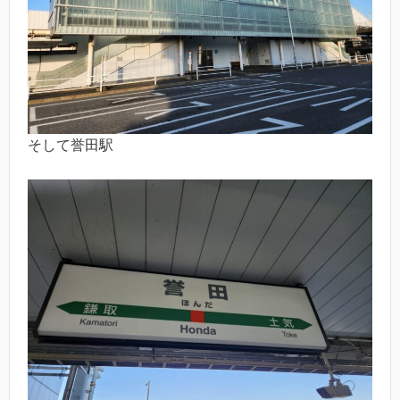
そして誉田駅