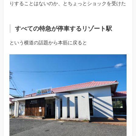
りすることはないのか、とちょっとショックを受けた
すべての特急が停車するリゾート駅
という横道の話題から本筋に戻ると