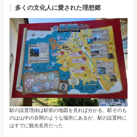
多くの文化人に愛された理想郷
駅の設置理由は駅前の地図を見れば分かる。駅そのも
のは山中の谷間のような場所にあるが、駅の設置時に
はすでに観光名所だった