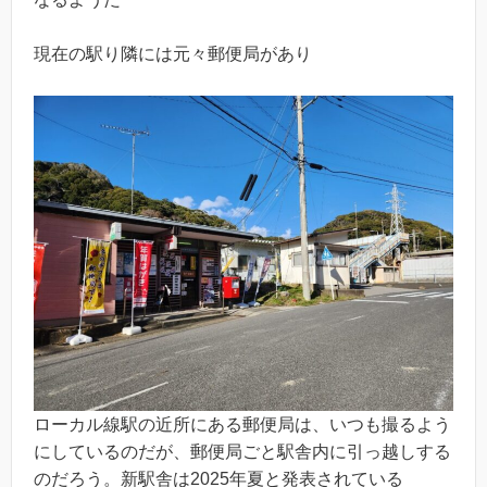
現在の駅り隣には元々郵便局があり
ローカル線駅の近所にある郵便局は、いつも撮るよう
にしているのだが、郵便局ごと駅舎内に引っ越しする
のだろう。新駅舎は2025年夏と発表されている