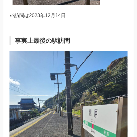
※訪問は2023年12月14日
事実上最後の駅訪問