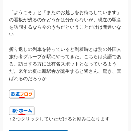
「ようこそ」と「またのお越しをお待ちしています」
の看板が残るのかどうかは分からないが、現在の駅舎
を訪問するなら今のうちだということだけは間違いな
い
折り返しの列車を待っていると到着時とは別の外国人
旅行者グループが駅にやってきた。こちらは英語であ
る。訪日する方には有名スポットとなっているよう
だ。来年の夏に新駅舎が誕生すると皆さん、驚き、喜
ばれるのだろうか
↑２つクリックしていただけると励みになります