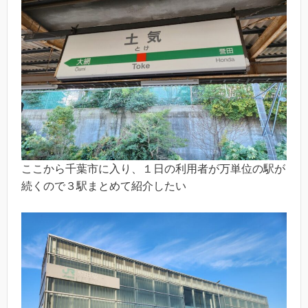
ここから千葉市に入り、１日の利用者が万単位の駅が
続くので３駅まとめて紹介したい