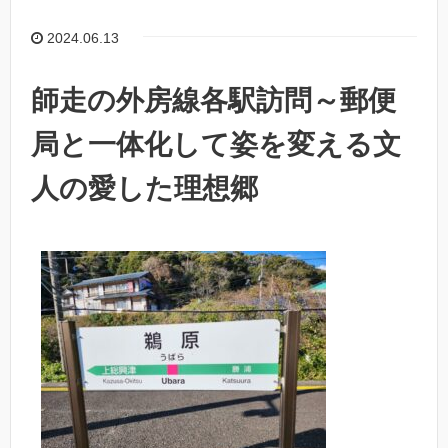
2024.06.13
師走の外房線各駅訪問～郵便
局と一体化して姿を変える文
人の愛した理想郷