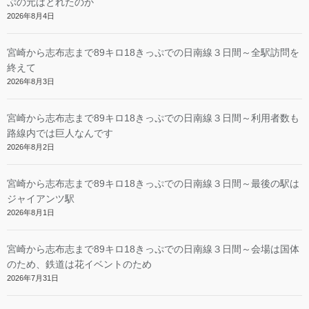
ぷの元はとれたのか
2026年8月4日
宮崎から志布志まで89キロ18きっぷでの日南線３日間～全駅訪問を
終えて
2026年8月3日
宮崎から志布志まで89キロ18きっぷでの日南線３日間～利用者数も
路線内では巨人なんです
2026年8月2日
宮崎から志布志まで89キロ18きっぷでの日南線３日間～最後の駅は
ジャイアンツ駅
2026年8月1日
宮崎から志布志まで89キロ18きっぷでの日南線３日間～会場は国体
のため、鉄道は花イベントのため
2026年7月31日