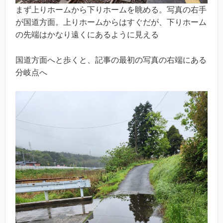
まず上りホームから下りホームを眺める。写真の右手
が国道方面。上りホームからはすぐだが、下りホーム
の先端はかなり遠くにあるように見える
国道方面へと歩くと、記事の最初の写真の右端にある
分岐点へ