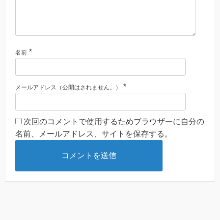
*
名前
*
メールアドレス（公開はされません。）
次回のコメントで使用するためブラウザーに自分の
名前、メールアドレス、サイトを保存する。