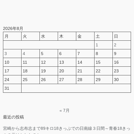
2026年8月
月
火
水
木
金
土
日
1
2
3
4
5
6
7
8
9
10
11
12
13
14
15
16
17
18
19
20
21
22
23
24
25
26
27
28
29
30
31
« 7月
最近の投稿
宮崎から志布志まで89キロ18きっぷでの日南線３日間～青春18きっ