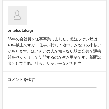
oritetsutakagi
36年の会社員を無事卒業しました。鉄道ファン歴は
40年以上ですが、仕事が忙しく途中、かなりの中抜け
があります。ほとんどの人が知らない駅に公共交通機
関をやりくりして訪問するのが生き甲斐です。新聞記
者として芸能、社会、サッカーなどを担当
コメントを残す