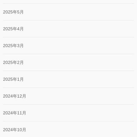
2025年5月
2025年4月
2025年3月
2025年2月
2025年1月
2024年12月
2024年11月
2024年10月