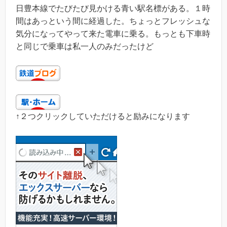
日豊本線でたびたび見かける青い駅名標がある。１時
間はあっという間に経過した。ちょっとフレッシュな
気分になってやって来た電車に乗る。もっとも下車時
と同じで乗車は私一人のみだったけど
↑２つクリックしていただけると励みになります