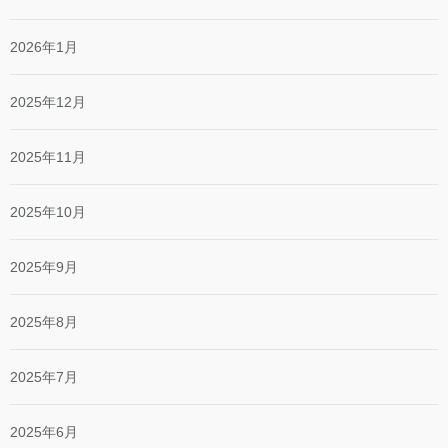
2026年1月
2025年12月
2025年11月
2025年10月
2025年9月
2025年8月
2025年7月
2025年6月