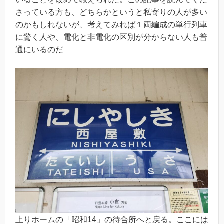
さっている方も、どちらかというと私寄りの人が多い
のかもしれないが、考えてみれば１両編成の単行列車
に驚く人や、電化と非電化の区別が分からない人も普
通にいるのだ
上りホームの「昭和14」の待合所へと戻る。ここには