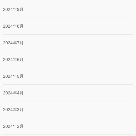
2024年9月
2024年8月
2024年7月
2024年6月
2024年5月
2024年4月
2024年3月
2024年2月