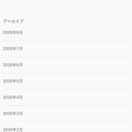
アーカイブ
2026年8月
2026年7月
2026年6月
2026年5月
2026年4月
2026年3月
2026年2月