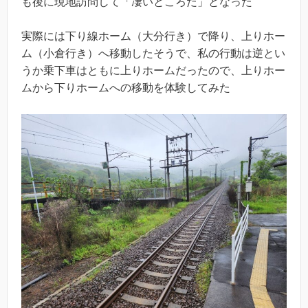
も後に現地訪問して「凄いところだ」となった
実際には下り線ホーム（大分行き）で降り、上りホー
ム（小倉行き）へ移動したそうで、私の行動は逆とい
うか乗下車はともに上りホームだったので、上りホー
ムから下りホームへの移動を体験してみた