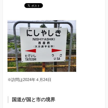
※訪問は2024年４月24日
国道が国と市の境界