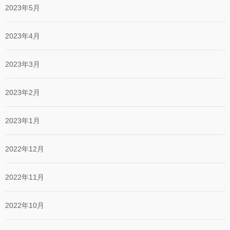
2023年5月
2023年4月
2023年3月
2023年2月
2023年1月
2022年12月
2022年11月
2022年10月