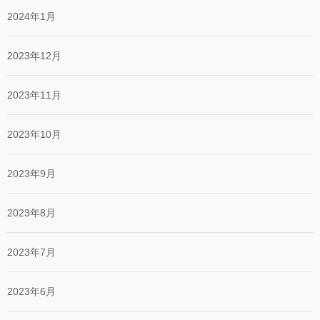
2024年1月
2023年12月
2023年11月
2023年10月
2023年9月
2023年8月
2023年7月
2023年6月