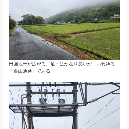
田園地帯が広がる。足下はかなり悪いが、いわゆる
「自由通路」である