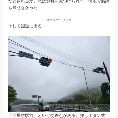
たとされるが、私は資料を見つけられず、現地で痕跡
も探せなかった
スポンサーリンク
そして国道に出る
「西屋敷駅前」という交差点がある。押しボタン式。