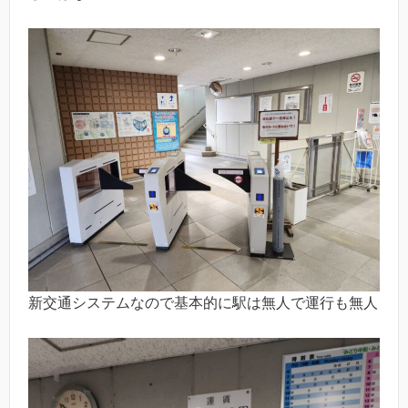
新交通システムなので基本的に駅は無人で運行も無人