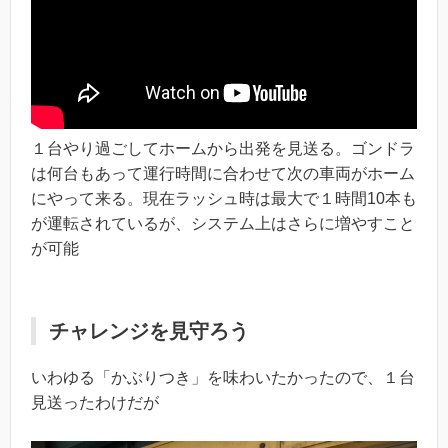
１台やり過ごしてホームから出発を見送る。ゴンドラ
は何台もあって運行時間に合わせて次の車両がホーム
にやって来る。現在ラッシュ時は最大で１時間10本も
が運転されているが、システム上はさらに増やすこと
が可能
チャレンジを見守ろう
いわゆる「かぶりつき」を味わいたかったので、１台
見送ったわけだが