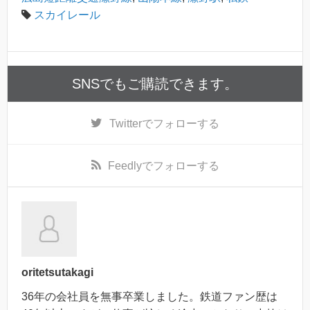
スカイレール
SNSでもご購読できます。
Twitter
でフォローする
Feedly
でフォローする
oritetsutakagi
36年の会社員を無事卒業しました。鉄道ファン歴は