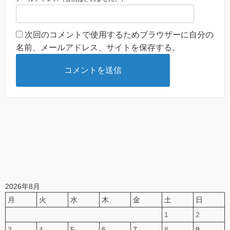
次回のコメントで使用するためブラウザーに自分の
名前、メールアドレス、サイトを保存する。
2026年8月
月
火
水
木
金
土
日
1
2
3
4
5
6
7
8
9