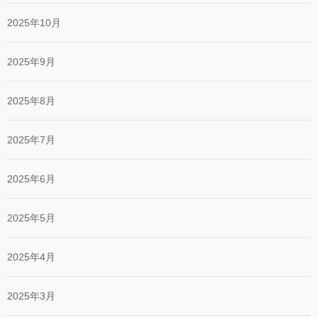
2025年10月
2025年9月
2025年8月
2025年7月
2025年6月
2025年5月
2025年4月
2025年3月