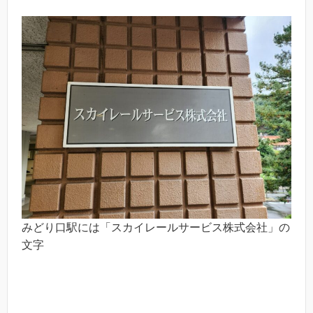
みどり口駅には「スカイレールサービス株式会社」の
文字