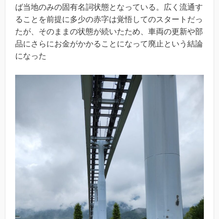
ば当地のみの固有名詞状態となっている。広く流通す
ることを前提に多少の赤字は覚悟してのスタートだっ
たが、そのままの状態が続いたため、車両の更新や部
品にさらにお金がかかることになって廃止という結論
になった