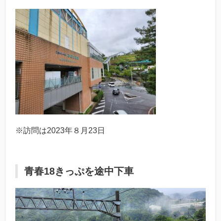
※訪問は2023年８月23日
青春18きっぷを途中下車