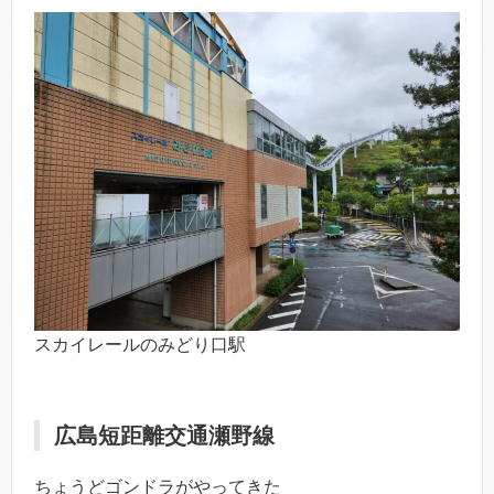
スカイレールのみどり口駅
広島短距離交通瀬野線
ちょうどゴンドラがやってきた