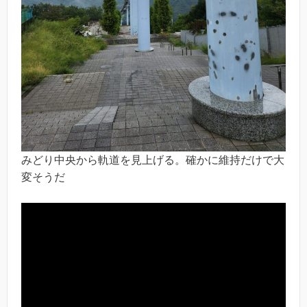
みどり中央から軌道を見上げる。確かに維持だけで大
変そうだ