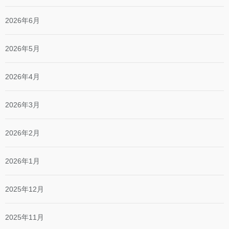
2026年6月
2026年5月
2026年4月
2026年3月
2026年2月
2026年1月
2025年12月
2025年11月