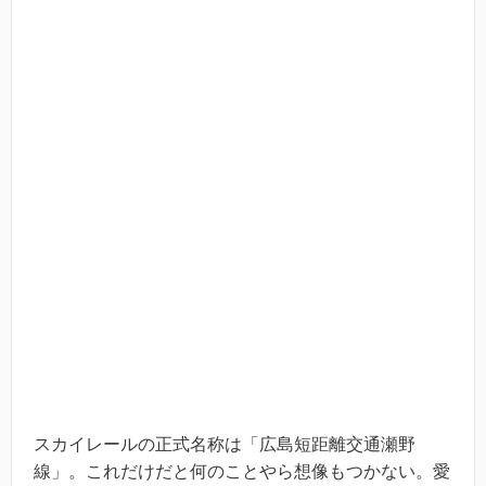
スカイレールの正式名称は「広島短距離交通瀬野
線」。これだけだと何のことやら想像もつかない。愛