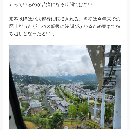
立っているのが苦痛になる時間ではない
来春以降はバス運行に転換される。当初は今年末での
廃止だったが、バス転換に時間がかかるため春まで持
ち越しとなったという