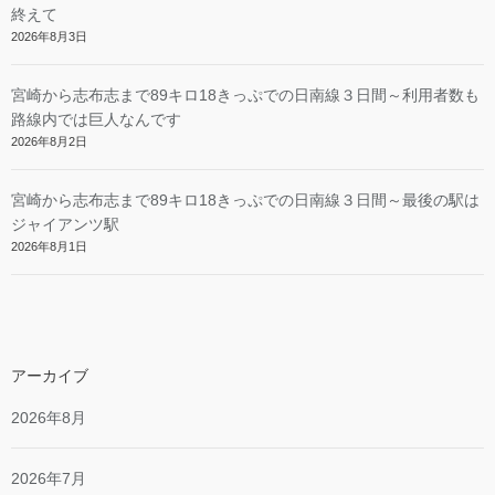
終えて
2026年8月3日
宮崎から志布志まで89キロ18きっぷでの日南線３日間～利用者数も
路線内では巨人なんです
2026年8月2日
宮崎から志布志まで89キロ18きっぷでの日南線３日間～最後の駅は
ジャイアンツ駅
2026年8月1日
アーカイブ
2026年8月
2026年7月