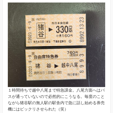
１時間待ちで越中八尾まで特急課金。八尾方面へはバ
スが通っていないので必然的にこうなる。毎度のこと
ながら猪谷駅の無人駅の駅舎内で急に話し始める券売
機にはビックリさせられた（笑）