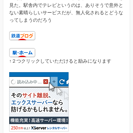
見た。駅舎内でテレビというのは、ありそうで意外と
ない素晴らしいサービスだが、無人化されるとどうな
ってしまうのだろう
↑２つクリックしていただけると励みになります