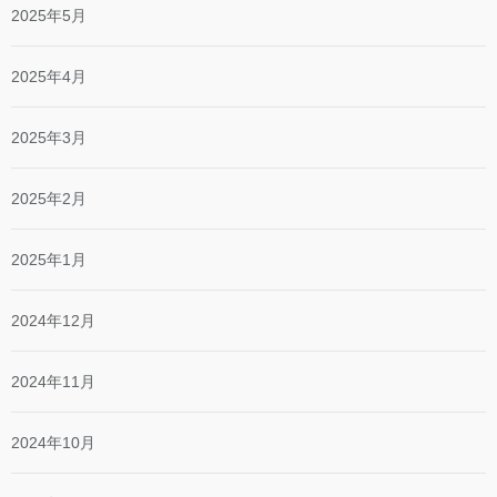
2025年5月
2025年4月
2025年3月
2025年2月
2025年1月
2024年12月
2024年11月
2024年10月