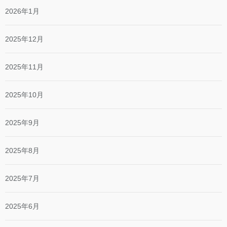
2026年1月
2025年12月
2025年11月
2025年10月
2025年9月
2025年8月
2025年7月
2025年6月