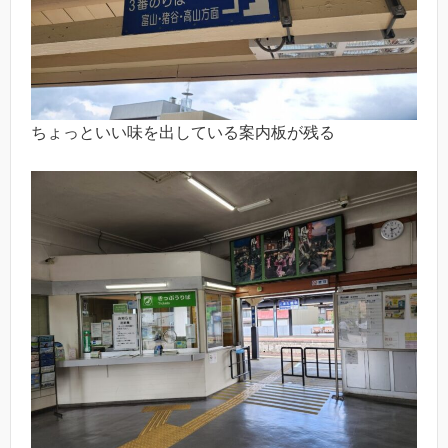
ちょっといい味を出している案内板が残る