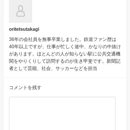
oritetsutakagi
36年の会社員を無事卒業しました。鉄道ファン歴は
40年以上ですが、仕事が忙しく途中、かなりの中抜け
があります。ほとんどの人が知らない駅に公共交通機
関をやりくりして訪問するのが生き甲斐です。新聞記
者として芸能、社会、サッカーなどを担当
コメントを残す