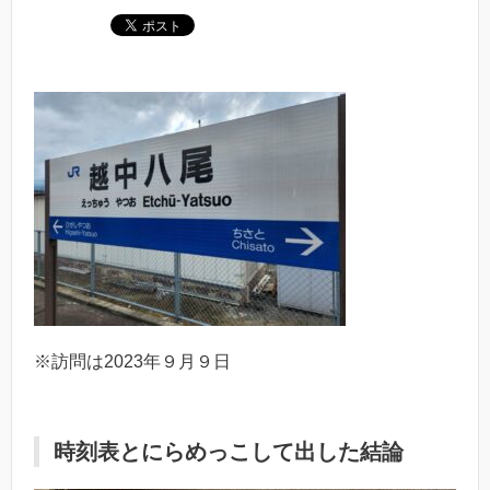
※訪問は2023年９月９日
時刻表とにらめっこして出した結論