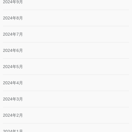
2024年9月
2024年8月
2024年7月
2024年6月
2024年5月
2024年4月
2024年3月
2024年2月
2024年1月