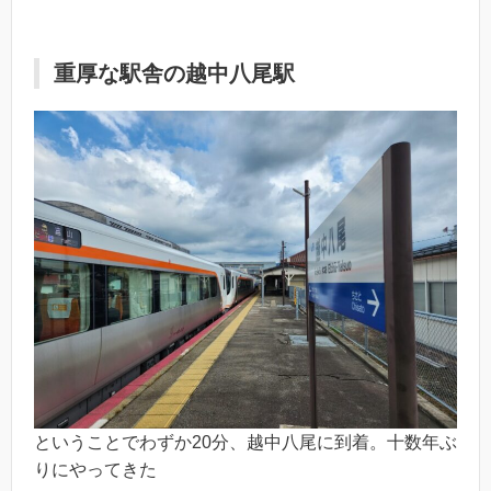
重厚な駅舎の越中八尾駅
ということでわずか20分、越中八尾に到着。十数年ぶ
りにやってきた