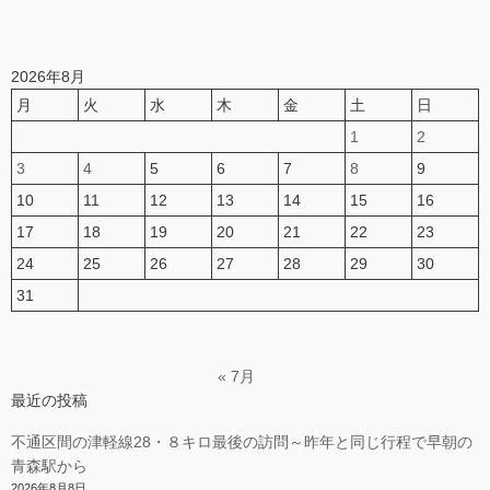
2026年8月
月
火
水
木
金
土
日
1
2
3
4
5
6
7
8
9
10
11
12
13
14
15
16
17
18
19
20
21
22
23
24
25
26
27
28
29
30
31
« 7月
最近の投稿
不通区間の津軽線28・８キロ最後の訪問～昨年と同じ行程で早朝の
青森駅から
2026年8月8日