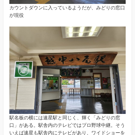
カウントダウンに入っているようだが、みどりの窓口
が現役
駅名板の横には速星駅と同じく、輝く「みどりの窓
口」がある。駅舎内のテレビではプロ野球中継。そう
いえば速星も駅舎内にテレビがあり、ワイドショーを