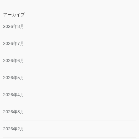
アーカイブ
2026年8月
2026年7月
2026年6月
2026年5月
2026年4月
2026年3月
2026年2月