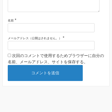
*
名前
*
メールアドレス（公開はされません。）
次回のコメントで使用するためブラウザーに自分の
名前、メールアドレス、サイトを保存する。