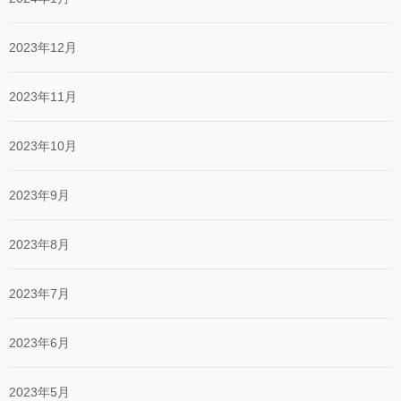
2023年12月
2023年11月
2023年10月
2023年9月
2023年8月
2023年7月
2023年6月
2023年5月