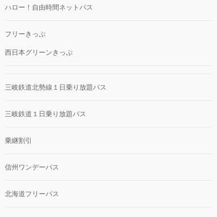
ハロー！自由時間ネットパス
フリーきっぷ
西日本グリーンきっぷ
三岐鉄道北勢線１日乗り放題パス
三岐鉄道１日乗り放題パス
乗継割引
信州ワンデーパス
北海道フリーパス