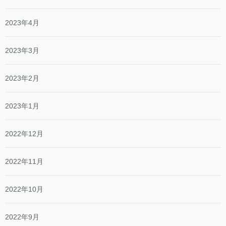
2023年4月
2023年3月
2023年2月
2023年1月
2022年12月
2022年11月
2022年10月
2022年9月