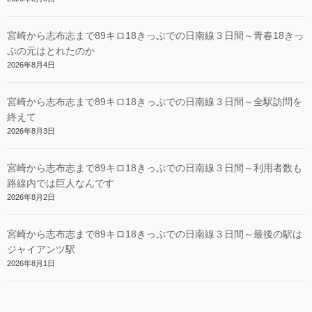
宮崎から志布志まで89キロ18きっぷでの日南線３日間～青春18きっ
ぷの元はとれたのか
2026年8月4日
宮崎から志布志まで89キロ18きっぷでの日南線３日間～全駅訪問を
終えて
2026年8月3日
宮崎から志布志まで89キロ18きっぷでの日南線３日間～利用者数も
路線内では巨人なんです
2026年8月2日
宮崎から志布志まで89キロ18きっぷでの日南線３日間～最後の駅は
ジャイアンツ駅
2026年8月1日