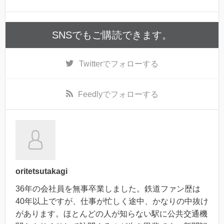
SNSでもご購読できます。
Twitter
でフォローする
Feedly
でフォローする
oritetsutakagi
36年の会社員を無事卒業しました。鉄道ファン歴は
40年以上ですが、仕事が忙しく途中、かなりの中抜け
があります。ほとんどの人が知らない駅に公共交通機