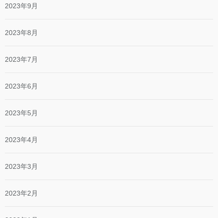
2023年9月
2023年8月
2023年7月
2023年6月
2023年5月
2023年4月
2023年3月
2023年2月