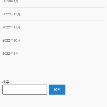
2023年1月
2022年12月
2022年11月
2022年10月
2022年9月
検索
検索