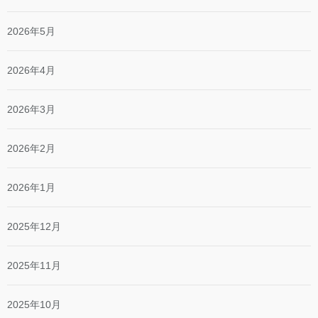
2026年5月
2026年4月
2026年3月
2026年2月
2026年1月
2025年12月
2025年11月
2025年10月