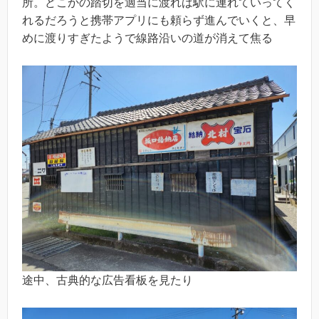
所。どこかの踏切を適当に渡れば駅に連れていってく
れるだろうと携帯アプリにも頼らず進んでいくと、早
めに渡りすぎたようで線路沿いの道が消えて焦る
途中、古典的な広告看板を見たり