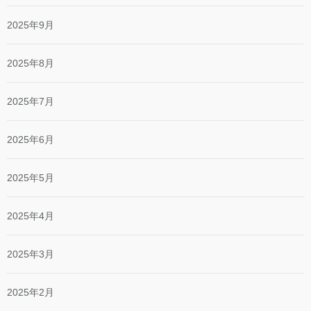
2025年9月
2025年8月
2025年7月
2025年6月
2025年5月
2025年4月
2025年3月
2025年2月