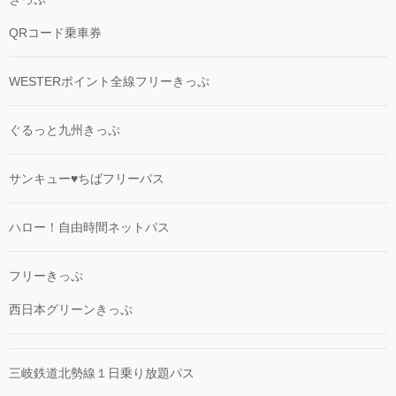
QRコード乗車券
WESTERポイント全線フリーきっぷ
ぐるっと九州きっぷ
サンキュー♥ちばフリーパス
ハロー！自由時間ネットパス
フリーきっぷ
西日本グリーンきっぷ
三岐鉄道北勢線１日乗り放題パス