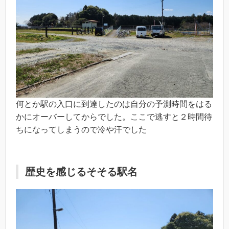
何とか駅の入口に到達したのは自分の予測時間をはる
かにオーバーしてからでした。ここで逃すと２時間待
ちになってしまうので冷や汗でした
歴史を感じるそそる駅名