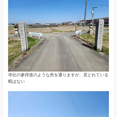
寺社の参拝道のような所を通りますが、見とれている
暇はない