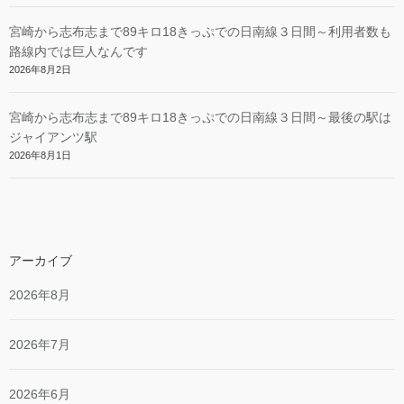
宮崎から志布志まで89キロ18きっぷでの日南線３日間～利用者数も
路線内では巨人なんです
2026年8月2日
宮崎から志布志まで89キロ18きっぷでの日南線３日間～最後の駅は
ジャイアンツ駅
2026年8月1日
アーカイブ
2026年8月
2026年7月
2026年6月