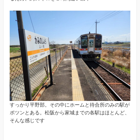
すっかり平野部。その中にホームと待合所のみの駅が
ポツンとある。松阪から家城までの各駅はほとんど、
そんな感じです