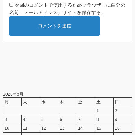
次回のコメントで使用するためブラウザーに自分の
名前、メールアドレス、サイトを保存する。
2026年8月
月
火
水
木
金
土
日
1
2
3
4
5
6
7
8
9
10
11
12
13
14
15
16