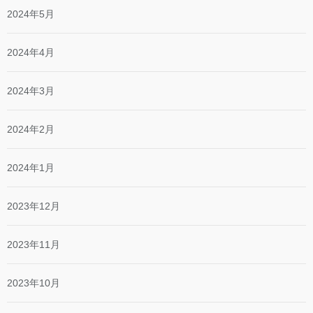
2024年5月
2024年4月
2024年3月
2024年2月
2024年1月
2023年12月
2023年11月
2023年10月