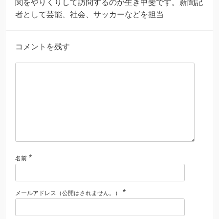
関をやりくりして訪問するのが生き甲斐です。新聞記
者として芸能、社会、サッカーなどを担当
コメントを残す
*
名前
*
メールアドレス（公開はされません。）