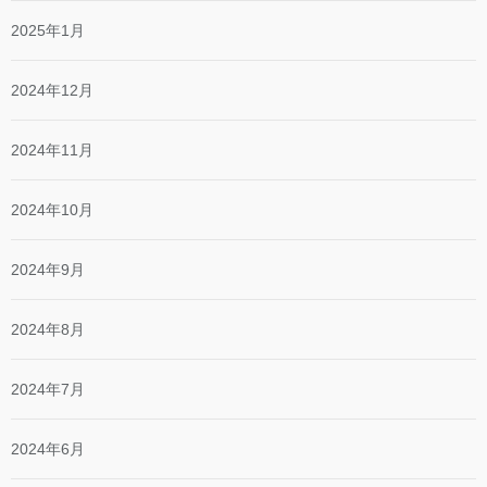
2025年1月
2024年12月
2024年11月
2024年10月
2024年9月
2024年8月
2024年7月
2024年6月