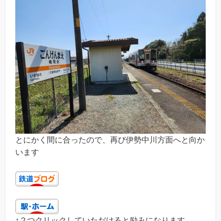
とにかく間に合ったので、再び伊勢中川方面へと向か
います
↑２つクリックしていただけると励みになります