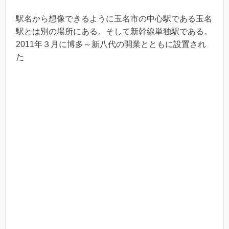
駅名から想像できるように玉名市の中心駅である玉名
駅とは別の場所にある。そして新幹線単独駅である。
2011年３月に博多～新八代の開業とともに設置され
た