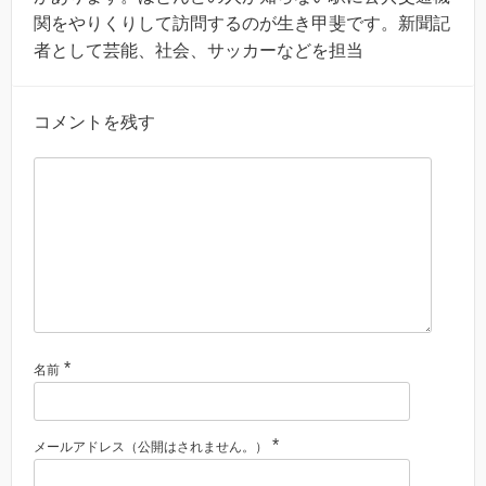
関をやりくりして訪問するのが生き甲斐です。新聞記
者として芸能、社会、サッカーなどを担当
コメントを残す
*
名前
*
メールアドレス（公開はされません。）