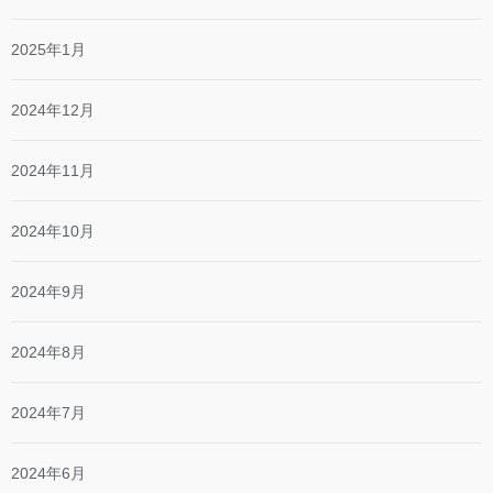
2025年1月
2024年12月
2024年11月
2024年10月
2024年9月
2024年8月
2024年7月
2024年6月