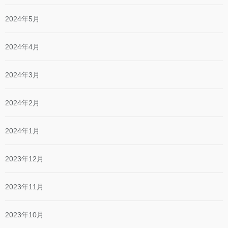
2024年5月
2024年4月
2024年3月
2024年2月
2024年1月
2023年12月
2023年11月
2023年10月