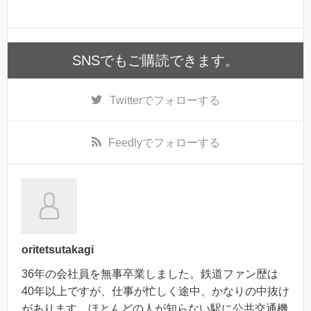
SNSでもご購読できます。
Twitter
でフォローする
Feedly
でフォローする
oritetsutakagi
36年の会社員を無事卒業しました。鉄道ファン歴は
40年以上ですが、仕事が忙しく途中、かなりの中抜け
があります。ほとんどの人が知らない駅に公共交通機