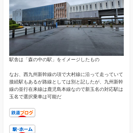
駅舎は「森の中の駅」をイメージしたもの
なお、西九州新幹線の項で大村線に沿って走っていて
接続駅もあるが路線としては別と記したが、九州新幹
線の並行在来線は鹿児島本線なので新玉名の対応駅は
玉名で選択乗車は可能だ