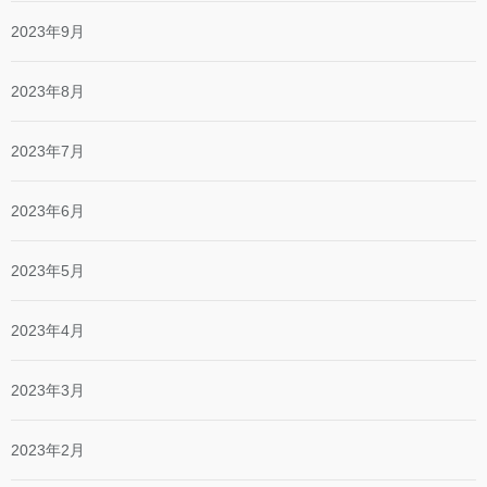
2023年9月
2023年8月
2023年7月
2023年6月
2023年5月
2023年4月
2023年3月
2023年2月