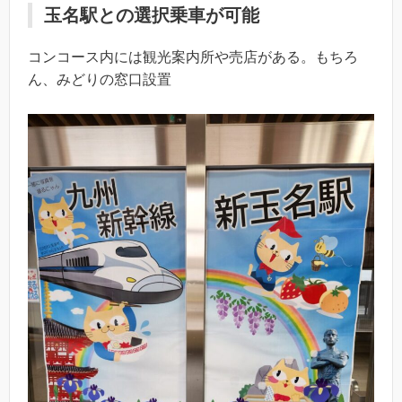
玉名駅との選択乗車が可能
コンコース内には観光案内所や売店がある。もちろ
ん、みどりの窓口設置