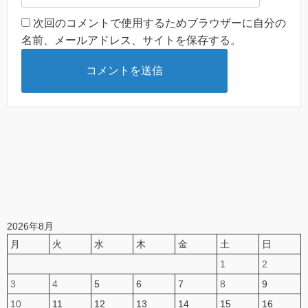
次回のコメントで使用するためブラウザーに自分の
名前、メールアドレス、サイトを保存する。
2026年8月
月
火
水
木
金
土
日
1
2
3
4
5
6
7
8
9
10
11
12
13
14
15
16