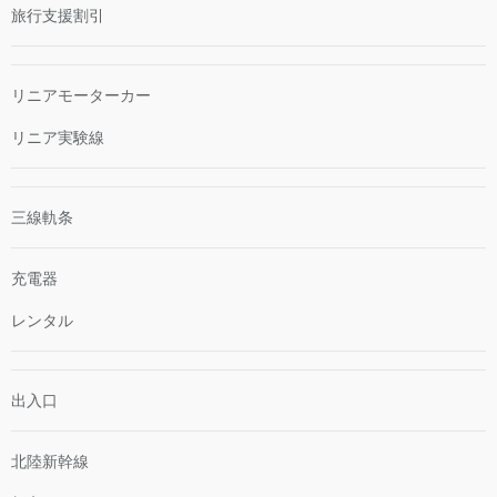
旅行支援割引
リニアモーターカー
リニア実験線
三線軌条
充電器
レンタル
出入口
北陸新幹線