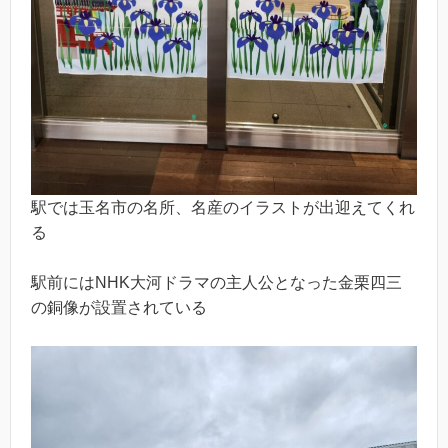
駅では玉名市の名所、名産のイラストが出迎えてくれ
る
駅前にはNHK大河ドラマの主人公となった金栗四三
の銅像が設置されている