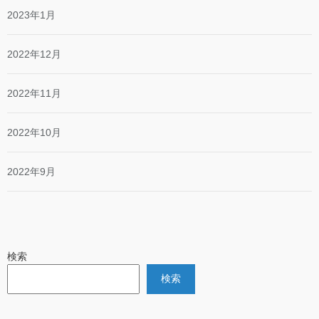
2023年1月
2022年12月
2022年11月
2022年10月
2022年9月
検索
検索