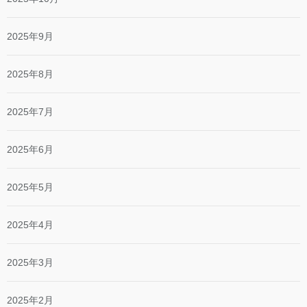
2025年9月
2025年8月
2025年7月
2025年6月
2025年5月
2025年4月
2025年3月
2025年2月