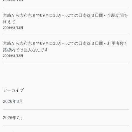
宮崎から志布志まで89キロ18きっぷでの日南線３日間～全駅訪問を
終えて
2026年8月3日
宮崎から志布志まで89キロ18きっぷでの日南線３日間～利用者数も
路線内では巨人なんです
2026年8月2日
アーカイブ
2026年8月
2026年7月