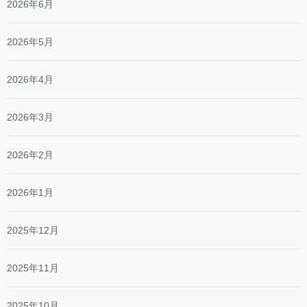
2026年6月
2026年5月
2026年4月
2026年3月
2026年2月
2026年1月
2025年12月
2025年11月
2025年10月