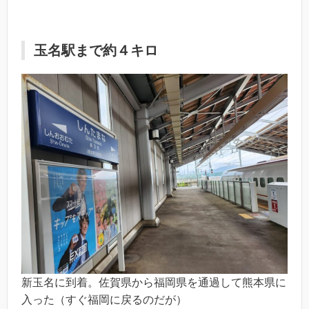
玉名駅まで約４キロ
新玉名に到着。佐賀県から福岡県を通過して熊本県に
入った（すぐ福岡に戻るのだが）