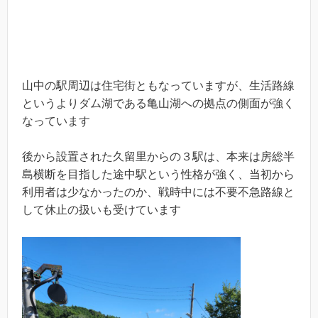
山中の駅周辺は住宅街ともなっていますが、生活路線
というよりダム湖である亀山湖への拠点の側面が強く
なっています
後から設置された久留里からの３駅は、本来は房総半
島横断を目指した途中駅という性格が強く、当初から
利用者は少なかったのか、戦時中には不要不急路線と
して休止の扱いも受けています