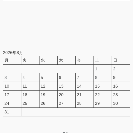
2026年8月
月
火
水
木
金
土
日
1
2
3
4
5
6
7
8
9
10
11
12
13
14
15
16
17
18
19
20
21
22
23
24
25
26
27
28
29
30
31