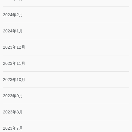
2024年2月
2024年1月
2023年12月
2023年11月
2023年10月
2023年9月
2023年8月
2023年7月