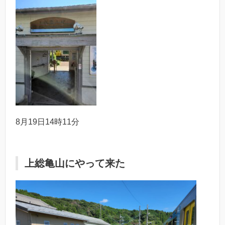
8月19日14時11分
上総亀山にやって来た