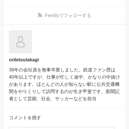
Feedly
でフォローする
oritetsutakagi
36年の会社員を無事卒業しました。鉄道ファン歴は
40年以上ですが、仕事が忙しく途中、かなりの中抜け
があります。ほとんどの人が知らない駅に公共交通機
関をやりくりして訪問するのが生き甲斐です。新聞記
者として芸能、社会、サッカーなどを担当
コメントを残す