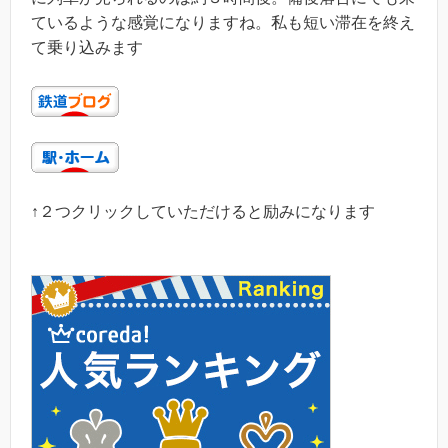
ているような感覚になりますね。私も短い滞在を終え
て乗り込みます
↑２つクリックしていただけると励みになります