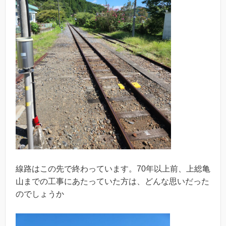
線路はこの先で終わっています。70年以上前、上総亀
山までの工事にあたっていた方は、どんな思いだった
のでしょうか