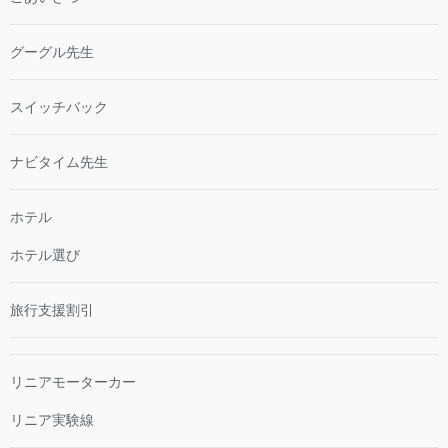
グーグル先生
スイッチバック
ナビタイム先生
ホテル
ホテル選び
旅行支援割引
リニアモーターカー
リニア実験線