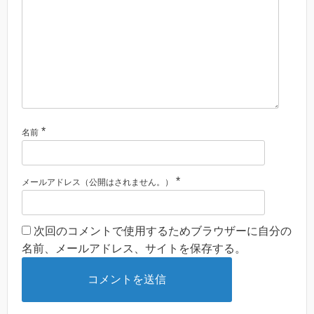
*
名前
*
メールアドレス（公開はされません。）
次回のコメントで使用するためブラウザーに自分の
名前、メールアドレス、サイトを保存する。