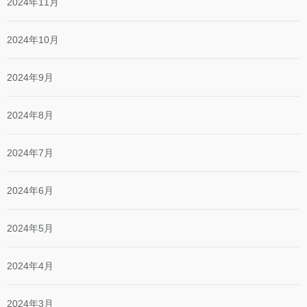
2024年11月
2024年10月
2024年9月
2024年8月
2024年7月
2024年6月
2024年5月
2024年4月
2024年3月