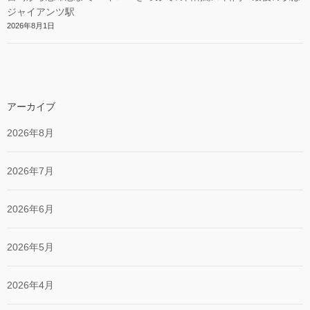
ジャイアンツ駅
2026年8月1日
アーカイブ
2026年8月
2026年7月
2026年6月
2026年5月
2026年4月