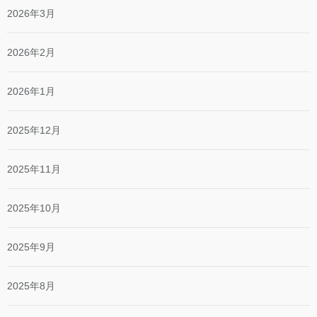
2026年3月
2026年2月
2026年1月
2025年12月
2025年11月
2025年10月
2025年9月
2025年8月