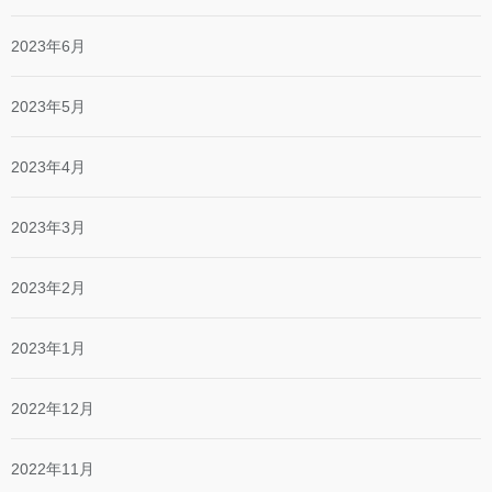
2023年6月
2023年5月
2023年4月
2023年3月
2023年2月
2023年1月
2022年12月
2022年11月