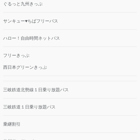
ぐるっと九州きっぷ
サンキュー♥ちばフリーパス
ハロー！自由時間ネットパス
フリーきっぷ
西日本グリーンきっぷ
三岐鉄道北勢線１日乗り放題パス
三岐鉄道１日乗り放題パス
乗継割引