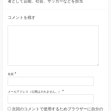
者として芸能、社会、サッカーなどを担当
コメントを残す
*
名前
*
メールアドレス（公開はされません。）
次回のコメントで使用するためブラウザーに自分の