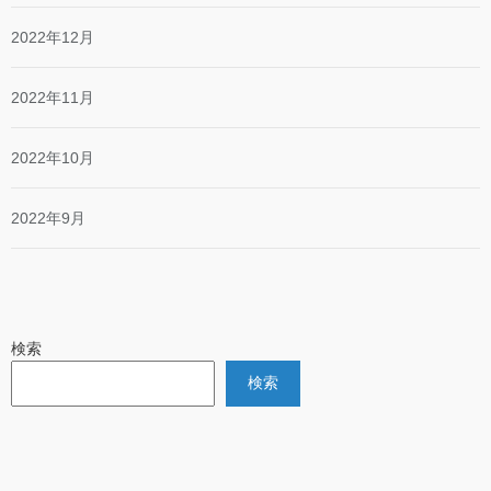
2022年12月
2022年11月
2022年10月
2022年9月
検索
検索