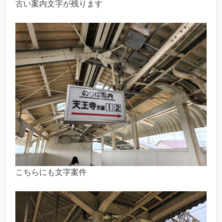
古い案内文字が残ります
こちらにも文字案件