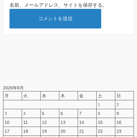
名前、メールアドレス、サイトを保存する。
2026年8月
月
火
水
木
金
土
日
1
2
3
4
5
6
7
8
9
10
11
12
13
14
15
16
17
18
19
20
21
22
23