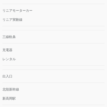
リニアモーターカー
リニア実験線
三線軌条
充電器
レンタル
出入口
北陸新幹線
新高岡駅