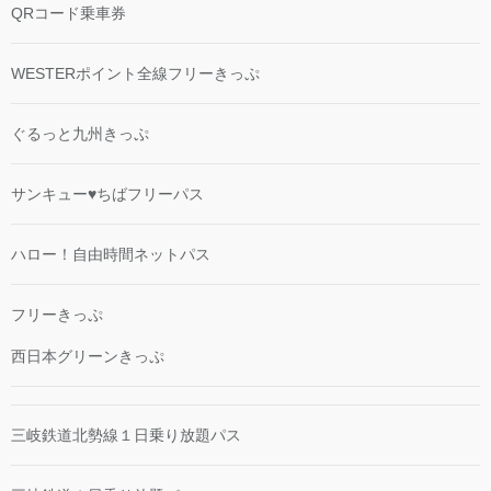
QRコード乗車券
WESTERポイント全線フリーきっぷ
ぐるっと九州きっぷ
サンキュー♥ちばフリーパス
ハロー！自由時間ネットパス
フリーきっぷ
西日本グリーンきっぷ
三岐鉄道北勢線１日乗り放題パス