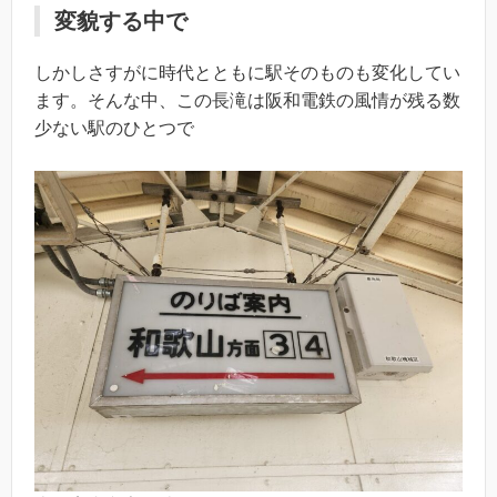
変貌する中で
しかしさすがに時代とともに駅そのものも変化してい
ます。そんな中、この長滝は阪和電鉄の風情が残る数
少ない駅のひとつで