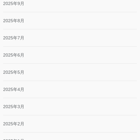
2025年9月
2025年8月
2025年7月
2025年6月
2025年5月
2025年4月
2025年3月
2025年2月