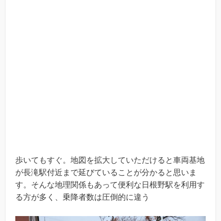
歩いてもすぐ。地図を拡大していただけると車両基地
が長滝駅付近まで延びていることが分かると思いま
す。そんな地理関係もあって便利な日根野駅を利用す
る方が多く、乗降者数は圧倒的に違う