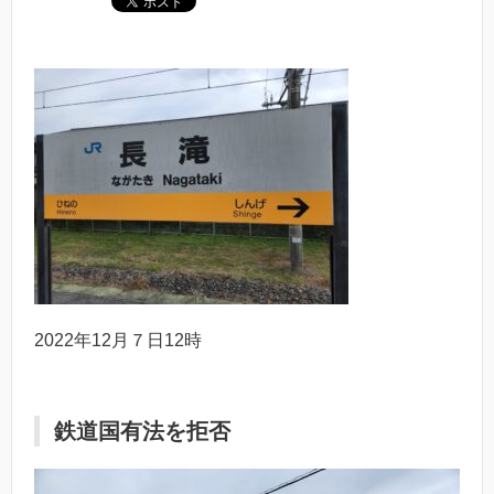
2022年12月７日12時
鉄道国有法を拒否