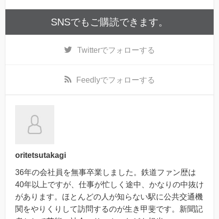
SNSでもご購読できます。
Twitter
でフォローする
Feedly
でフォローする
oritetsutakagi
36年の会社員を無事卒業しました。鉄道ファン歴は
40年以上ですが、仕事が忙しく途中、かなりの中抜け
があります。ほとんどの人が知らない駅に公共交通機
関をやりくりして訪問するのが生き甲斐です。新聞記