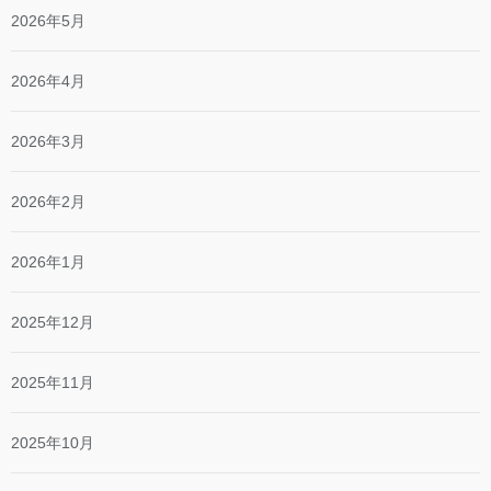
2026年5月
2026年4月
2026年3月
2026年2月
2026年1月
2025年12月
2025年11月
2025年10月