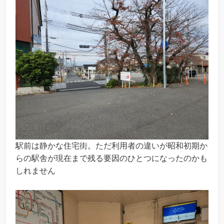
駅前は静かな住宅街。ただ利用者の違いが昭和初期か
らの駅舎が現在まで残る要因のひとつになったのかも
しれません