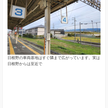
日根野の車両基地はすぐ隣まで広がっています。実は
日根野からは至近で