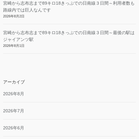
宮崎から志布志まで89キロ18きっぷでの日南線３日間～利用者数も
路線内では巨人なんです
2026年8月2日
宮崎から志布志まで89キロ18きっぷでの日南線３日間～最後の駅は
ジャイアンツ駅
2026年8月1日
アーカイブ
2026年8月
2026年7月
2026年6月