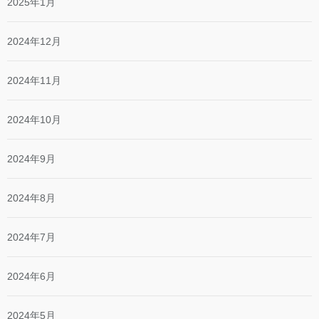
2025年1月
2024年12月
2024年11月
2024年10月
2024年9月
2024年8月
2024年7月
2024年6月
2024年5月