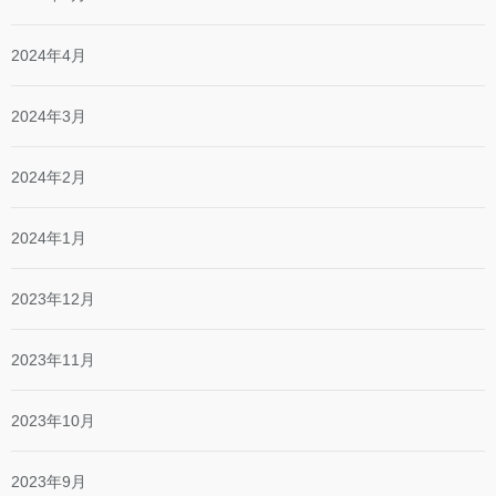
2024年4月
2024年3月
2024年2月
2024年1月
2023年12月
2023年11月
2023年10月
2023年9月