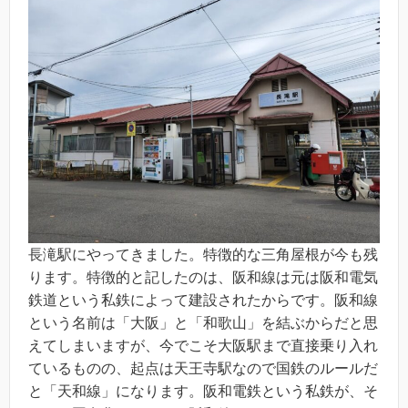
長滝駅にやってきました。特徴的な三角屋根が今も残
ります。特徴的と記したのは、阪和線は元は阪和電気
鉄道という私鉄によって建設されたからです。阪和線
という名前は「大阪」と「和歌山」を結ぶからだと思
えてしまいますが、今でこそ大阪駅まで直接乗り入れ
ているものの、起点は天王寺駅なので国鉄のルールだ
と「天和線」になります。阪和電鉄という私鉄が、そ