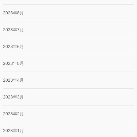
2023年8月
2023年7月
2023年6月
2023年5月
2023年4月
2023年3月
2023年2月
2023年1月