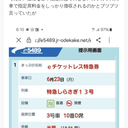
車で指定席料金をしっかり徴収されるのかとブツブツ
言っていたが