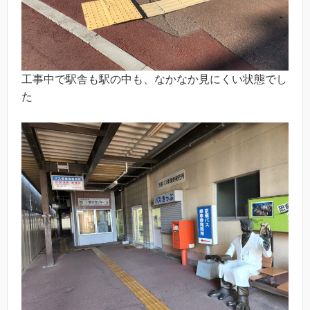
工事中で駅舎も駅の中も、なかなか見にくい状態でし
た