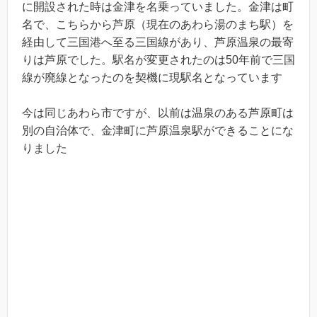
に開設された時は金津を名乗っていました。金津は町
名で、こちらから芦原（現在のあわら湯のまち駅）を
経由して三国港へ至る三国線があり、芦原温泉の最寄
りは芦原でした。駅名が変更されたのは50年前で三国
線が廃線となったのを契機に現駅名となっています
今は同じあわら市ですが、以前は温泉のある芦原町は
別の自治体で、金津町に芦原温泉駅ができることにな
りました