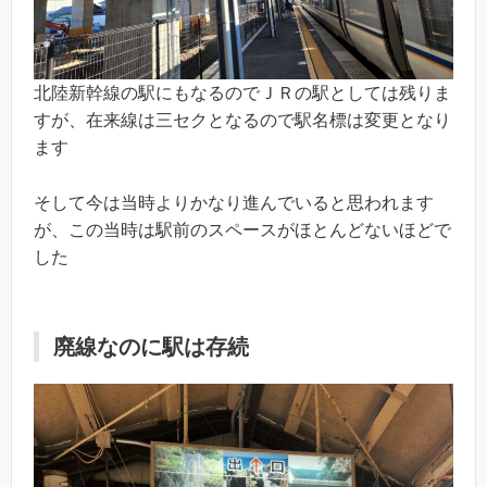
北陸新幹線の駅にもなるのでＪＲの駅としては残りま
すが、在来線は三セクとなるので駅名標は変更となり
ます
そして今は当時よりかなり進んでいると思われます
が、この当時は駅前のスペースがほとんどないほどで
した
廃線なのに駅は存続