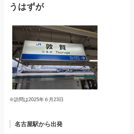
うはずが
※訪問は2025年６月23日
名古屋駅から出発