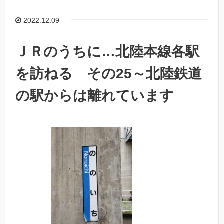
2022.12.09
ＪＲのうちに…北陸本線各駅
を訪ねる その25～北陸鉄道
の駅からは離れています