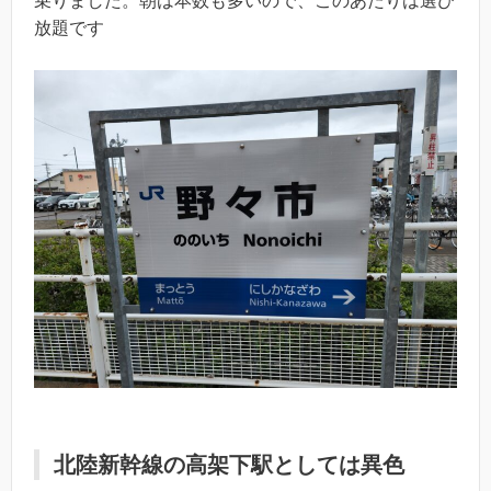
乗りました。朝は本数も多いので、このあたりは選び
放題です
北陸新幹線の高架下駅としては異色