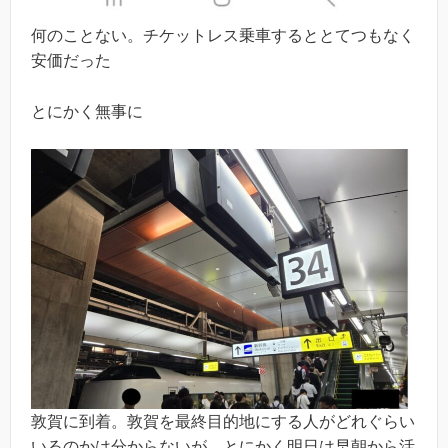
何のことない。チケットレス乗車するととてつもなく
安価だった
とにかく無事に
敦賀に到着。敦賀を最終目的地にする人がどれぐらい
いるのかは分からないが、とにかく明日は早朝から活