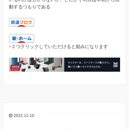
動するつもりである
↑２つクリックしていただけると励みになります
2022.12.10