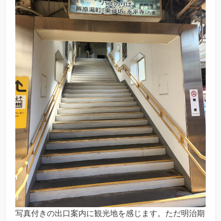
写真付きの出口案内に観光地を感じます。ただ明治期