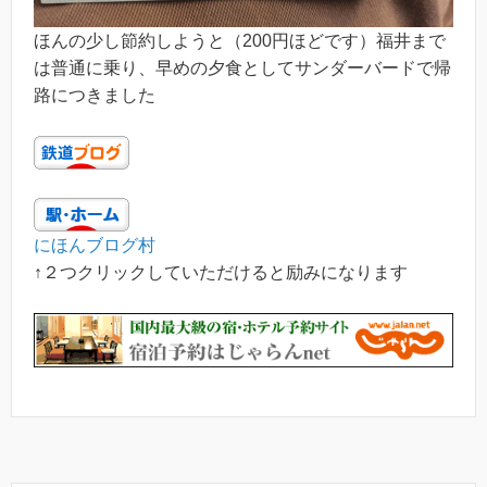
ほんの少し節約しようと（200円ほどです）福井まで
は普通に乗り、早めの夕食としてサンダーバードで帰
路につきました
にほんブログ村
↑２つクリックしていただけると励みになります