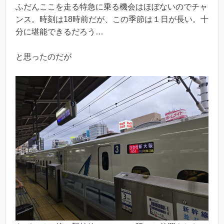
ふだんここを走る特急に乗る機会はほぼないのでチャ
ンス。時刻は18時前だが、この季節は１日が長い。十
分に堪能できるだろう…
と思ったのだが