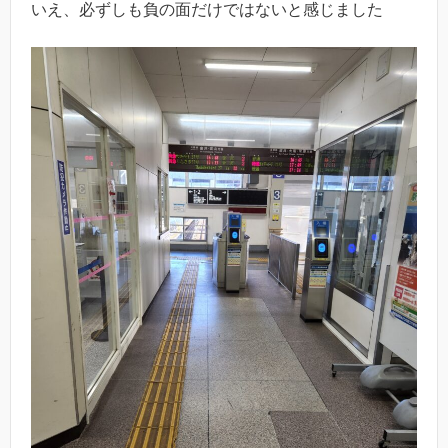
いえ、必ずしも負の面だけではないと感じました