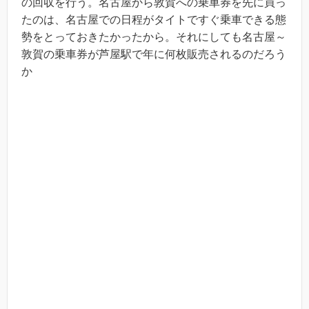
の回収を行う。名古屋から敦賀への乗車券を先に買っ
たのは、名古屋での日程がタイトですぐ乗車できる態
勢をとっておきたかったから。それにしても名古屋～
敦賀の乗車券が芦屋駅で年に何枚販売されるのだろう
か