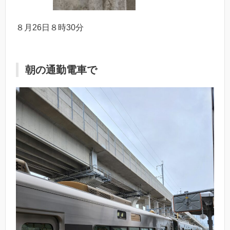
８月26日８時30分
朝の通勤電車で