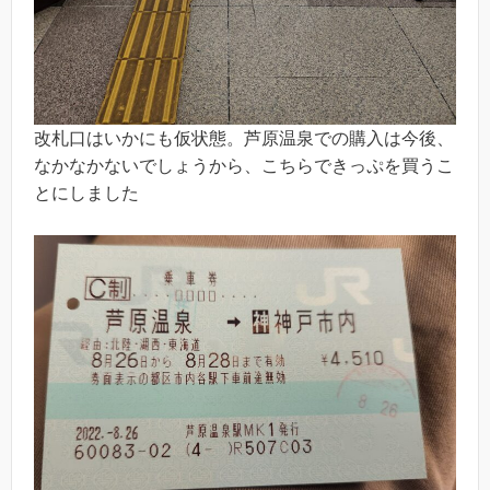
改札口はいかにも仮状態。芦原温泉での購入は今後、
なかなかないでしょうから、こちらできっぷを買うこ
とにしました