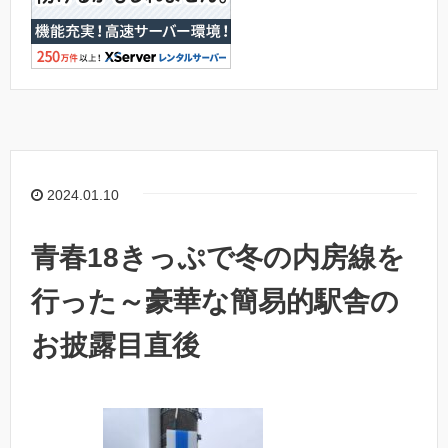
2024.01.10
青春18きっぷで冬の内房線を
行った～豪華な簡易的駅舎の
お披露目直後