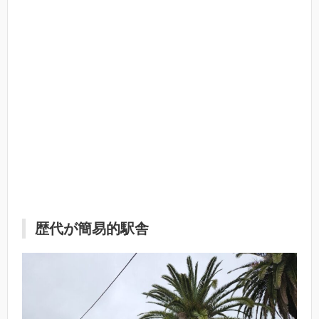
歴代が簡易的駅舎