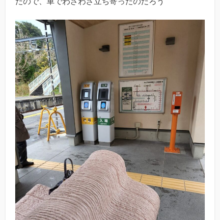
たので、車でわざわざ立ち寄ったのだろう