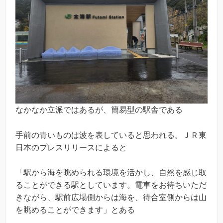
なかなか立派ではあるが、簡易型の駅舎である
手前の青いものは波を表していると思われる。ＪＲ東
日本のプレスリリースによると
「駅から海を眺められる環境を活かし、自然を感じ取
ることができる駅としています。電車をお待ちいただ
きながら、駅前広場側からは海を、待合室側からは山
を眺めることができます」とある