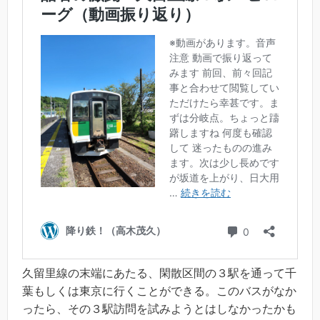
久留里線の末端にあたる、閑散区間の３駅を通って千
葉もしくは東京に行くことができる。このバスがなか
ったら、その３駅訪問を試みようとはしなかったかも