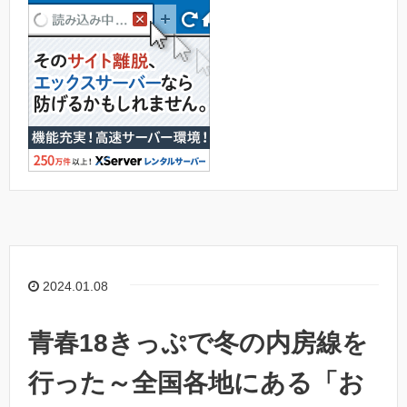
2024.01.08
青春18きっぷで冬の内房線を
行った～全国各地にある「お