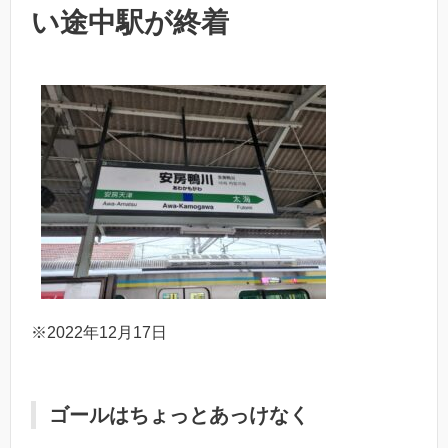
い途中駅が終着
※2022年12月17日
ゴールはちょっとあっけなく