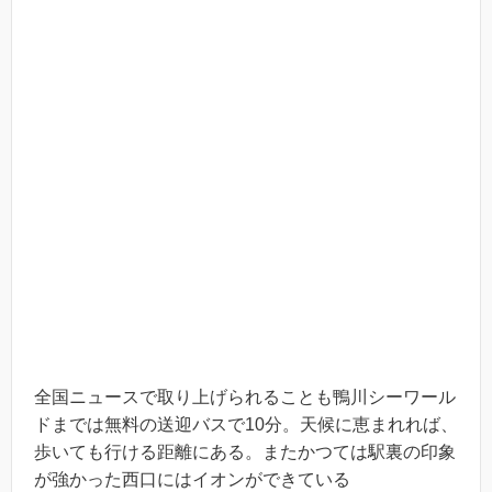
全国ニュースで取り上げられることも鴨川シーワール
ドまでは無料の送迎バスで10分。天候に恵まれれば、
歩いても行ける距離にある。またかつては駅裏の印象
が強かった西口にはイオンができている