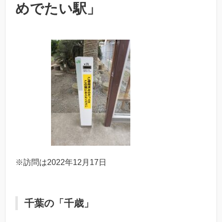
めでたい駅」
※訪問は2022年12月17日
千葉の「千歳」