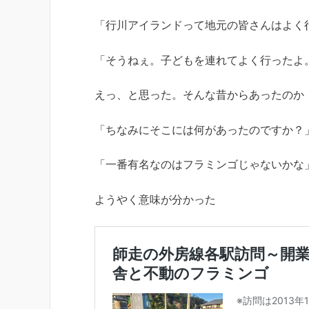
「行川アイランドって地元の皆さんはよく
「そうねぇ。子どもを連れてよく行ったよ
えっ、と思った。そんな昔からあったのか
「ちなみにそこには何があったのですか？
「一番有名なのはフラミンゴじゃないかな
ようやく意味が分かった