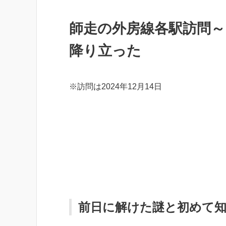
師走の外房線各駅訪問
降り立った
※訪問は2024年12月14日
前日に解けた謎と初めて