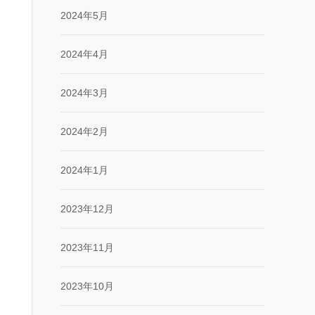
2024年5月
2024年4月
2024年3月
2024年2月
2024年1月
2023年12月
2023年11月
2023年10月