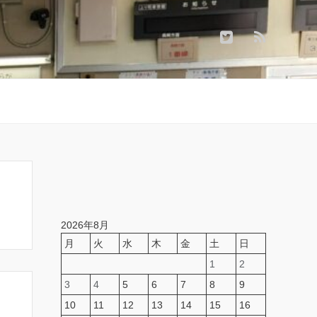
2026年8月
月
火
水
木
金
土
日
1
2
3
4
5
6
7
8
9
10
11
12
13
14
15
16