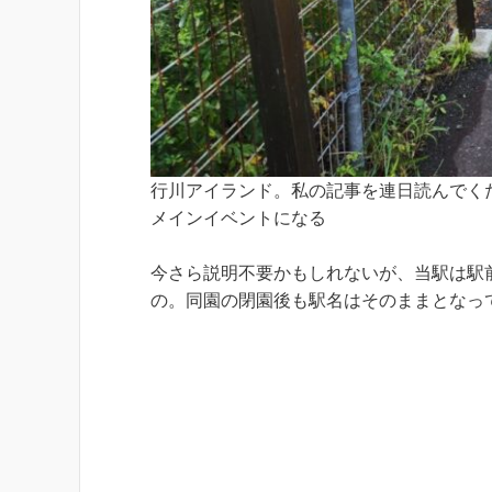
行川アイランド。私の記事を連日読んでく
メインイベントになる
今さら説明不要かもしれないが、当駅は駅
の。同園の閉園後も駅名はそのままとなっ