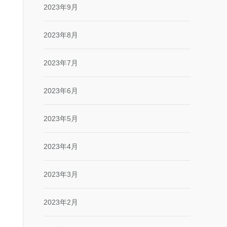
2023年9月
2023年8月
2023年7月
2023年6月
2023年5月
2023年4月
2023年3月
2023年2月