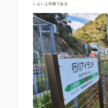
いよいよ到着である