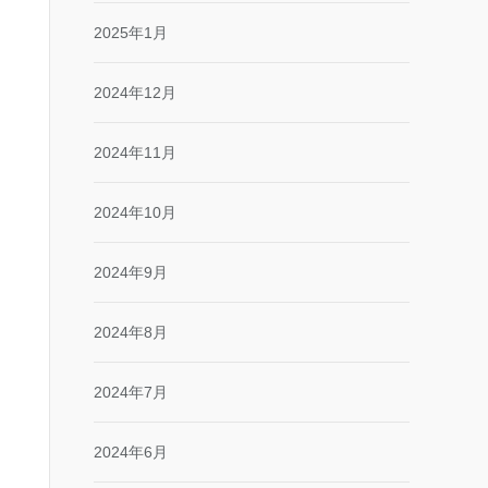
2025年1月
2024年12月
2024年11月
2024年10月
2024年9月
2024年8月
2024年7月
2024年6月