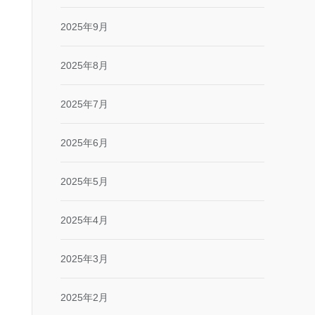
2025年9月
2025年8月
2025年7月
2025年6月
2025年5月
2025年4月
2025年3月
2025年2月