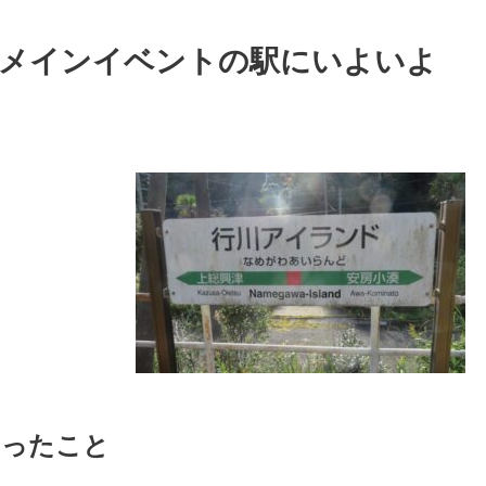
～メインイベントの駅にいよいよ
知ったこと