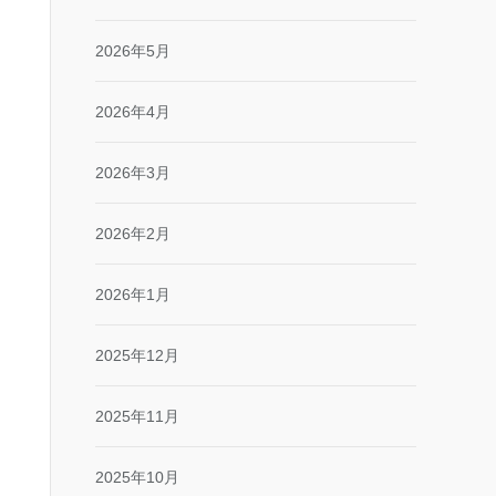
2026年5月
2026年4月
2026年3月
2026年2月
2026年1月
2025年12月
2025年11月
2025年10月