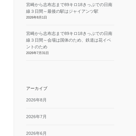
宮崎から志布志まで89キロ18きっぷでの日南
線３日間～最後の駅はジャイアンツ駅
2026年8月1日
宮崎から志布志まで89キロ18きっぷでの日南
線３日間～会場は国体のため、鉄道は花イベ
ントのため
2026年7月31日
アーカイブ
2026年8月
2026年7月
2026年6月