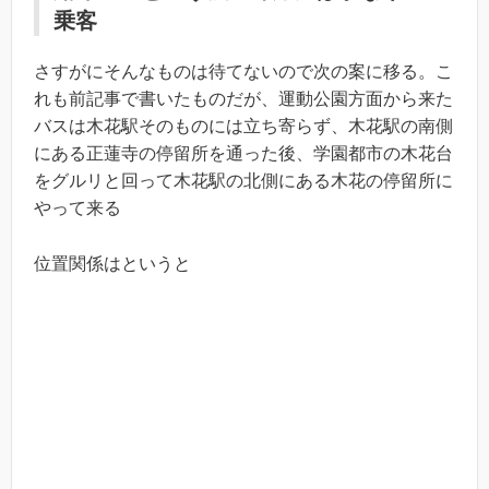
乗客
さすがにそんなものは待てないので次の案に移る。こ
れも前記事で書いたものだが、運動公園方面から来た
バスは木花駅そのものには立ち寄らず、木花駅の南側
にある正蓮寺の停留所を通った後、学園都市の木花台
をグルリと回って木花駅の北側にある木花の停留所に
やって来る
位置関係はというと