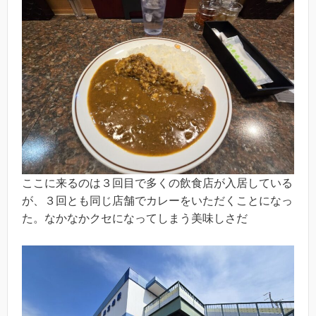
ここに来るのは３回目で多くの飲食店が入居している
が、３回とも同じ店舗でカレーをいただくことになっ
た。なかなかクセになってしまう美味しさだ