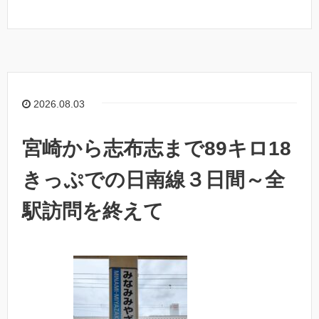
2026.08.03
宮崎から志布志まで89キロ18
きっぷでの日南線３日間～全
駅訪問を終えて