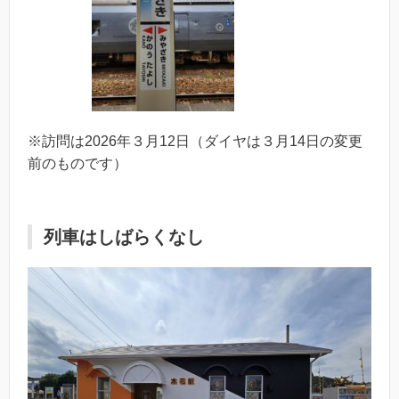
※訪問は2026年３月12日（ダイヤは３月14日の変更
前のものです）
列車はしばらくなし