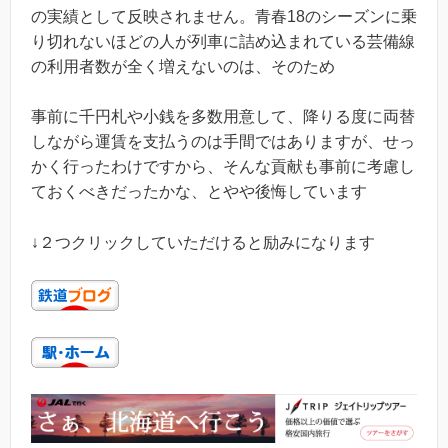
の実績として反映されません。青春18のシーズンに乗
り切れないほどの人が列車に詰め込まれている芸備線
の利用者数が全く増えないのは、そのため
事前に千円札や小銭を多数用意して、降りる度に両替
しながら運賃を支払うのは手間ではありますが、せっ
かく行ったわけですから、そんな貢献も事前に考慮し
ておくべきだったかな、とやや後悔しています
↓２つクリックしていただけると励みになります