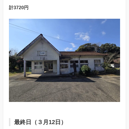
計3720円
最終日（３月12日）