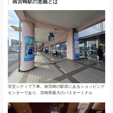
南宮崎駅の意義とは
宮交シティで下車。南宮崎の駅前にあるショッピング
センターであり、宮崎県最大のバスターミナル