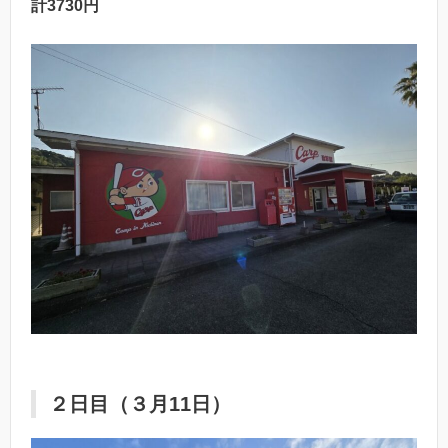
計3730円
２日目（３月11日）