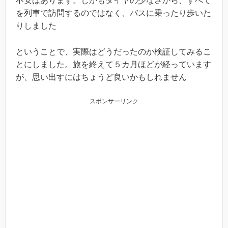
不安はあります。しかもダイヤの少なさから、すべて
を列車で訪問するのではなく、バスに乗ったり歩いた
りしました
ということで、実際はどうだったのか検証してみるこ
とにしました。旅を終えて５カ月ほどが経っています
が、思い出すにはちょうど良いかもしれません
スポンサーリンク