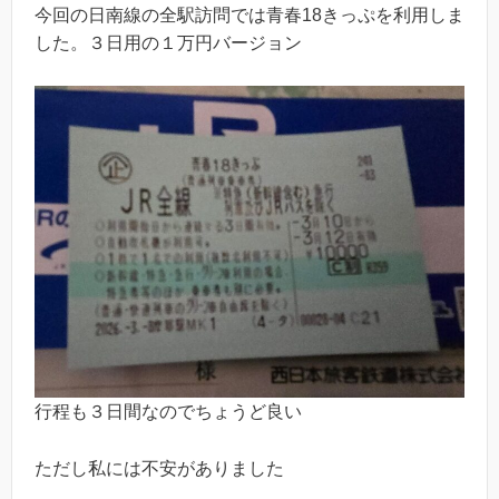
今回の日南線の全駅訪問では青春18きっぷを利用しま
した。３日用の１万円バージョン
行程も３日間なのでちょうど良い
ただし私には不安がありました