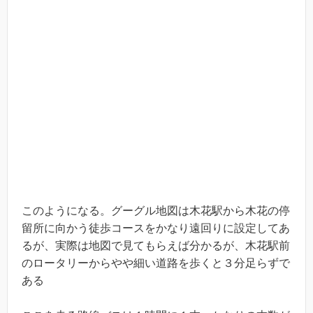
このようになる。グーグル地図は木花駅から木花の停
留所に向かう徒歩コースをかなり遠回りに設定してあ
るが、実際は地図で見てもらえば分かるが、木花駅前
のロータリーからやや細い道路を歩くと３分足らずで
ある