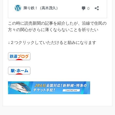
この時に読売新聞の記事を紹介したが、沿線で住民の
方々の関心がさらに薄くならないことを祈りたい
↓２つクリックしていただけると励みになります