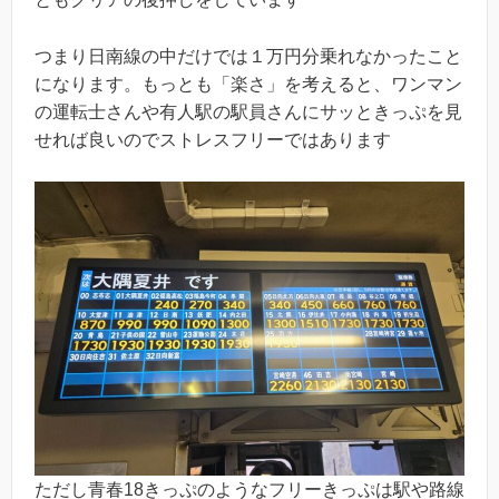
つまり日南線の中だけでは１万円分乗れなかったこと
になります。もっとも「楽さ」を考えると、ワンマン
の運転士さんや有人駅の駅員さんにサッときっぷを見
せれば良いのでストレスフリーではあります
ただし青春18きっぷのようなフリーきっぷは駅や路線