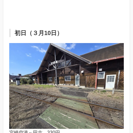
初日（３月10日）
宮崎空港～田吉 330円