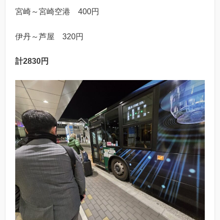
宮崎～宮崎空港 400円
伊丹～芦屋 320円
計2830円