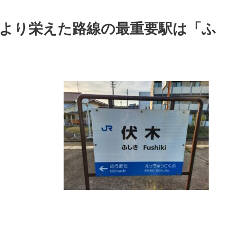
代より栄えた路線の最重要駅は「ふ