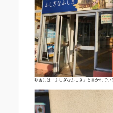
駅舎には「ふしぎなふしき」と書かれてい