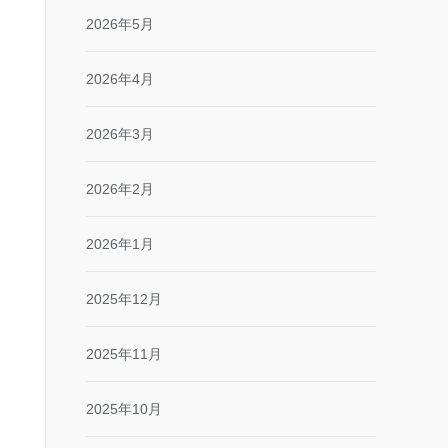
2026年5月
2026年4月
2026年3月
2026年2月
2026年1月
2025年12月
2025年11月
2025年10月