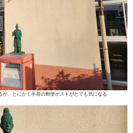
るが、とにかく手前の郵便ポストがとても気になる