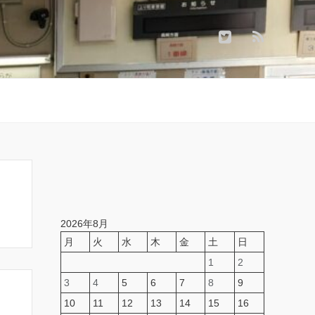
2026年8月
月
火
水
木
金
土
日
1
2
3
4
5
6
7
8
9
10
11
12
13
14
15
16