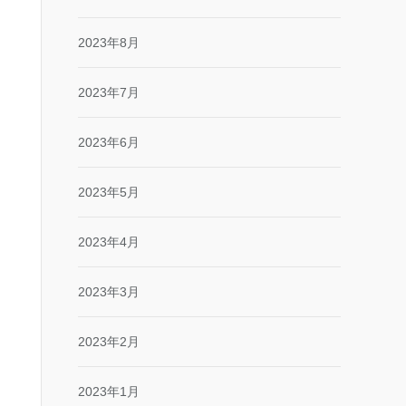
2023年8月
2023年7月
2023年6月
2023年5月
2023年4月
2023年3月
2023年2月
2023年1月