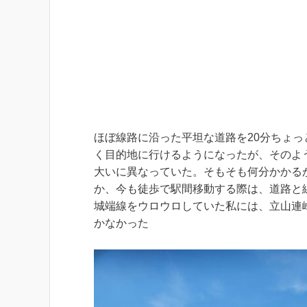
ほぼ線路に沿った平坦な道路を20分ちょ
く目的地に行けるようになったが、そのよ
大いに異なっていた。そもそも何分かかる
か、今も徒歩で駅間移動する際は、道路と
城端線をウロウロしていた私には、立山連
かなかった