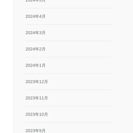
2024年5月
2024年4月
2024年3月
2024年2月
2024年1月
2023年12月
2023年11月
2023年10月
2023年9月