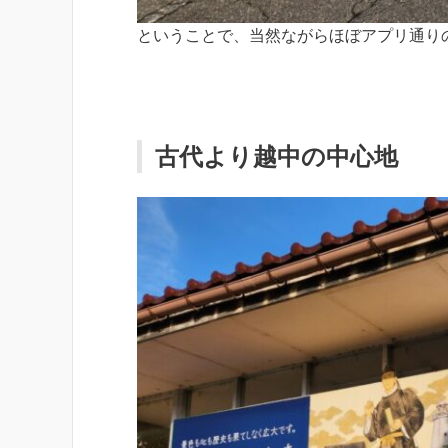
ということで、当然ながらほぼアプリ通り
古代より越中の中心地