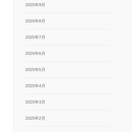
2025年9月
2025年8月
2025年7月
2025年6月
2025年5月
2025年4月
2025年3月
2025年2月