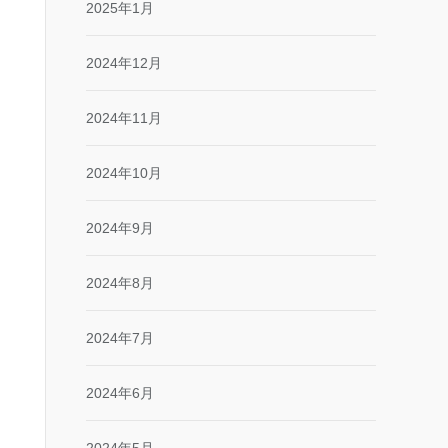
2025年1月
2024年12月
2024年11月
2024年10月
2024年9月
2024年8月
2024年7月
2024年6月