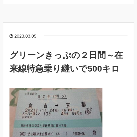
2023.03.05
グリーンきっぷの２日間～在
来線特急乗り継いで500キロ