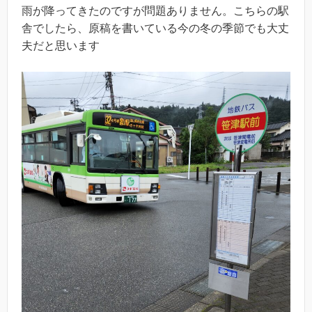
雨が降ってきたのですが問題ありません。こちらの駅
舎でしたら、原稿を書いている今の冬の季節でも大丈
夫だと思います