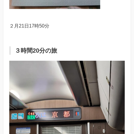
２月21日17時50分
３時間20分の旅