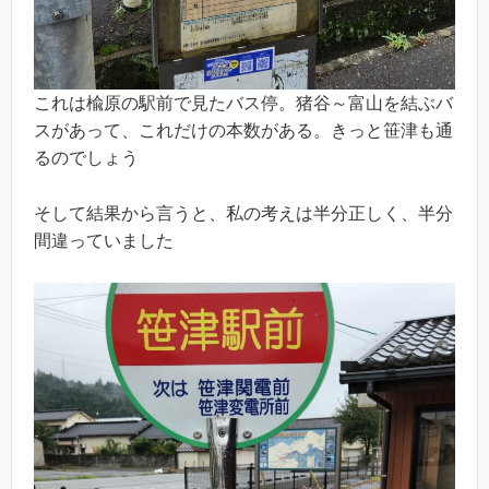
これは楡原の駅前で見たバス停。猪谷～富山を結ぶバ
スがあって、これだけの本数がある。きっと笹津も通
るのでしょう
そして結果から言うと、私の考えは半分正しく、半分
間違っていました