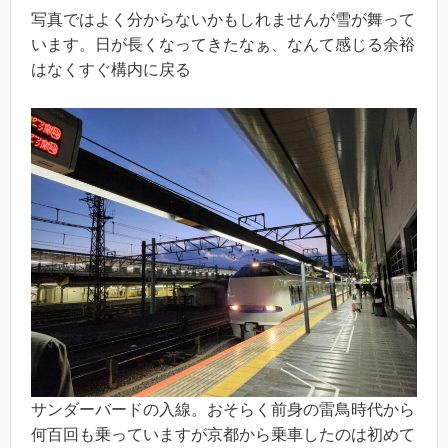
写真ではよく分からないかもしれませんが雪が舞って
います。日が長くなってきたなぁ、なんて感じる余裕
はなくすぐ構内に戻る
サンダーバードの入線。おそらく前身の雷鳥時代から
何百回も乗っていますが京都から乗車したのは初めて