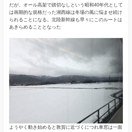
だが、オール高架で踏切なしという昭和40年代として
は画期的な規格だった湖西線は冬場の風に悩ませ続け
られることになる。北陸新幹線も早々にこのルートは
あきらめることとなった
ようやく動き始めると敦賀に近づくにつれ車窓は一面