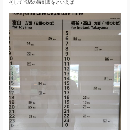
そして当駅の時刻表をといえば