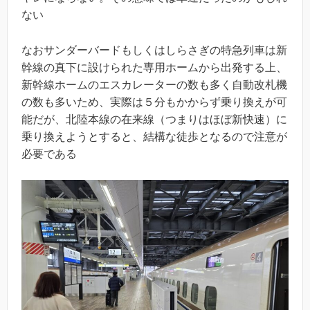
ない
なおサンダーバードもしくはしらさぎの特急列車は新
幹線の真下に設けられた専用ホームから出発する上、
新幹線ホームのエスカレーターの数も多く自動改札機
の数も多いため、実際は５分もかからず乗り換えが可
能だが、北陸本線の在来線（つまりはほぼ新快速）に
乗り換えようとすると、結構な徒歩となるので注意が
必要である