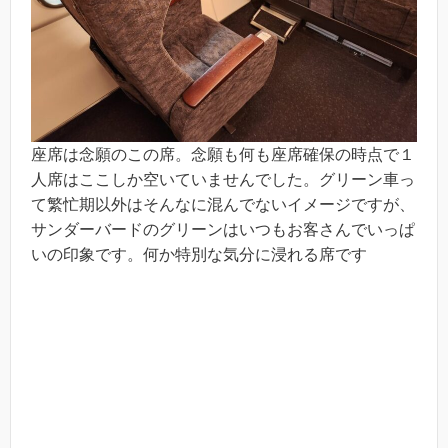
座席は念願のこの席。念願も何も座席確保の時点で１
人席はここしか空いていませんでした。グリーン車っ
て繁忙期以外はそんなに混んでないイメージですが、
サンダーバードのグリーンはいつもお客さんでいっぱ
いの印象です。何か特別な気分に浸れる席です