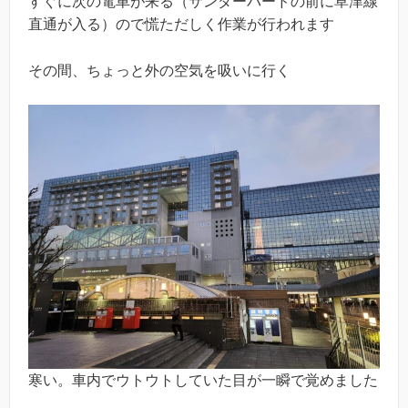
すぐに次の電車が来る（サンダーバードの前に草津線
直通が入る）ので慌ただしく作業が行われます
その間、ちょっと外の空気を吸いに行く
寒い。車内でウトウトしていた目が一瞬で覚めました