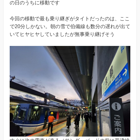
の日のうちに移動です
今回の移動で最も乗り継ぎがタイトだったのは、ここ
で20分しかない。朝の雪で伯備線も数分の遅れが出て
いてヒヤヒヤしていましたが無事乗り継げそう