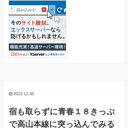
2022.12.30
宿も取らずに青春１８きっぷ
で高山本線に突っ込んでみる