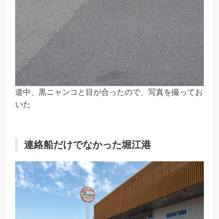
道中、黒ニャンコと目が合ったので、写真を撮ってお
いた
連絡船だけでなかった堀江港