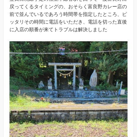
戻ってくるタイミングの、おそらく富良野カレー店の
前で並んでいるであろう時間帯を指定したところ、ピ
ッタリその時間に電話をいただき、電話を切った直後
に入店の順番が来てトラブルは解決しました