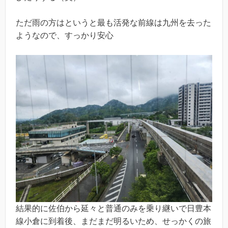
ただ雨の方はというと最も活発な前線は九州を去った
ようなので、すっかり安心
結果的に佐伯から延々と普通のみを乗り継いで日豊本
線小倉に到着後、まだまだ明るいため、せっかくの旅