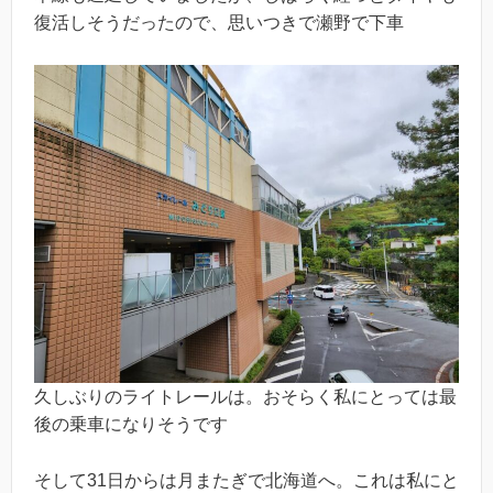
復活しそうだったので、思いつきで瀬野で下車
久しぶりのライトレールは。おそらく私にとっては最
後の乗車になりそうです
そして31日からは月またぎで北海道へ。これは私にと