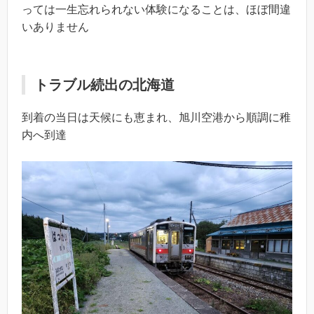
っては一生忘れられない体験になることは、ほぼ間違
いありません
トラブル続出の北海道
到着の当日は天候にも恵まれ、旭川空港から順調に稚
内へ到達