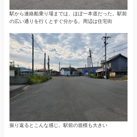
駅から連絡船乗り場までは、ほぼ一本道だった。駅前
の広い通りを行くとすぐ分かる。周辺は住宅街
振り返るとこんな感じ。駅前の規模も大きい