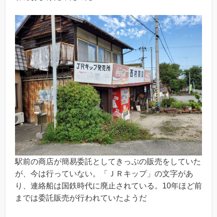
駅前の商店が簡易委託としてきっぷの販売をしていた
が、今は行っていない。「ＪＲキップ」の文字があ
り、連絡船は国鉄時代に廃止されている。10年ほど前
までは委託販売が行われていたようだ