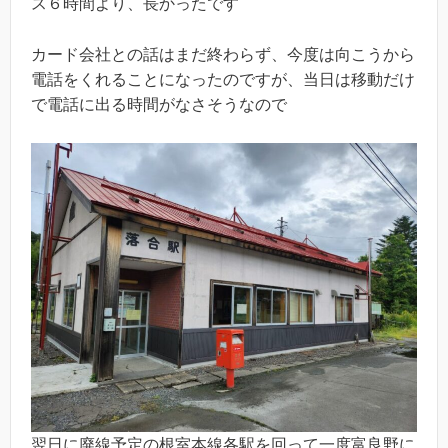
ス６時間より、長かったです
カード会社との話はまだ終わらず、今度は向こうから
電話をくれることになったのですが、当日は移動だけ
で電話に出る時間がなさそうなので
翌日に廃線予定の根室本線各駅を回って一度富良野に