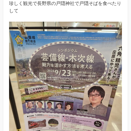
珍しく観光で長野県の戸隠神社で戸隠そばを食べたり
して