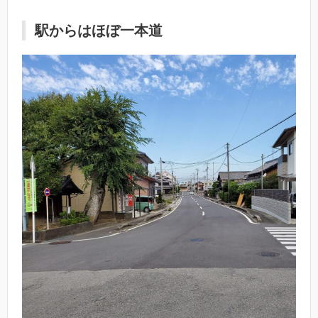
駅からはほぼ一本道