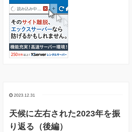
2023.12.31
天候に左右された2023年を振
り返る（後編）