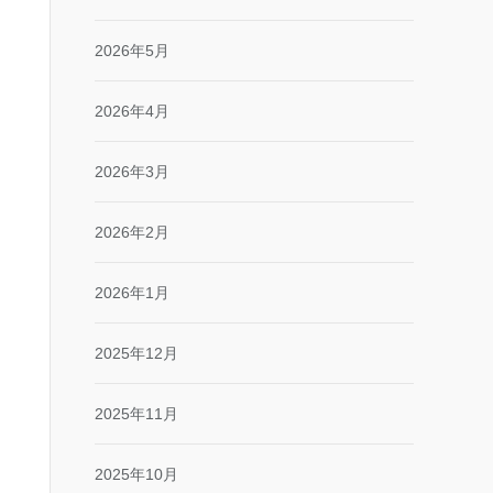
2026年5月
2026年4月
2026年3月
2026年2月
2026年1月
2025年12月
2025年11月
2025年10月