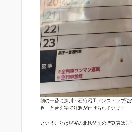
朝の一番に深川～石狩沼田ノンストップ便
過」と青文字で注釈が付けられています
ということは現実の北秩父別の時刻表はこ