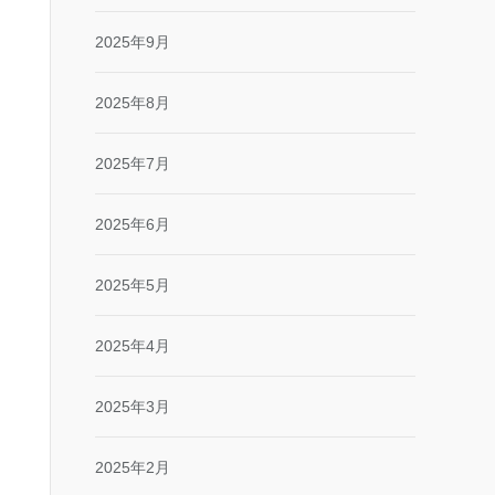
2025年9月
2025年8月
2025年7月
2025年6月
2025年5月
2025年4月
2025年3月
2025年2月