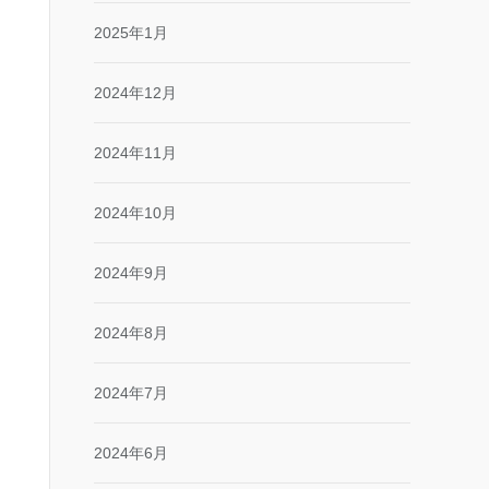
2025年1月
2024年12月
2024年11月
2024年10月
2024年9月
2024年8月
2024年7月
2024年6月