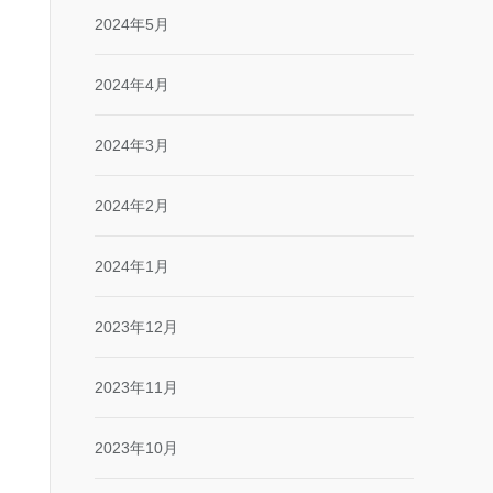
2024年5月
2024年4月
2024年3月
2024年2月
2024年1月
2023年12月
2023年11月
2023年10月