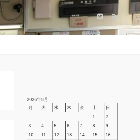
2026年8月
月
火
水
木
金
土
日
1
2
3
4
5
6
7
8
9
10
11
12
13
14
15
16