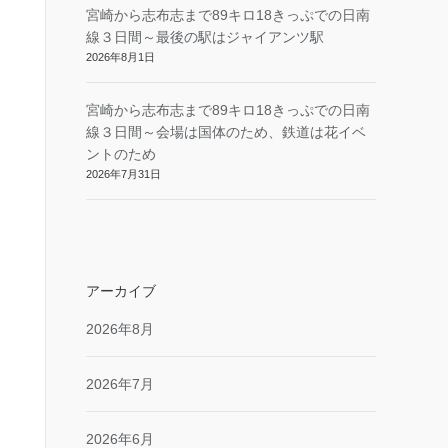
宮崎から志布志まで89キロ18きっぷでの日南
線３日間～最後の駅はジャイアンツ駅
2026年8月1日
宮崎から志布志まで89キロ18きっぷでの日南
線３日間～会場は国体のため、鉄道は花イベ
ントのため
2026年7月31日
アーカイブ
2026年8月
2026年7月
2026年6月