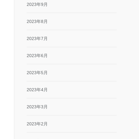
2023年9月
2023年8月
2023年7月
2023年6月
2023年5月
2023年4月
2023年3月
2023年2月