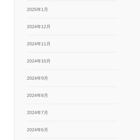
2025年1月
2024年12月
2024年11月
2024年10月
2024年9月
2024年8月
2024年7月
2024年6月