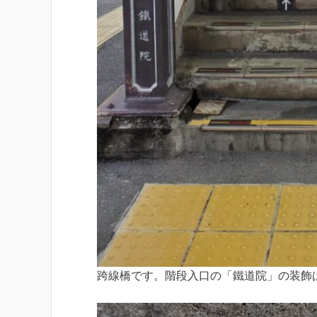
跨線橋です。階段入口の「鐵道院」の装飾