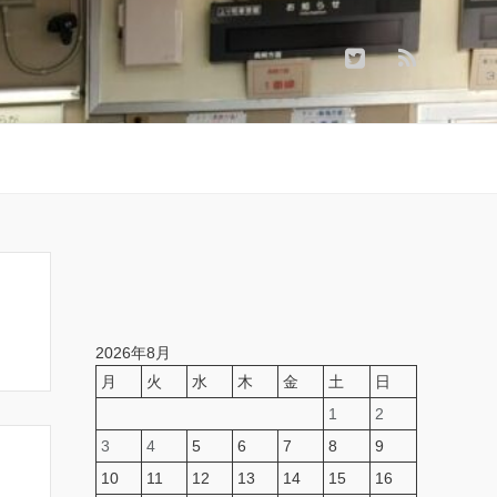
2026年8月
月
火
水
木
金
土
日
1
2
3
4
5
6
7
8
9
10
11
12
13
14
15
16