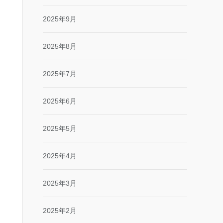
2025年9月
2025年8月
2025年7月
2025年6月
2025年5月
2025年4月
2025年3月
2025年2月