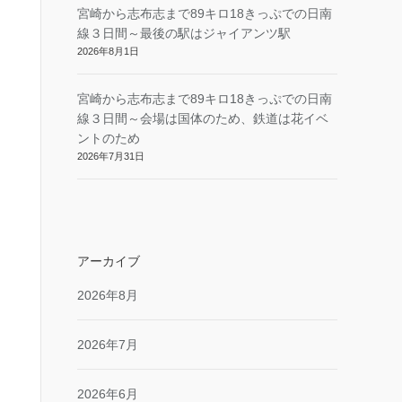
宮崎から志布志まで89キロ18きっぷでの日南
線３日間～最後の駅はジャイアンツ駅
2026年8月1日
宮崎から志布志まで89キロ18きっぷでの日南
線３日間～会場は国体のため、鉄道は花イベ
ントのため
2026年7月31日
アーカイブ
2026年8月
2026年7月
2026年6月