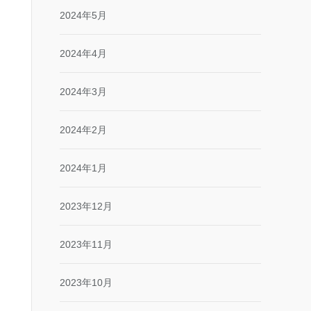
2024年5月
2024年4月
2024年3月
2024年2月
2024年1月
2023年12月
2023年11月
2023年10月