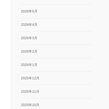
2026年5月
2026年4月
2026年3月
2026年2月
2026年1月
2025年12月
2025年11月
2025年10月