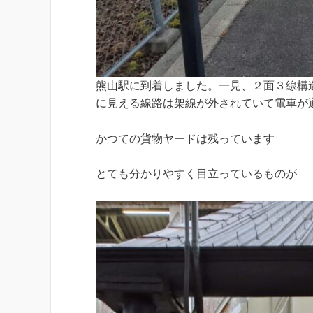
熊山駅に到着しました。一見、２面３線構
に見える線路は架線が外されていて電車が
かつての貨物ヤードは残っています
とても分かりやすく目立っているものが