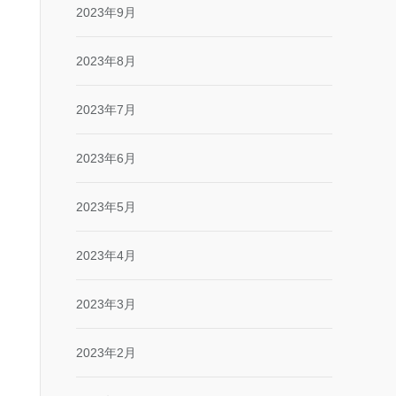
2023年9月
2023年8月
2023年7月
2023年6月
2023年5月
2023年4月
2023年3月
2023年2月