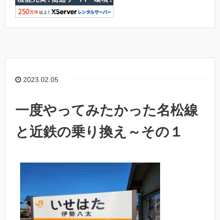
2023.02.05
一度やってみたかった名松線
と近鉄の乗り換え～その１