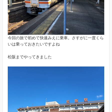
今回の旅で初めて快速みえに乗車。さすがに一度くら
いは乗っておきたいですよね
松阪までやってきました