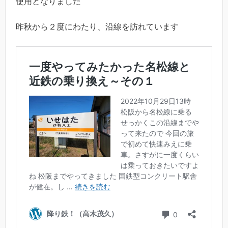
使用となりました
昨秋から２度にわたり、沿線を訪れています