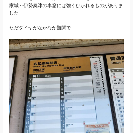
家城～伊勢奥津の車窓には強くひかれるものがありま
した
ただダイヤがなかなか難関で