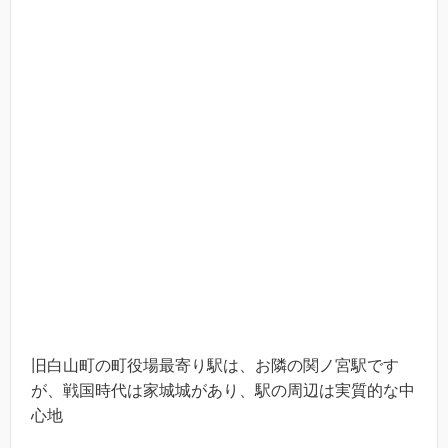
旧白山町の町役場最寄り駅は、お隣の関ノ宮駅です
が、戦国時代は家城城があり、駅の周辺は実質的な中
心地