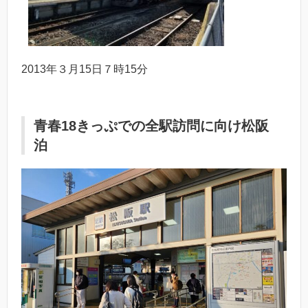
2013年３月15日７時15分
青春18きっぷでの全駅訪問に向け松阪
泊