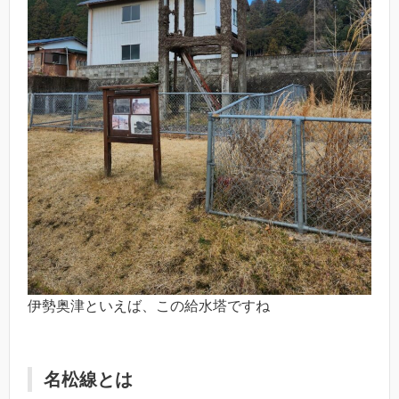
伊勢奥津といえば、この給水塔ですね
名松線とは