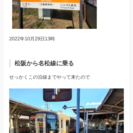
2022年10月29日13時
松阪から名松線に乗る
せっかくこの沿線までやって来たので