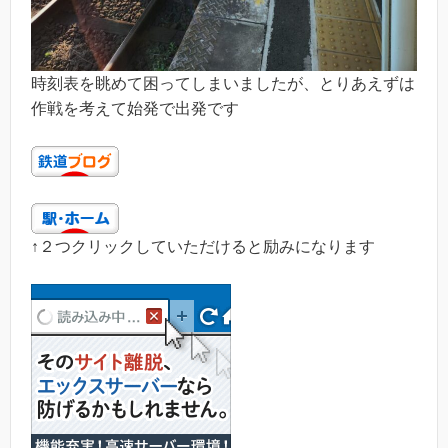
時刻表を眺めて困ってしまいましたが、とりあえずは
作戦を考えて始発で出発です
↑２つクリックしていただけると励みになります