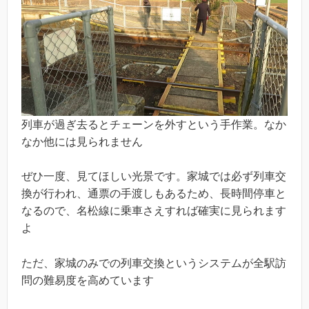
列車が過ぎ去るとチェーンを外すという手作業。なか
なか他には見られません
ぜひ一度、見てほしい光景です。家城では必ず列車交
換が行われ、通票の手渡しもあるため、長時間停車と
なるので、名松線に乗車さえすれば確実に見られます
よ
ただ、家城のみでの列車交換というシステムが全駅訪
問の難易度を高めています