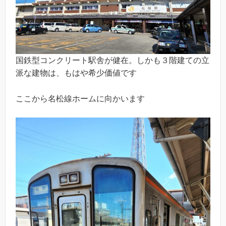
国鉄型コンクリート駅舎が健在。しかも３階建ての立
派な建物は、もはや希少価値です
ここから名松線ホームに向かいます