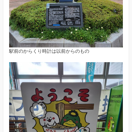
駅前のからくり時計は以前からのもの