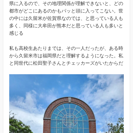
県に入るので、その地理関係が理解できないと、どの
都市がどこにあるのかもパッと頭に入ってこない。世
の中には久留米が佐賀県なのでは、と思っている人も
多く、同様に大牟田が熊本だと思っている人も多いと
感じる
私も高校生あたりまでは、その一人だったが、ある時
から久留米市は福岡県だと理解するようになった。私
と同世代に松田聖子さんとチェッカーズがいたからだ