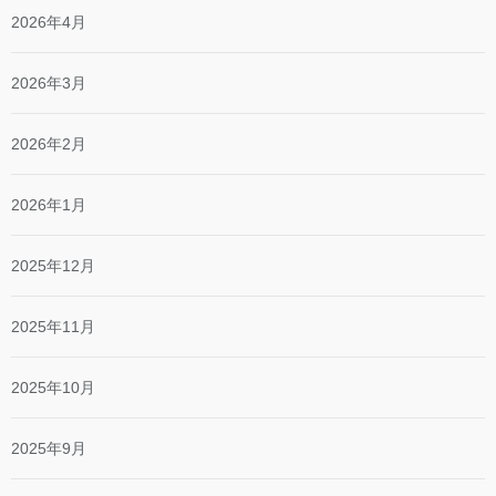
2026年4月
2026年3月
2026年2月
2026年1月
2025年12月
2025年11月
2025年10月
2025年9月