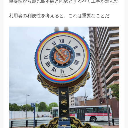
重要性から鹿児島本線と同駅とするべく工事が進んだ
利用者の利便性を考えると、これは重要なことだ