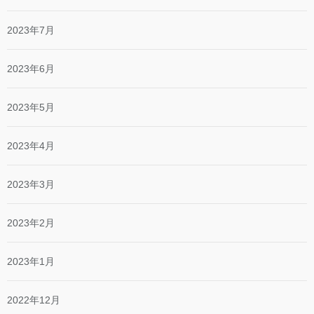
2023年7月
2023年6月
2023年5月
2023年4月
2023年3月
2023年2月
2023年1月
2022年12月