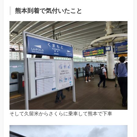
熊本到着で気付いたこと
そして久留米からさくらに乗車して熊本で下車