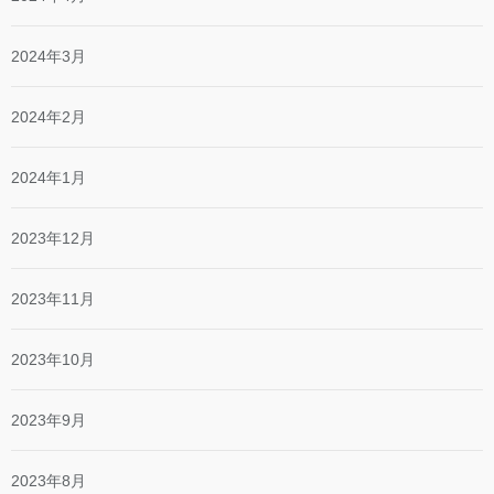
2024年3月
2024年2月
2024年1月
2023年12月
2023年11月
2023年10月
2023年9月
2023年8月