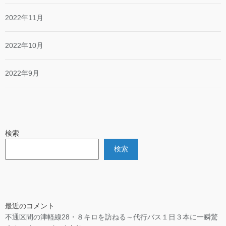
2022年11月
2022年10月
2022年9月
検索
検索
最近のコメント
不通区間の津軽線28・８キロを訪ねる～代行バス１日３本に一瞬驚