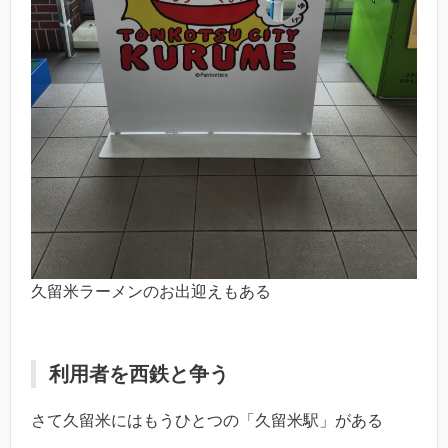
久留米ラーメンのお出迎えもある
利用者を西鉄と争う
さて久留米にはもうひとつの「久留米駅」がある