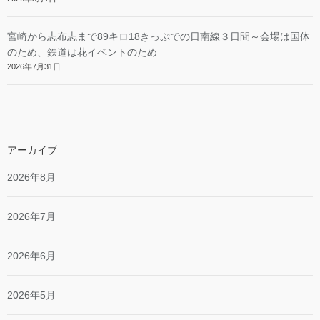
宮崎から志布志まで89キロ18きっぷでの日南線３日間～会場は国体
のため、鉄道は花イベントのため
2026年7月31日
アーカイブ
2026年8月
2026年7月
2026年6月
2026年5月