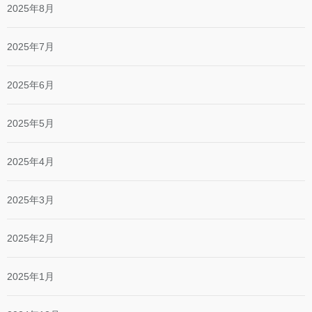
2025年8月
2025年7月
2025年6月
2025年5月
2025年4月
2025年3月
2025年2月
2025年1月