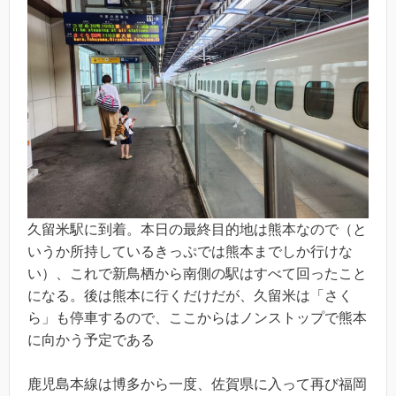
久留米駅に到着。本日の最終目的地は熊本なので（と
いうか所持しているきっぷでは熊本までしか行けな
い）、これで新鳥栖から南側の駅はすべて回ったこと
になる。後は熊本に行くだけだが、久留米は「さく
ら」も停車するので、ここからはノンストップで熊本
に向かう予定である
鹿児島本線は博多から一度、佐賀県に入って再び福岡