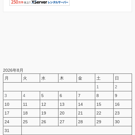
2026年8月
月
火
水
木
金
土
日
1
2
3
4
5
6
7
8
9
10
11
12
13
14
15
16
17
18
19
20
21
22
23
24
25
26
27
28
29
30
31