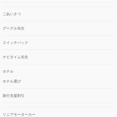
ごあいさつ
グーグル先生
スイッチバック
ナビタイム先生
ホテル
ホテル選び
旅行支援割引
リニアモーターカー