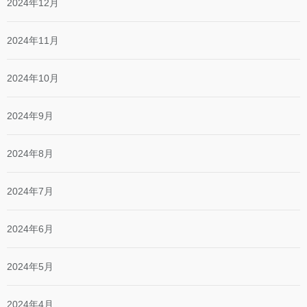
2024年12月
2024年11月
2024年10月
2024年9月
2024年8月
2024年7月
2024年6月
2024年5月
2024年4月