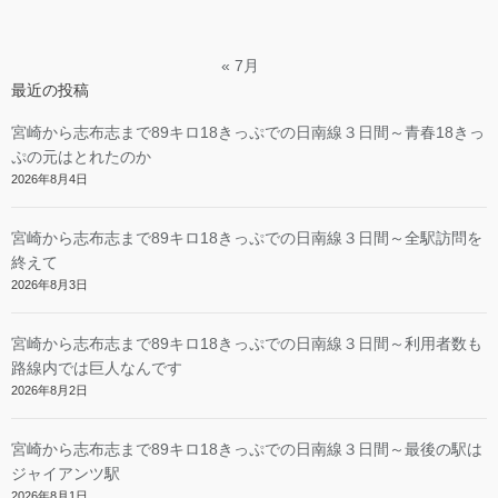
« 7月
最近の投稿
宮崎から志布志まで89キロ18きっぷでの日南線３日間～青春18きっ
ぷの元はとれたのか
2026年8月4日
宮崎から志布志まで89キロ18きっぷでの日南線３日間～全駅訪問を
終えて
2026年8月3日
宮崎から志布志まで89キロ18きっぷでの日南線３日間～利用者数も
路線内では巨人なんです
2026年8月2日
宮崎から志布志まで89キロ18きっぷでの日南線３日間～最後の駅は
ジャイアンツ駅
2026年8月1日