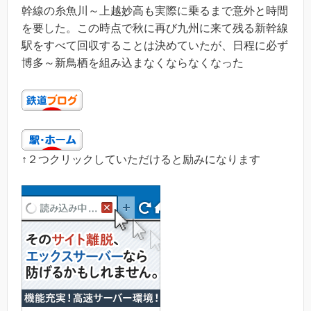
幹線の糸魚川～上越妙高も実際に乗るまで意外と時間
を要した。この時点で秋に再び九州に来て残る新幹線
駅をすべて回収することは決めていたが、日程に必ず
博多～新鳥栖を組み込まなくならなくなった
↑２つクリックしていただけると励みになります