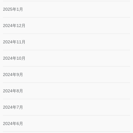
2025年1月
2024年12月
2024年11月
2024年10月
2024年9月
2024年8月
2024年7月
2024年6月