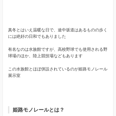
真冬とはいえ温暖な日で、途中坂道はあるものの歩く
には絶好の日和でもありました
有名なのは水族館ですが、高校野球でも使用される野
球場のほか、陸上競技場などもあります
この水族館とほぼ併設されているのが姫路モノレール
展示室
姫路モノレールとは？