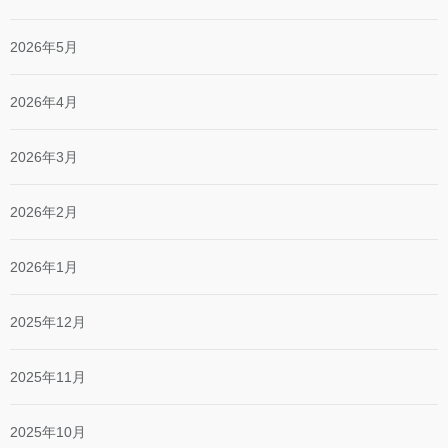
2026年5月
2026年4月
2026年3月
2026年2月
2026年1月
2025年12月
2025年11月
2025年10月