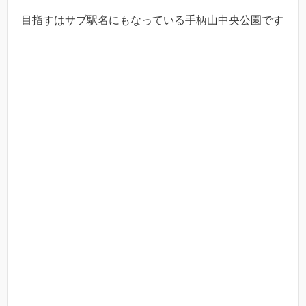
目指すはサブ駅名にもなっている手柄山中央公園です