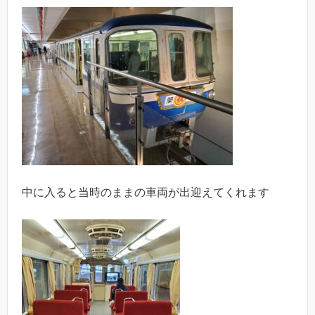
中に入ると当時のままの車両が出迎えてくれます