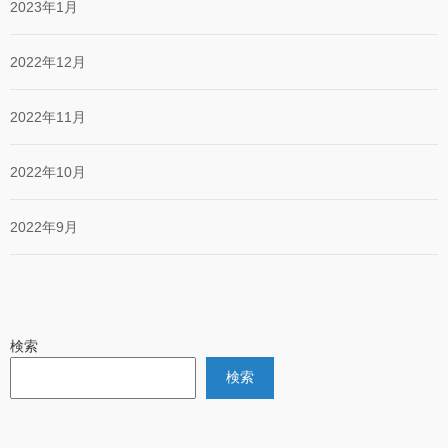
2023年1月
2022年12月
2022年11月
2022年10月
2022年9月
検索
検索