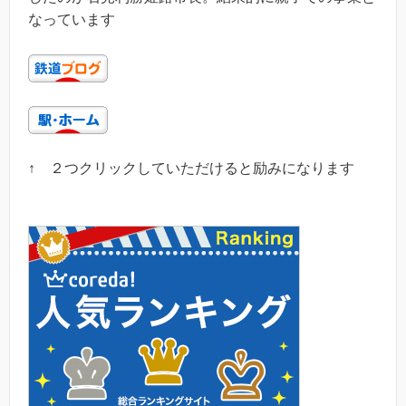
なっています
↑ ２つクリックしていただけると励みになります