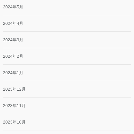
2024年5月
2024年4月
2024年3月
2024年2月
2024年1月
2023年12月
2023年11月
2023年10月