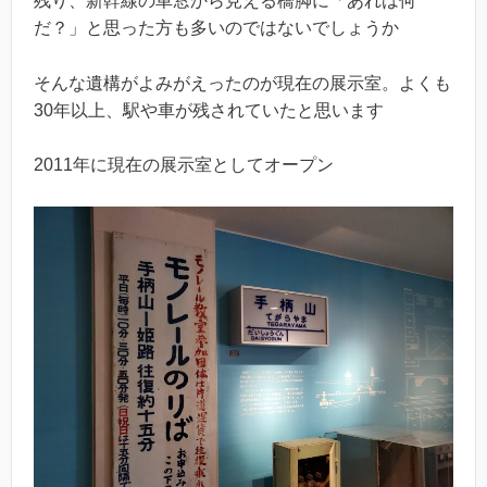
残り、新幹線の車窓から見える橋脚に「あれは何
だ？」と思った方も多いのではないでしょうか
そんな遺構がよみがえったのが現在の展示室。よくも
30年以上、駅や車が残されていたと思います
2011年に現在の展示室としてオープン