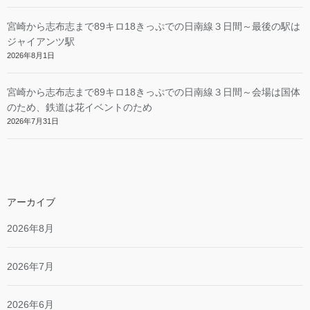
宮崎から志布志まで89キロ18きっぷでの日南線３日間～最後の駅は
ジャイアンツ駅
2026年8月1日
宮崎から志布志まで89キロ18きっぷでの日南線３日間～会場は国体
のため、鉄道は花イベントのため
2026年7月31日
アーカイブ
2026年8月
2026年7月
2026年6月