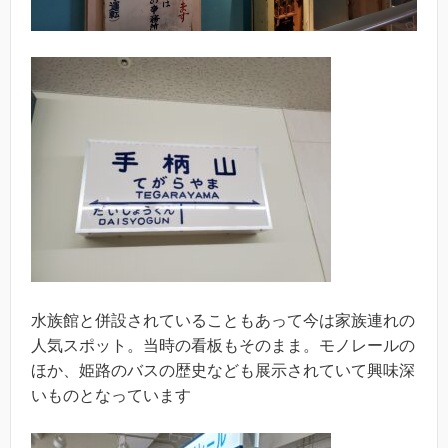
水族館と併設されていることもあって今は家族連れの
人気スポット。当時の看板もそのまま。モノレールの
ほか、姫路のバスの歴史なども展示されていて興味深
いものとなっています