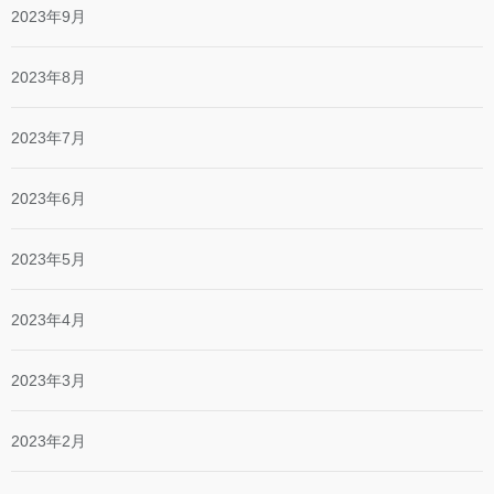
2023年9月
2023年8月
2023年7月
2023年6月
2023年5月
2023年4月
2023年3月
2023年2月