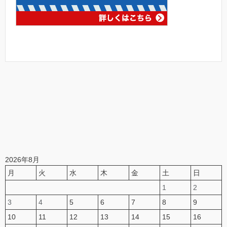
2026年8月
月
火
水
木
金
土
日
1
2
3
4
5
6
7
8
9
10
11
12
13
14
15
16