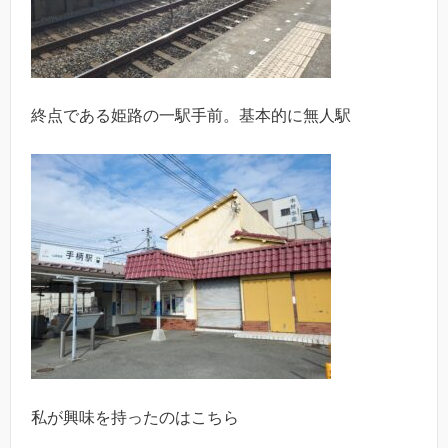
終点である姫路の一駅手前。基本的に無人駅
私が興味を持ったのはこちら