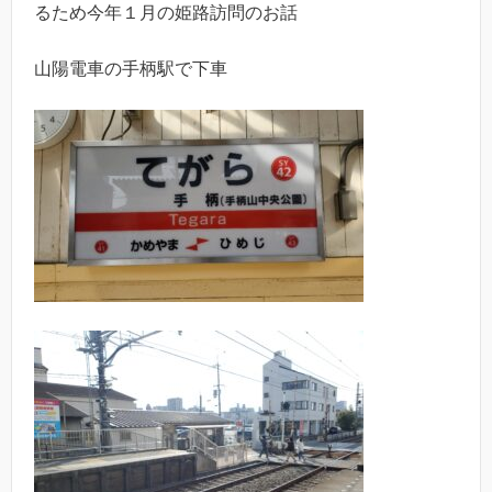
るため今年１月の姫路訪問のお話
山陽電車の手柄駅で下車