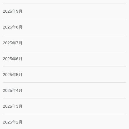
2025年9月
2025年8月
2025年7月
2025年6月
2025年5月
2025年4月
2025年3月
2025年2月