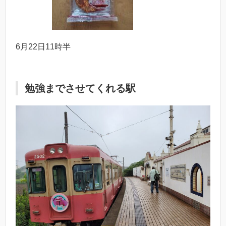
6月22日11時半
勉強までさせてくれる駅