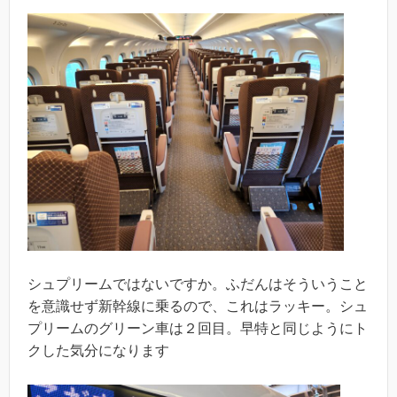
シュプリームではないですか。ふだんはそういうこと
を意識せず新幹線に乗るので、これはラッキー。シュ
プリームのグリーン車は２回目。早特と同じようにト
クした気分になります