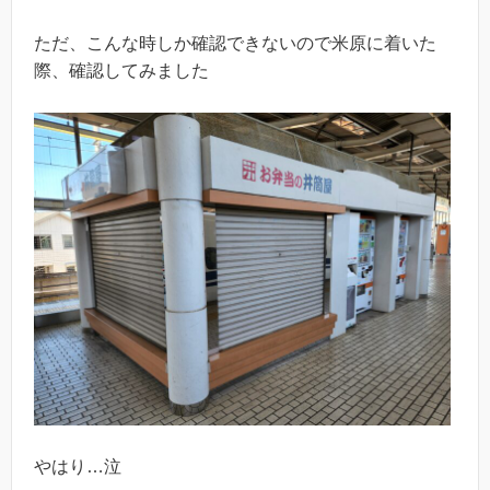
ただ、こんな時しか確認できないので米原に着いた
際、確認してみました
やはり…泣