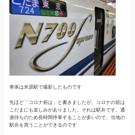
車体は米原駅で撮影したものです
先ほど「コロナ前は」と書きましたが、コロナの前は
こだまにも楽しみがありました。それは駅弁です。通
過待ちのため長時間停車することが多いので、当地の
駅弁を買うことができるのです