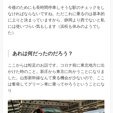
今後のためにも長時間停車しそうな駅のチェックをし
なければならないですね。ただこれに乗るのは基本的
に上りと決まっていますから、静岡より西でないと私
には使いづらい気もします（浜松も休みのようでし
た）
あれは何だったのだろう？
ここからは蛇足のお話です。コロナ前に東北地方に出
かけた時のこと。新庄から東京に向かうことになりま
した。山形新幹線なんて乗る機会が少ないので、ここ
は奮発してグリーン車に乗ってやろうということにな
り