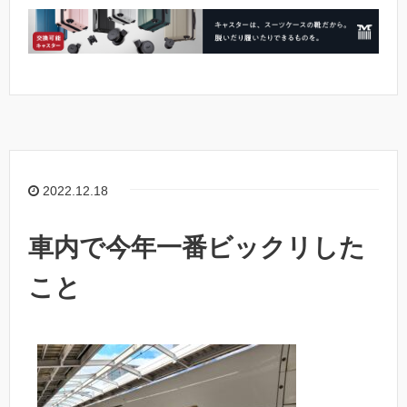
2022.12.18
車内で今年一番ビックリした
こと