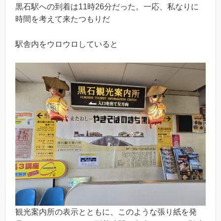
黒石駅への到着は11時26分だった。一応、私なりに
時間を考えて来たつもりだ
駅舎内をウロウロしていると
観光案内所の表示とともに、このような張り紙を発