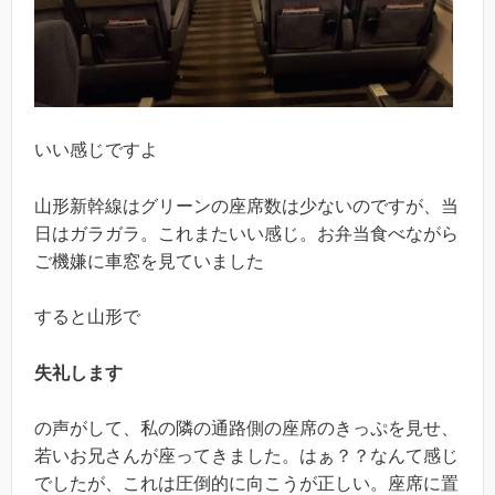
いい感じですよ
山形新幹線はグリーンの座席数は少ないのですが、当
日はガラガラ。これまたいい感じ。お弁当食べながら
ご機嫌に車窓を見ていました
すると山形で
失礼します
の声がして、私の隣の通路側の座席のきっぷを見せ、
若いお兄さんが座ってきました。はぁ？？なんて感じ
でしたが、これは圧倒的に向こうが正しい。座席に置