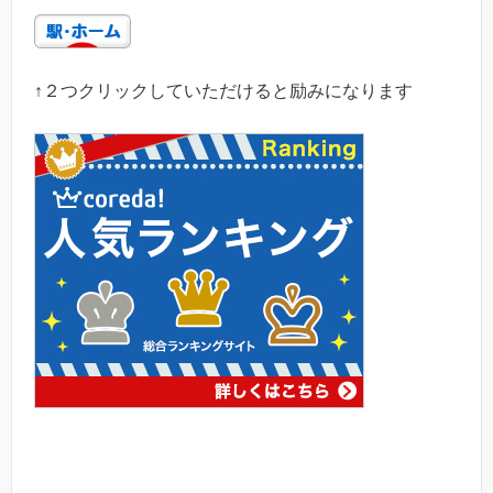
↑２つクリックしていただけると励みになります