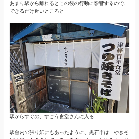
あまり駅から離れるとこの後の行動に影響するので、
できるだけ近いところと
駅からすぐの、すごう食堂さんに入る
駅舎内の張り紙にもあったように、黒石市は「やきそ