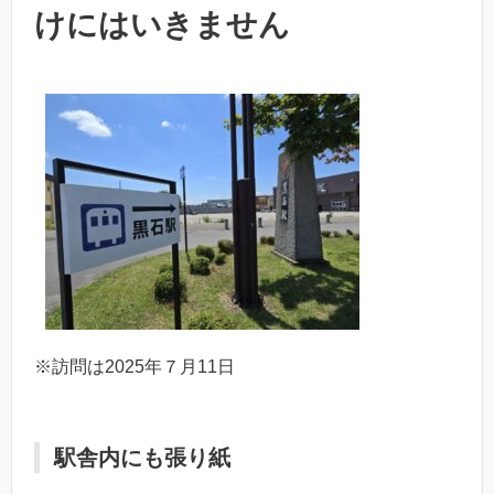
けにはいきません
※訪問は2025年７月11日
駅舎内にも張り紙