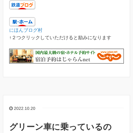
にほんブログ村
↑２つクリックしていただけると励みになります
2022.10.20
グリーン車に乗っているの