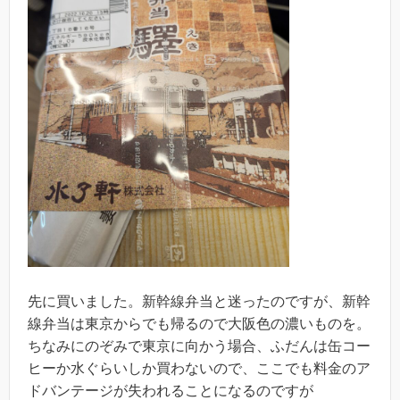
先に買いました。新幹線弁当と迷ったのですが、新幹
線弁当は東京からでも帰るので大阪色の濃いものを。
ちなみにのぞみで東京に向かう場合、ふだんは缶コー
ヒーか水ぐらいしか買わないので、ここでも料金のア
ドバンテージが失われることになるのですが