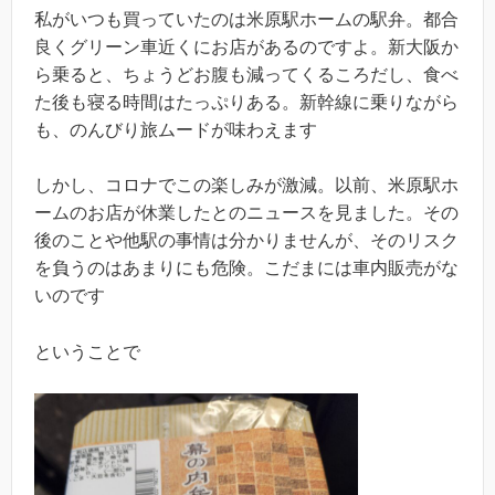
私がいつも買っていたのは米原駅ホームの駅弁。都合
良くグリーン車近くにお店があるのですよ。新大阪か
ら乗ると、ちょうどお腹も減ってくるころだし、食べ
た後も寝る時間はたっぷりある。新幹線に乗りながら
も、のんびり旅ムードが味わえます
しかし、コロナでこの楽しみが激減。以前、米原駅ホ
ームのお店が休業したとのニュースを見ました。その
後のことや他駅の事情は分かりませんが、そのリスク
を負うのはあまりにも危険。こだまには車内販売がな
いのです
ということで