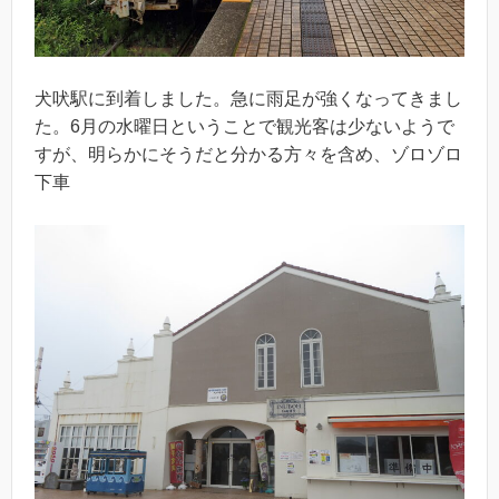
犬吠駅に到着しました。急に雨足が強くなってきまし
た。6月の水曜日ということで観光客は少ないようで
すが、明らかにそうだと分かる方々を含め、ゾロゾロ
下車