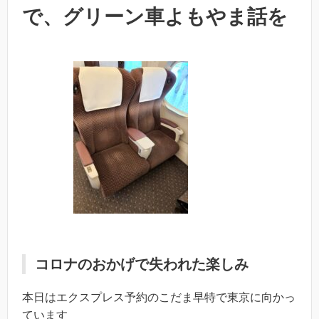
で、グリーン車よもやま話を
コロナのおかげで失われた楽しみ
本日はエクスプレス予約のこだま早特で東京に向かっ
ています