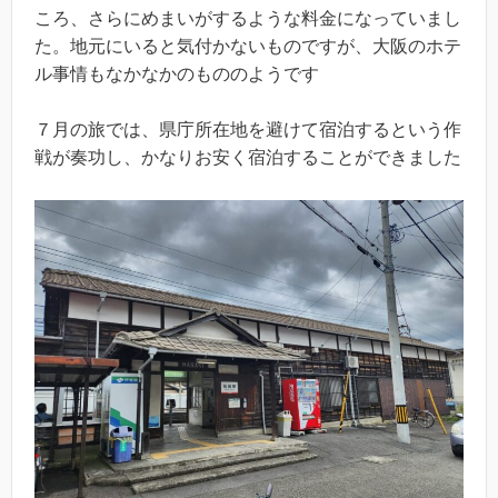
ころ、さらにめまいがするような料金になっていまし
た。地元にいると気付かないものですが、大阪のホテ
ル事情もなかなかのもののようです
７月の旅では、県庁所在地を避けて宿泊するという作
戦が奏功し、かなりお安く宿泊することができました