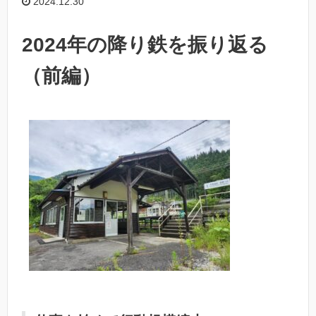
2024.12.30
2024年の降り鉄を振り返る
（前編）