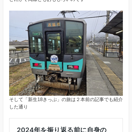
そして「新生18きっぷ」の旅は２本前の記事でも紹介
した通り