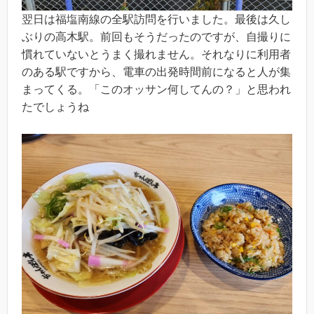
翌日は福塩南線の全駅訪問を行いました。最後は久し
ぶりの高木駅。前回もそうだったのですが、自撮りに
慣れていないとうまく撮れません。それなりに利用者
のある駅ですから、電車の出発時間前になると人が集
まってくる。「このオッサン何してんの？」と思われ
たでしょうね