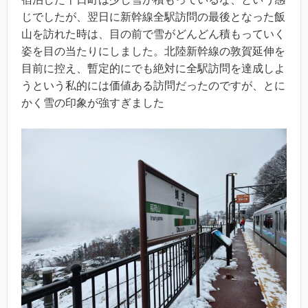
じでしたが、翌日に新幹線全駅訪問の最後となった飯
山を訪れた時は、目の前で雪がどんどん積もっていく
姿を目の当たりにしました。北陸新幹線の敦賀延伸を
目前に控え、暫定的にでも絶対に全駅訪問を達成しよ
うという私的には価値ある訪問だったのですが、とに
かく雪の印象が強すぎました