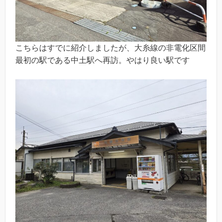
こちらはすでに紹介しましたが、大糸線の非電化区間
最初の駅である中土駅へ再訪。やはり良い駅です