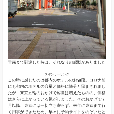
青森まで到達した時は、それなりの感慨がありました
スポンサーリンク
この時に感じたのは都内のホテルのお値段。コロナ前
にも都内のホテルの容量と価格に随分と悩まされまし
たが、東京五輪のおかげで容量は増えたものの、価格
はさらに上がっている気がしました。そのおかげで７
月以降、東京には一切立ち寄らず。来年に東京まで行
く用事ができたため、早々に予約サイトをのぞいたと