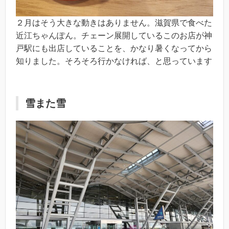
２月はそう大きな動きはありません。滋賀県で食べた
近江ちゃんぽん。チェーン展開しているこのお店が神
戸駅にも出店していることを、かなり暑くなってから
知りました。そろそろ行かなければ、と思っています
雪また雪