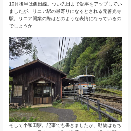
10月後半は飯田線。つい先日まで記事をアップしてい
ましたが、リニア駅の最寄りになるとされる元善光寺
駅。リニア開業の際はどのような表情になっているの
でしょうか
そして小和田駅。記事でも書きましたが、動物はもち