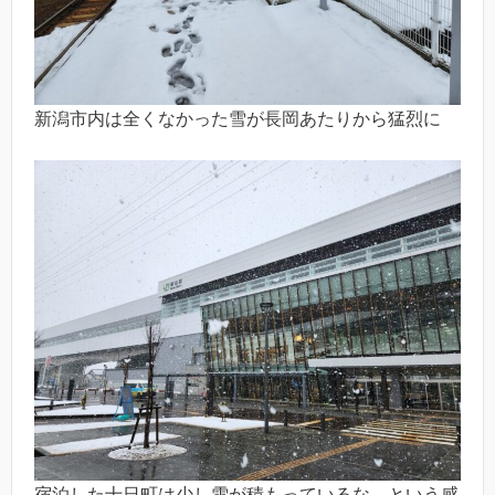
新潟市内は全くなかった雪が長岡あたりから猛烈に
宿泊した十日町は少し雪が積もっているな、という感