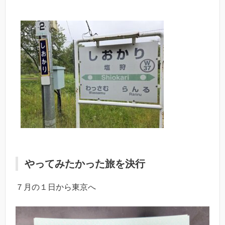
やってみたかった旅を決行
７月の１日から東京へ