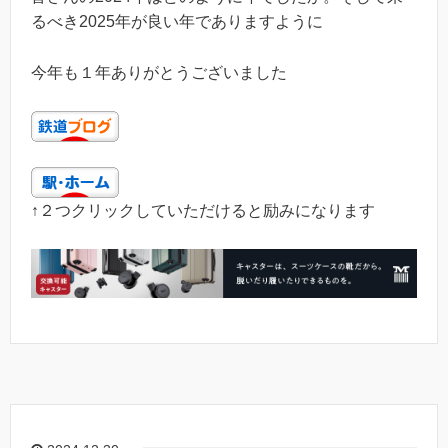
るべき2025年が良い年でありますように
今年も１年ありがとうございました
↑２つクリックしていただけると励みになります