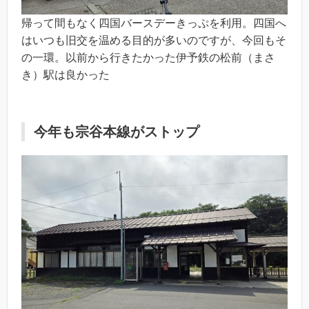
帰って間もなく四国バースデーきっぷを利用。四国へ
はいつも旧交を温める目的が多いのですが、今回もそ
の一環。以前から行きたかった伊予鉄の松前（まさ
き）駅は良かった
今年も宗谷本線がストップ