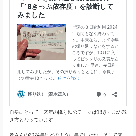
自身にとって、来年の降り鉄のテーマは18きっぷの裁
き方となっています
皆さんの2024年はどのように年でしたか。そして来