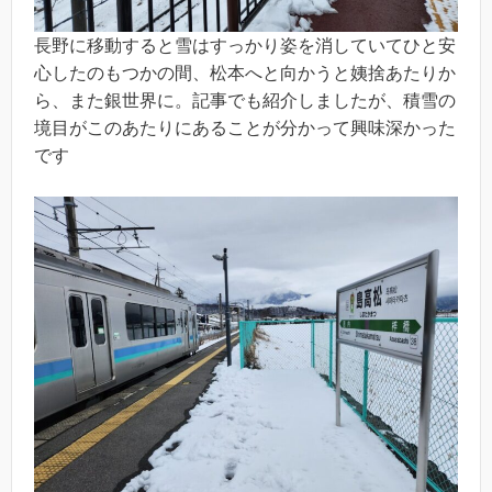
長野に移動すると雪はすっかり姿を消していてひと安
心したのもつかの間、松本へと向かうと姨捨あたりか
ら、また銀世界に。記事でも紹介しましたが、積雪の
境目がこのあたりにあることが分かって興味深かった
です